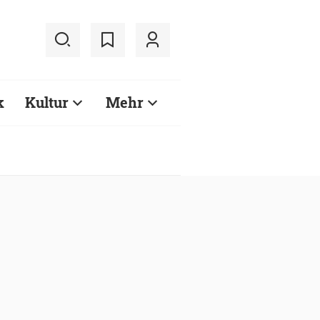
k
Kultur
Mehr