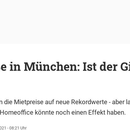
e in München: Ist der G
 die Mietpreise auf neue Rekordwerte - aber 
Homeoffice könnte noch einen Effekt haben.
021 - 08:21 Uhr