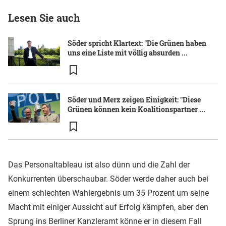
Lesen Sie auch
Söder spricht Klartext: "Die Grünen haben
uns eine Liste mit völlig absurden ...
Söder und Merz zeigen Einigkeit: "Diese
Grünen können kein Koalitionspartner ...
Das Personaltableau ist also dünn und die Zahl der
Konkurrenten überschaubar. Söder werde daher auch bei
einem schlechten Wahlergebnis um 35 Prozent um seine
Macht mit einiger Aussicht auf Erfolg kämpfen, aber den
Sprung ins Berliner
Kanzleramt
könne er in diesem Fall