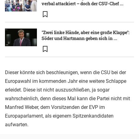
verbal attackiert – doch der CSU-Chef ...
"Zwei linke Hände, aber eine große Klappe":
Söder und Hartmann geben sich in ...
Dieser könnte sich beschleunigen, wenn die CSU bei der
Europawahl im kommenden Jahr eine weitere Schlappe
erleidet. Diese ist nicht auszuschließen, ja sogar
wahrscheinlich, denn dieses Mal kann die Partei nicht mit
Manfred Weber, dem Vorsitzenden der EVP im
Europaparlament, als eigenem Spitzenkandidaten
aufwarten.