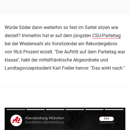
Würde Söder dann weiterhin so fest im Sattel sitzen wie
derzeit? Immerhin hat er auf dem jüngsten
CSU-Parteitag
bei der Wiederwahl als Vorsitzender ein Rekordergebnis
von 96,6 Prozent erzielt. "Der Auftritt auf dem Parteitag war
klasse", hebt der mittelfränkische Abgeordnete und
Landtagsvizepräsident Karl Freller hervor: "Das wirkt nach."
Überspringen