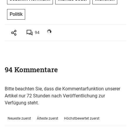
Politik
94
94 Kommentare
Bitte beachten Sie, dass die Kommentarfunktion unserer
Artikel nur 72 Stunden nach Veröffentlichung zur
Verfügung steht.
Neueste zuerst
Älteste zuerst
Höchstbewertet zuerst