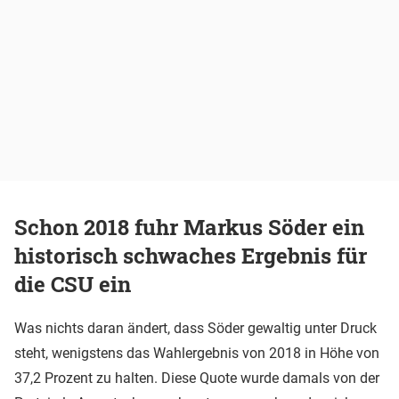
Schon 2018 fuhr Markus Söder ein
historisch schwaches Ergebnis für
die CSU ein
Was nichts daran ändert, dass Söder gewaltig unter Druck
steht, wenigstens das Wahlergebnis von 2018 in Höhe von
37,2 Prozent zu halten. Diese Quote wurde damals von der