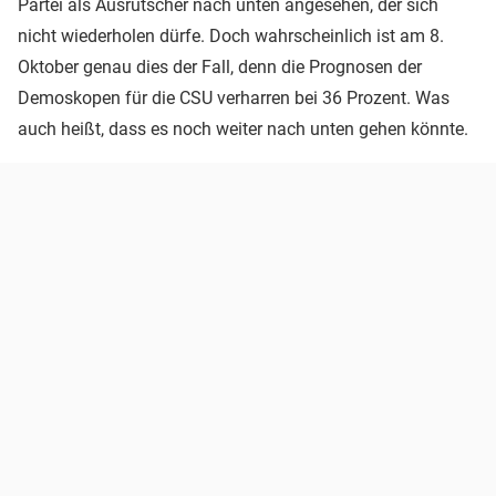
Partei als Ausrutscher nach unten angesehen, der sich
nicht wiederholen dürfe. Doch wahrscheinlich ist am 8.
Oktober genau dies der Fall, denn die Prognosen der
Demoskopen für die CSU verharren bei 36 Prozent. Was
auch heißt, dass es noch weiter nach unten gehen könnte.