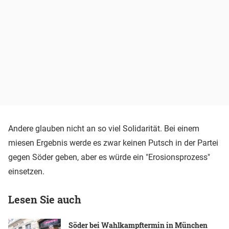
Andere glauben nicht an so viel Solidarität. Bei einem
miesen Ergebnis werde es zwar keinen Putsch in der Partei
gegen Söder geben, aber es würde ein "Erosionsprozess"
einsetzen.
Lesen Sie auch
Söder bei Wahlkampftermin in München