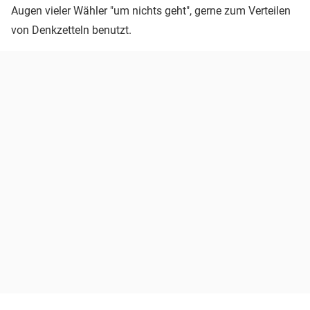
Augen vieler Wähler "um nichts geht", gerne zum Verteilen
von Denkzetteln benutzt.