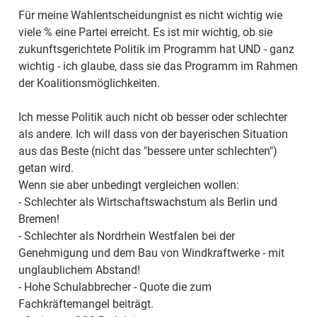
Für meine Wahlentscheidungnist es nicht wichtig wie
viele % eine Partei erreicht. Es ist mir wichtig, ob sie
zukunftsgerichtete Politik im Programm hat UND - ganz
wichtig - ich glaube, dass sie das Programm im Rahmen
der Koalitionsmöglichkeiten.
Ich messe Politik auch nicht ob besser oder schlechter
als andere. Ich will dass von der bayerischen Situation
aus das Beste (nicht das "bessere unter schlechten")
getan wird.
Wenn sie aber unbedingt vergleichen wollen:
- Schlechter als Wirtschaftswachstum als Berlin und
Bremen!
- Schlechter als Nordrhein Westfalen bei der
Genehmigung und dem Bau von Windkraftwerke - mit
unglaublichem Abstand!
- Hohe Schulabbrecher - Quote die zum
Fachkräftemangel beiträgt.