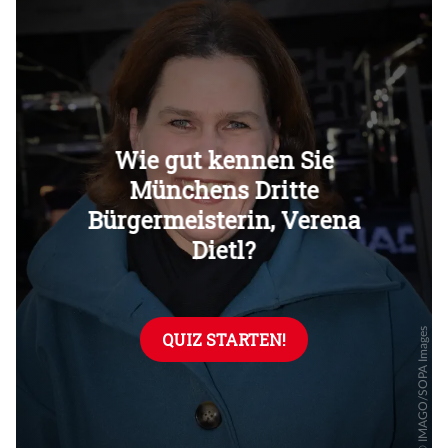
Überspringen