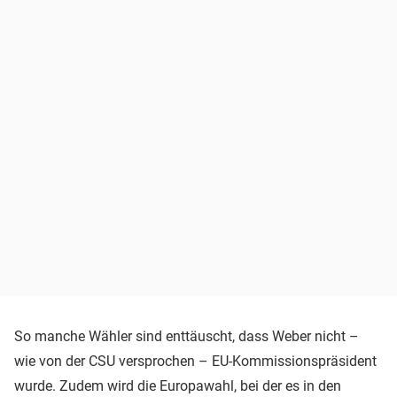
So manche Wähler sind enttäuscht, dass Weber nicht –
wie von der CSU versprochen – EU-Kommissionspräsident
wurde. Zudem wird die Europawahl, bei der es in den