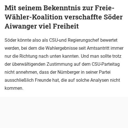
Mit seinem Bekenntnis zur Freie-
Wähler-Koalition verschaffte Söder
Aiwanger viel Freiheit
Söder könnte also als CSU-und Regierungschef bewertet
werden, bei dem die Wahlergebnisse seit Amtsantritt immer
nur die Richtung nach unten kannten. Und man sollte trotz
der überwältigenden Zustimmung auf dem CSU-Parteitag
nicht annehmen, dass der Nürnberger in seiner Partei
ausschließlich Freunde hat, die auf solche Analysen nicht
kommen.