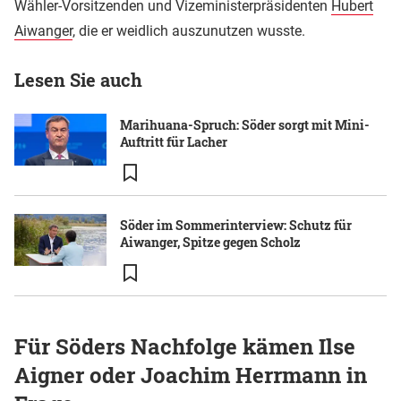
Wähler-Vorsitzenden und Vizeministerpräsidenten
Hubert
Aiwanger
, die er weidlich auszunutzen wusste.
Lesen Sie auch
Marihuana-Spruch: Söder sorgt mit Mini-
Auftritt für Lacher
Söder im Sommerinterview: Schutz für
Aiwanger, Spitze gegen Scholz
Für Söders Nachfolge kämen Ilse
Aigner oder Joachim Herrmann in