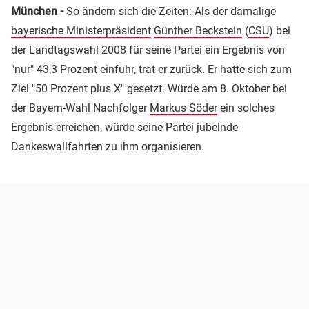
München -
So ändern sich die Zeiten: Als der damalige
bayerische Ministerpräsident
Günther Beckstein
(
CSU
) bei
der Landtagswahl 2008 für seine Partei ein Ergebnis von
"nur" 43,3 Prozent einfuhr, trat er zurück. Er hatte sich zum
Ziel "50 Prozent plus X" gesetzt. Würde am 8. Oktober bei
der Bayern-Wahl Nachfolger
Markus Söder
ein solches
Ergebnis erreichen, würde seine Partei jubelnde
Dankeswallfahrten zu ihm organisieren.