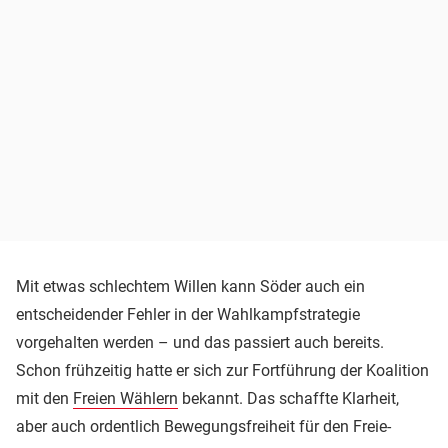
Mit etwas schlechtem Willen kann Söder auch ein
entscheidender Fehler in der Wahlkampfstrategie
vorgehalten werden – und das passiert auch bereits.
Schon frühzeitig hatte er sich zur Fortführung der Koalition
mit den
Freien Wählern
bekannt. Das schaffte Klarheit,
aber auch ordentlich Bewegungsfreiheit für den Freie-