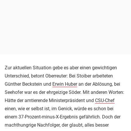
Zur aktuellen Situation gebe es aber einen gewichtigen
Unterschied, betont Oberreuter: Bei Stoiber arbeiteten
Günther Beckstein und
Erwin Huber
an der Ablösung, bei
Seehofer war es der ehrgeizige Söder. Mit anderen Worten:
Hätte der amtierende Ministerpräsident und
CSU-Chef
einen, wie er selbst ist, im Genick, würde es schon bei
einem 37-Prozent-minus-X-Ergebnis gefährlich. Doch der
machthungrige Nachfolger, der glaubt, alles besser