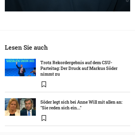
Lesen Sie auch
Trotz Rekordergebnis auf dem CSU-
Parteitag: Der Druck auf Markus Söder
nimmt zu
Söder legt sich bei Anne Will mit allen an:
"Sie reden sich ein..."