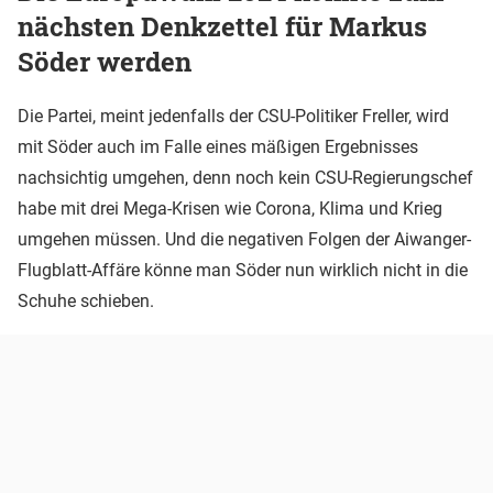
nächsten Denkzettel für Markus
Söder werden
Die Partei, meint jedenfalls der CSU-Politiker Freller, wird
mit Söder auch im Falle eines mäßigen Ergebnisses
nachsichtig umgehen, denn noch kein CSU-Regierungschef
habe mit drei Mega-Krisen wie Corona, Klima und Krieg
umgehen müssen. Und die negativen Folgen der Aiwanger-
Flugblatt-Affäre könne man Söder nun wirklich nicht in die
Schuhe schieben.