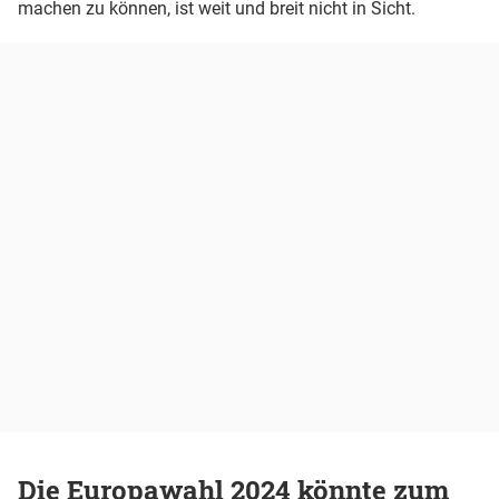
machen zu können, ist weit und breit nicht in Sicht.
Die Europawahl 2024 könnte zum