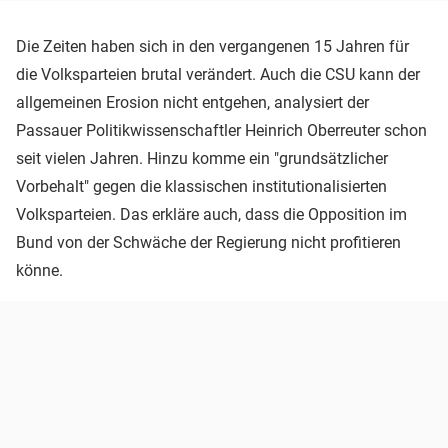
Die Zeiten haben sich in den vergangenen 15 Jahren für
die Volksparteien brutal verändert. Auch die CSU kann der
allgemeinen Erosion nicht entgehen, analysiert der
Passauer Politikwissenschaftler Heinrich Oberreuter schon
seit vielen Jahren. Hinzu komme ein "grundsätzlicher
Vorbehalt" gegen die klassischen institutionalisierten
Volksparteien. Das erkläre auch, dass die Opposition im
Bund von der Schwäche der Regierung nicht profitieren
könne.