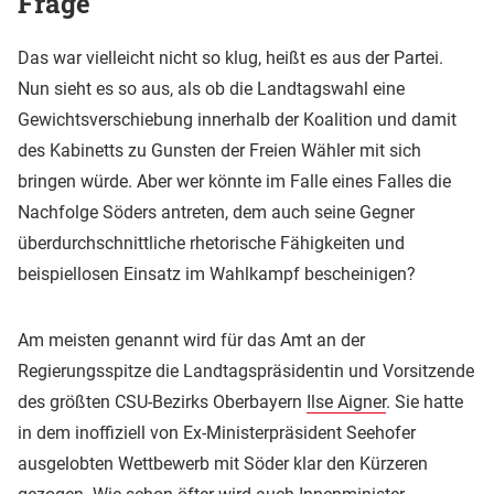
Frage
Das war vielleicht nicht so klug, heißt es aus der Partei.
Nun sieht es so aus, als ob die Landtagswahl eine
Gewichtsverschiebung innerhalb der Koalition und damit
des Kabinetts zu Gunsten der Freien Wähler mit sich
bringen würde. Aber wer könnte im Falle eines Falles die
Nachfolge Söders antreten, dem auch seine Gegner
überdurchschnittliche rhetorische Fähigkeiten und
beispiellosen Einsatz im Wahlkampf bescheinigen?
Am meisten genannt wird für das Amt an der
Regierungsspitze die Landtagspräsidentin und Vorsitzende
des größten CSU-Bezirks Oberbayern
Ilse Aigner
. Sie hatte
in dem inoffiziell von Ex-Ministerpräsident Seehofer
ausgelobten Wettbewerb mit Söder klar den Kürzeren