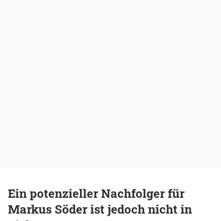
Ein potenzieller Nachfolger für
Markus Söder ist jedoch nicht in