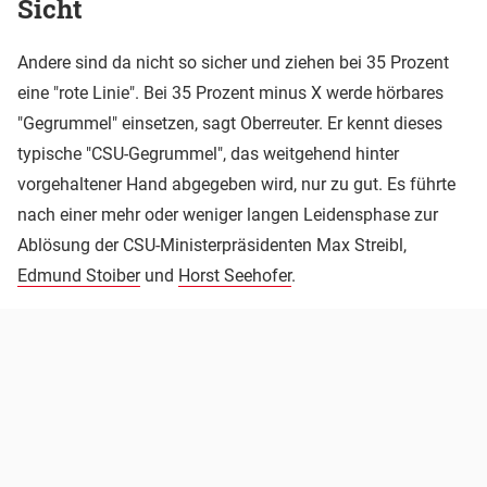
Sicht
Andere sind da nicht so sicher und ziehen bei 35 Prozent
eine "rote Linie". Bei 35 Prozent minus X werde hörbares
"Gegrummel" einsetzen, sagt Oberreuter. Er kennt dieses
typische "CSU-Gegrummel", das weitgehend hinter
vorgehaltener Hand abgegeben wird, nur zu gut. Es führte
nach einer mehr oder weniger langen Leidensphase zur
Ablösung der CSU-Ministerpräsidenten Max Streibl,
Edmund Stoiber
und
Horst Seehofer
.