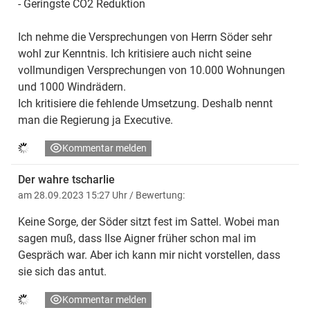
- Geringste CO2 Reduktion
Ich nehme die Versprechungen von Herrn Söder sehr
wohl zur Kenntnis. Ich kritisiere auch nicht seine
vollmundigen Versprechungen von 10.000 Wohnungen
und 1000 Windrädern.
Ich kritisiere die fehlende Umsetzung. Deshalb nennt
man die Regierung ja Executive.
Kommentar melden
Der wahre tscharlie
am 28.09.2023 15:27 Uhr
/ Bewertung:
Keine Sorge, der Söder sitzt fest im Sattel. Wobei man
sagen muß, dass Ilse Aigner früher schon mal im
Gespräch war. Aber ich kann mir nicht vorstellen, dass
sie sich das antut.
Kommentar melden