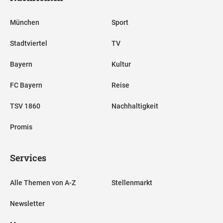
München
Sport
Stadtviertel
TV
Bayern
Kultur
FC Bayern
Reise
TSV 1860
Nachhaltigkeit
Promis
Services
Alle Themen von A-Z
Stellenmarkt
Newsletter