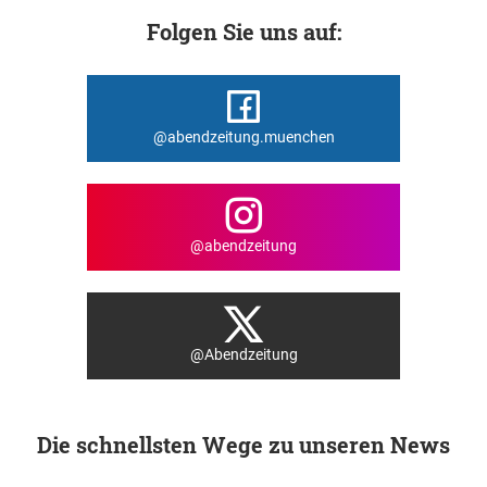
Folgen Sie uns auf:
@abendzeitung.muenchen
@abendzeitung
@Abendzeitung
Die schnellsten Wege zu unseren News