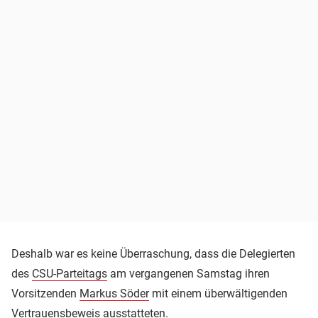
Deshalb war es keine Überraschung, dass die Delegierten
des
CSU-Parteitags
am vergangenen Samstag ihren
Vorsitzenden
Markus Söder
mit einem überwältigenden
Vertrauensbeweis ausstatteten.