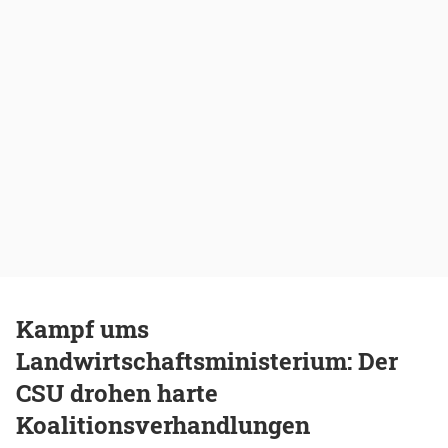
Kampf ums
Landwirtschaftsministerium: Der
CSU drohen harte
Koalitionsverhandlungen