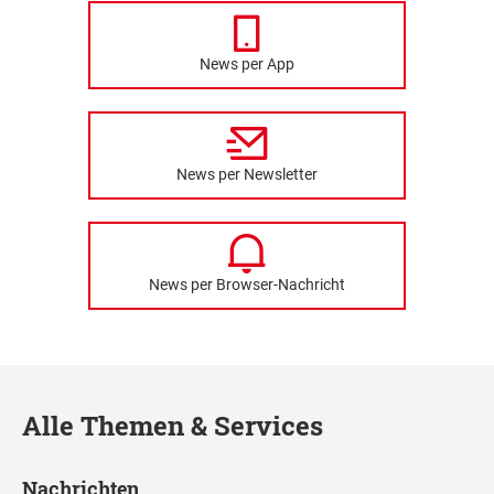
News per App
News per Newsletter
News per Browser-Nachricht
Alle Themen & Services
Nachrichten