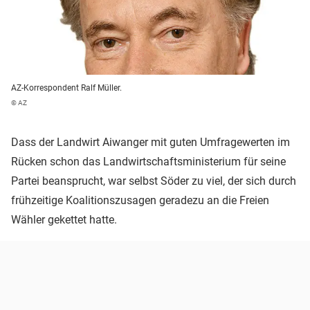
AZ-Korrespondent Ralf Müller.
© AZ
Dass der Landwirt Aiwanger mit guten Umfragewerten im
Rücken schon das Landwirtschaftsministerium für seine
Partei beansprucht, war selbst Söder zu viel, der sich durch
frühzeitige Koalitionszusagen geradezu an die Freien
Wähler gekettet hatte.