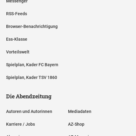
Messenger
RSS-Feeds
Browser-Benachrichtigung
Ess-Klasse
Vorteilswelt
Spielplan, Kader FC Bayern
Spielplan, Kader TSV 1860
Die Abendzeitung
Autoren und Autorinnen
Mediadaten
Karriere / Jobs
AZ-Shop