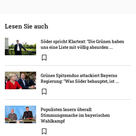
Lesen Sie auch
Söder spricht Klartext: "Die Grünen haben
uns eine Liste mit völlig absurden ...
Grünes Spitzenduo attackiert Bayerns
Regierung: "Was Söder behauptet, ist ...
Populisten lauern überall:
Stimmungsmache im bayerischen
Wahlkampf