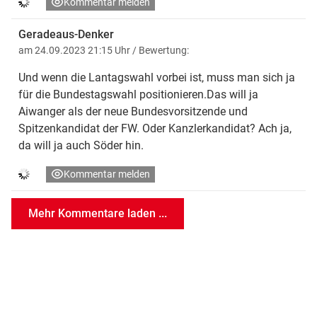
Kommentar melden
Geradeaus-Denker
am 24.09.2023 21:15 Uhr
/ Bewertung:
Und wenn die Lantagswahl vorbei ist, muss man sich ja
für die Bundestagswahl positionieren.Das will ja
Aiwanger als der neue Bundesvorsitzende und
Spitzenkandidat der FW. Oder Kanzlerkandidat? Ach ja,
da will ja auch Söder hin.
Kommentar melden
Mehr Kommentare laden ...