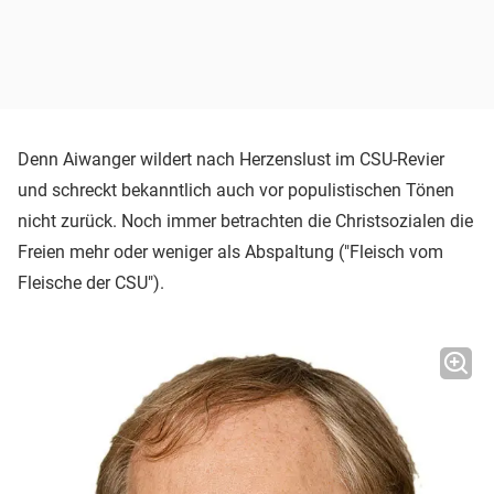
Denn Aiwanger wildert nach Herzenslust im CSU-Revier
und schreckt bekanntlich auch vor populistischen Tönen
nicht zurück. Noch immer betrachten die Christsozialen die
Freien mehr oder weniger als Abspaltung ("Fleisch vom
Fleische der CSU").