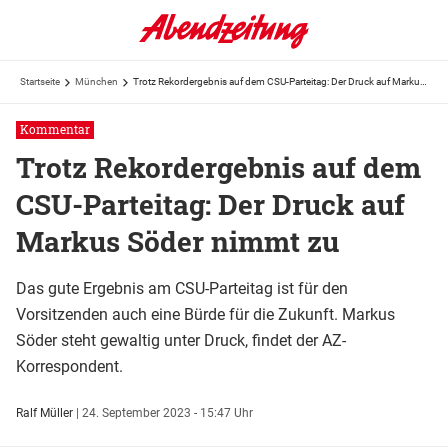
Startseite
München
Trotz Rekordergebnis auf dem CSU-Parteitag: Der Druck auf Markus Söder nimmt zu
Kommentar
Trotz Rekordergebnis auf dem
CSU-Parteitag: Der Druck auf
Markus Söder nimmt zu
Das gute Ergebnis am CSU-Parteitag ist für den
Vorsitzenden auch eine Bürde für die Zukunft. Markus
Söder steht gewaltig unter Druck, findet der AZ-
Korrespondent.
Ralf Müller
|
24. September 2023 - 15:47 Uhr