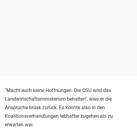
"Macht euch keine Hoffnungen. Die CSU wird das
Landwirtschaftsministerium behalten", wies er die
Ansprüche brüsk zurück. Es könnte also in den
Koalitionsverhandlungen lebhafter zugehen als zu
erwarten war.