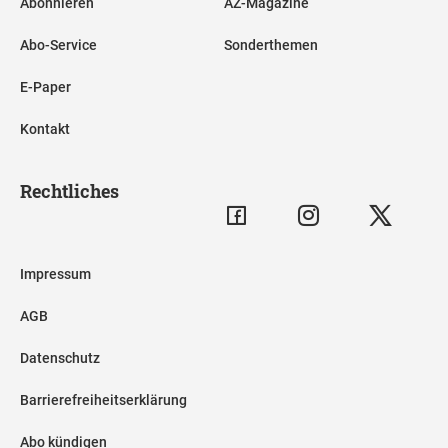
Abonnieren
AZ-Magazine
Abo-Service
Sonderthemen
E-Paper
Kontakt
Rechtliches
Impressum
AGB
Datenschutz
Barrierefreiheitserklärung
Abo kündigen