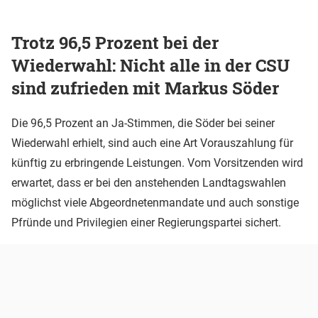
Trotz 96,5 Prozent bei der
Wiederwahl: Nicht alle in der CSU
sind zufrieden mit Markus Söder
Die 96,5 Prozent an Ja-Stimmen, die Söder bei seiner
Wiederwahl erhielt, sind auch eine Art Vorauszahlung für
künftig zu erbringende Leistungen. Vom Vorsitzenden wird
erwartet, dass er bei den anstehenden Landtagswahlen
möglichst viele Abgeordnetenmandate und auch sonstige
Pfründe und Privilegien einer Regierungspartei sichert.