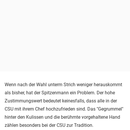
Wenn nach der Wahl unterm Strich weniger herauskommt
als bisher, hat der Spitzenmann ein Problem. Der hohe
Zustimmungswert bedeutet keinesfalls, dass alle in der
CSU mit ihrem Chef hochzufrieden sind. Das "Gegrummel"
hinter den Kulissen und die berühmte vorgehaltene Hand
zählen besonders bei der CSU zur Tradition.