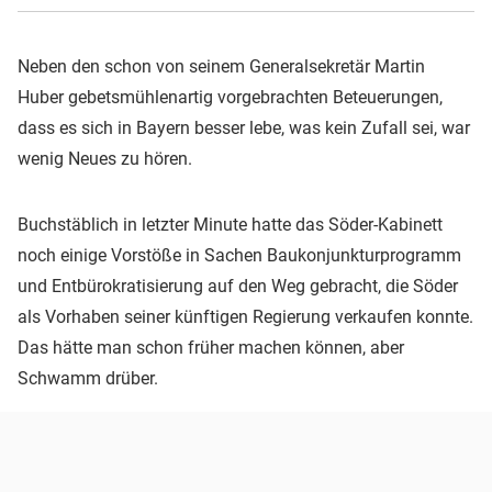
Neben den schon von seinem Generalsekretär Martin
Huber gebetsmühlenartig vorgebrachten Beteuerungen,
dass es sich in Bayern besser lebe, was kein Zufall sei, war
wenig Neues zu hören.
Buchstäblich in letzter Minute hatte das Söder-Kabinett
noch einige Vorstöße in Sachen Baukonjunkturprogramm
und Entbürokratisierung auf den Weg gebracht, die Söder
als Vorhaben seiner künftigen Regierung verkaufen konnte.
Das hätte man schon früher machen können, aber
Schwamm drüber.