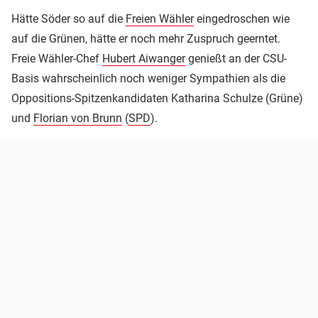
Hätte Söder so auf die
Freien Wähler
eingedroschen wie
auf die Grünen, hätte er noch mehr Zuspruch geerntet.
Freie Wähler-Chef
Hubert Aiwanger
genießt an der CSU-
Basis wahrscheinlich noch weniger Sympathien als die
Oppositions-Spitzenkandidaten Katharina Schulze (Grüne)
und
Florian von Brunn
(
SPD
).