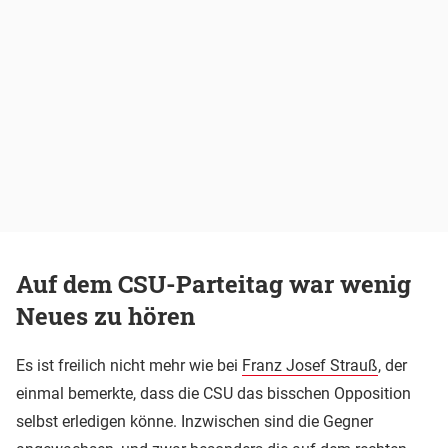
Auf dem CSU-Parteitag war wenig
Neues zu hören
Es ist freilich nicht mehr wie bei
Franz Josef Strauß
, der
einmal bemerkte, dass die CSU das bisschen Opposition
selbst erledigen könne. Inzwischen sind die Gegner