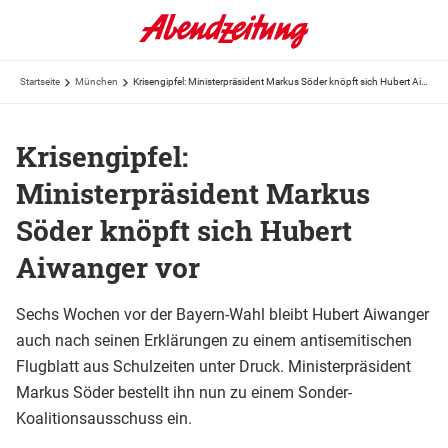
Startseite
München
Krisengipfel: Ministerpräsident Markus Söder knöpft sich Hubert Aiwanger vor
Krisengipfel:
Ministerpräsident Markus
Söder knöpft sich Hubert
Aiwanger vor
Sechs Wochen vor der Bayern-Wahl bleibt Hubert Aiwanger
auch nach seinen Erklärungen zu einem antisemitischen
Flugblatt aus Schulzeiten unter Druck. Ministerpräsident
Markus Söder bestellt ihn nun zu einem Sonder-
Koalitionsausschuss ein.