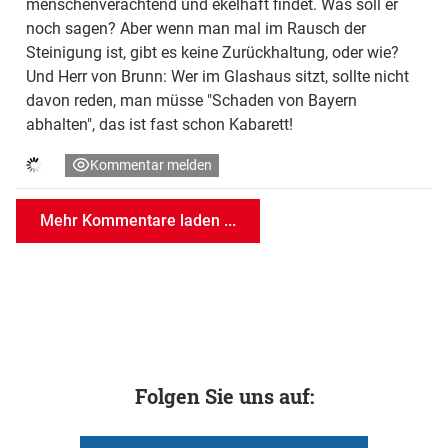
menschenverachtend und ekelhaft findet. Was soll er
noch sagen? Aber wenn man mal im Rausch der
Steinigung ist, gibt es keine Zurückhaltung, oder wie?
Und Herr von Brunn: Wer im Glashaus sitzt, sollte nicht
davon reden, man müsse "Schaden von Bayern
abhalten", das ist fast schon Kabarett!
Kommentar melden
Mehr Kommentare laden ...
Folgen Sie uns auf: