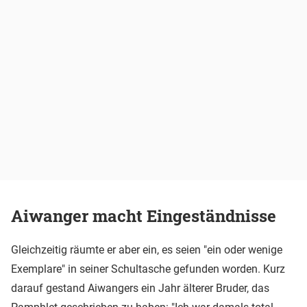
Aiwanger macht Eingeständnisse
Gleichzeitig räumte er aber ein, es seien "ein oder wenige
Exemplare" in seiner Schultasche gefunden worden. Kurz
darauf gestand Aiwangers ein Jahr älterer Bruder, das