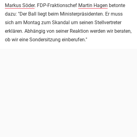
Markus Söder
. FDP-Fraktionschef
Martin Hagen
betonte
dazu: "Der Ball liegt beim Ministerpräsidenten. Er muss
sich am Montag zum Skandal um seinen Stellvertreter
erklären. Abhängig von seiner Reaktion werden wir beraten,
ob wir eine Sondersitzung einberufen."