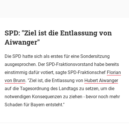
SPD: "Ziel ist die Entlassung von
Aiwanger"
Die SPD hatte sich als erstes für eine Sondersitzung
ausgesprochen. Der SPD-Fraktionsvorstand habe bereits
einstimmig dafür votiert, sagte SPD-Fraktionschef
Florian
von Brunn
. "Ziel ist, die Entlassung von
Hubert Aiwanger
auf die Tagesordnung des Landtags zu setzen, um die
notwendigen Konsequenzen zu ziehen - bevor noch mehr
Schaden für Bayern entsteht."