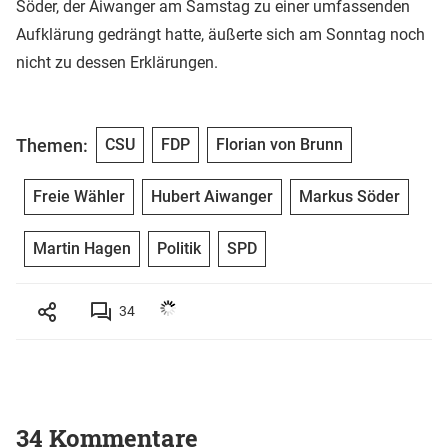
Söder, der Aiwanger am Samstag zu einer umfassenden
Aufklärung gedrängt hatte, äußerte sich am Sonntag noch
nicht zu dessen Erklärungen.
Themen:
CSU
FDP
Florian von Brunn
Freie Wähler
Hubert Aiwanger
Markus Söder
Martin Hagen
Politik
SPD
34
34 Kommentare