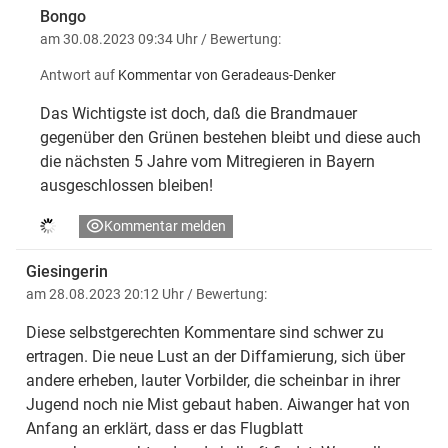
Bongo
am 30.08.2023 09:34 Uhr
/ Bewertung:
Antwort auf
Kommentar von Geradeaus-Denker
Das Wichtigste ist doch, daß die Brandmauer
gegenüber den Grünen bestehen bleibt und diese auch
die nächsten 5 Jahre vom Mitregieren in Bayern
ausgeschlossen bleiben!
Kommentar melden
Giesingerin
am 28.08.2023 20:12 Uhr
/ Bewertung:
Diese selbstgerechten Kommentare sind schwer zu
ertragen. Die neue Lust an der Diffamierung, sich über
andere erheben, lauter Vorbilder, die scheinbar in ihrer
Jugend noch nie Mist gebaut haben. Aiwanger hat von
Anfang an erklärt, dass er das Flugblatt