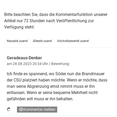
Bitte beachten Sie, dass die Kommentarfunktion unserer
Artikel nur 72 Stunden nach Veröffentlichung zur
Verfügung steht.
Neueste zuerst
Älteste zuerst
Höchstbewertet zuerst
Geradeaus-Denker
am 28.08.2023 20:34 Uhr
/ Bewertung:
Ich finde es spannend, wo Söder nun die Brandmauer
der CSU platziert haben möchte. Wenn er möchte, dass
man seine Abgrenzung ernst nimmt muss er ihn
entlassen. Wenn er seine bequeme Mehrheit nicht
gefährden will muss er ihn behalten.
Kommentar melden