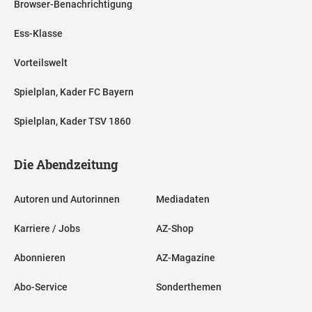
Browser-Benachrichtigung
Ess-Klasse
Vorteilswelt
Spielplan, Kader FC Bayern
Spielplan, Kader TSV 1860
Die Abendzeitung
Autoren und Autorinnen
Mediadaten
Karriere / Jobs
AZ-Shop
Abonnieren
AZ-Magazine
Abo-Service
Sonderthemen