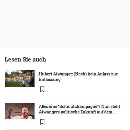
Lesen Sie auch
Hubert Aiwanger: (Noch) kein Anlass zur
Entlassung
Alles eine "Schmutzkampagne"? Nun steht
Aiwangers politische Zukunft auf dem ...