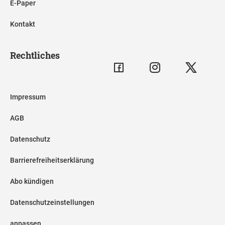
E-Paper
Kontakt
Rechtliches
Impressum
AGB
Datenschutz
Barrierefreiheitserklärung
Abo kündigen
Datenschutzeinstellungen
anpassen