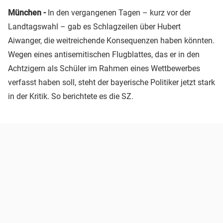
München -
In den vergangenen Tagen – kurz vor der
Landtagswahl – gab es Schlagzeilen über Hubert
Aiwanger, die weitreichende Konsequenzen haben könnten.
Wegen eines antisemitischen Flugblattes, das er in den
Achtzigern als Schüler im Rahmen eines Wettbewerbes
verfasst haben soll, steht der bayerische Politiker jetzt stark
in der Kritik. So berichtete es die SZ.