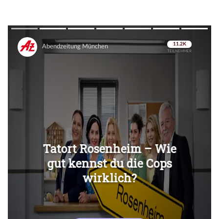
Überspringen
Überspringen