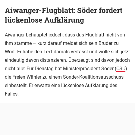
Aiwanger-Flugblatt: Söder fordert
lückenlose Aufklärung
Aiwanger behauptet jedoch, dass das Flugblatt nicht von
ihm stamme – kurz darauf meldet sich sein Bruder zu
Wort. Er habe den Text damals verfasst und wolle sich jetzt
eindeutig davon distanzieren. Überzeugt sind davon jedoch
nicht alle: Für Dienstag hat Ministerpräsident Söder (
CSU
)
die
Freien Wähler
zu einem Sonder-Koalitionsausschuss
einbestellt. Er erwarte eine lückenlose Aufklärung des
Falles.