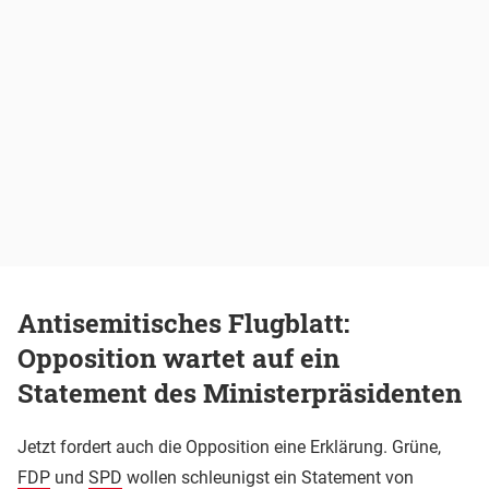
Antisemitisches Flugblatt:
Opposition wartet auf ein
Statement des Ministerpräsidenten
Jetzt fordert auch die Opposition eine Erklärung. Grüne,
FDP
und
SPD
wollen schleunigst ein Statement von