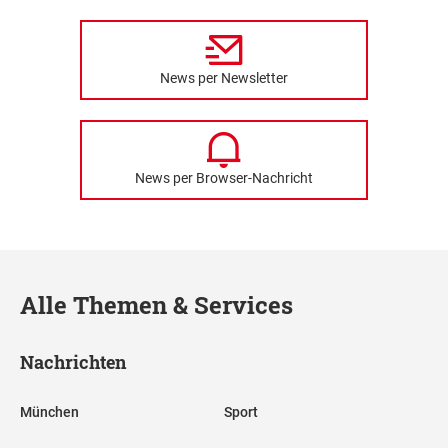
News per Newsletter
News per Browser-Nachricht
Alle Themen & Services
Nachrichten
München
Sport