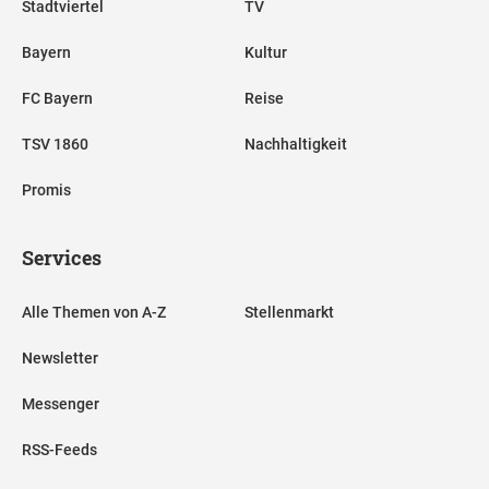
Stadtviertel
TV
Bayern
Kultur
FC Bayern
Reise
TSV 1860
Nachhaltigkeit
Promis
Services
Alle Themen von A-Z
Stellenmarkt
Newsletter
Messenger
RSS-Feeds