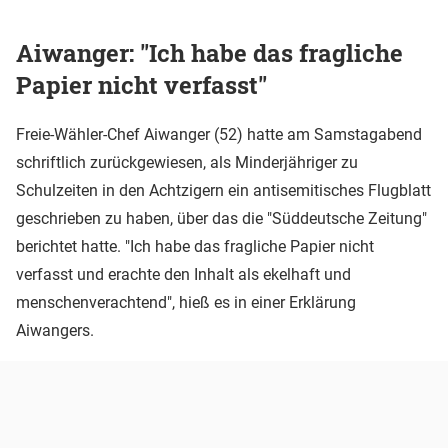
Aiwanger: "Ich habe das fragliche
Papier nicht verfasst"
Freie-Wähler-Chef Aiwanger (52) hatte am Samstagabend
schriftlich zurückgewiesen, als Minderjähriger zu
Schulzeiten in den Achtzigern ein antisemitisches Flugblatt
geschrieben zu haben, über das die "Süddeutsche Zeitung"
berichtet hatte. "Ich habe das fragliche Papier nicht
verfasst und erachte den Inhalt als ekelhaft und
menschenverachtend", hieß es in einer Erklärung
Aiwangers.