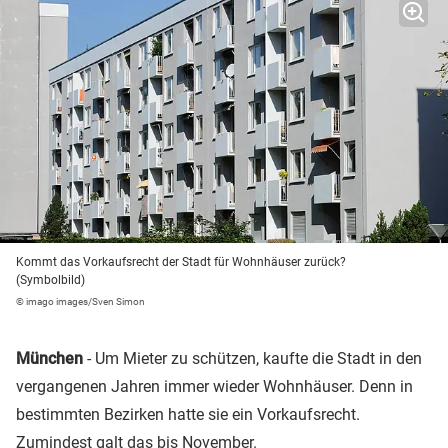
Kommt das Vorkaufsrecht der Stadt für Wohnhäuser zurück?
(Symbolbild)
© imago images/Sven Simon
München
- Um Mieter zu schützen, kaufte die Stadt in den
vergangenen Jahren immer wieder Wohnhäuser. Denn in
bestimmten Bezirken hatte sie ein Vorkaufsrecht.
Zumindest galt das bis November.