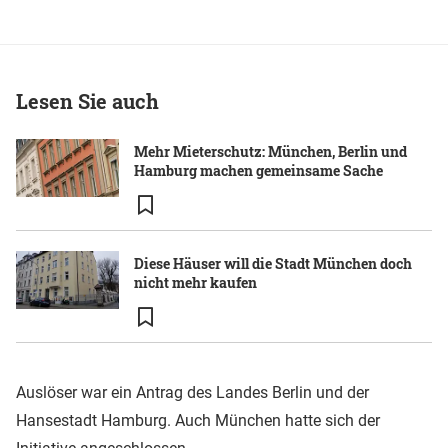
Lesen Sie auch
Mehr Mieterschutz: München, Berlin und
Hamburg machen gemeinsame Sache
Diese Häuser will die Stadt München doch
nicht mehr kaufen
Auslöser war ein Antrag des Landes Berlin und der
Hansestadt Hamburg. Auch München hatte sich der