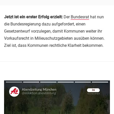
Jetzt ist ein erster Erfolg erzielt:
Der
Bundesrat
hat nun
die Bundesregierung dazu aufgefordert, einen
Gesetzentwurf vorzulegen, damit Kommunen weiter ihr
Vorkaufsrecht in Milieuschutzgebieten ausüben können.
Ziel ist, dass Kommunen rechtliche Klarheit bekommen.
Überspringen