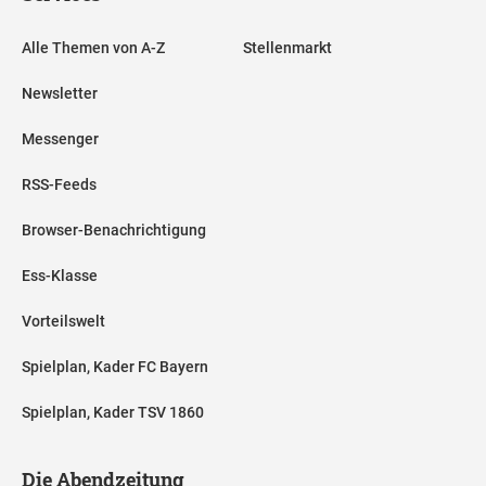
Alle Themen von A-Z
Stellenmarkt
Newsletter
Messenger
RSS-Feeds
Browser-Benachrichtigung
Ess-Klasse
Vorteilswelt
Spielplan, Kader FC Bayern
Spielplan, Kader TSV 1860
Die Abendzeitung