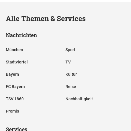
Alle Themen & Services
Nachrichten
München
Sport
Stadtviertel
TV
Bayern
Kultur
FC Bayern
Reise
TSV 1860
Nachhaltigkeit
Promis
Services