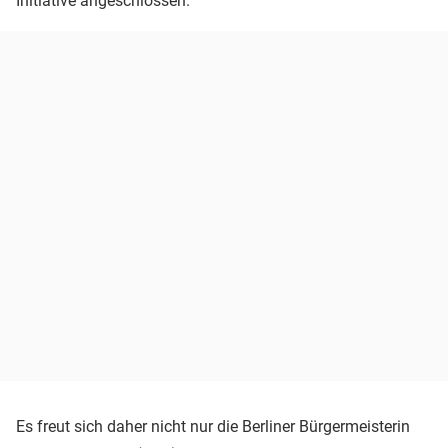
Initiative angeschlossen.
Es freut sich daher nicht nur die Berliner Bürgermeisterin