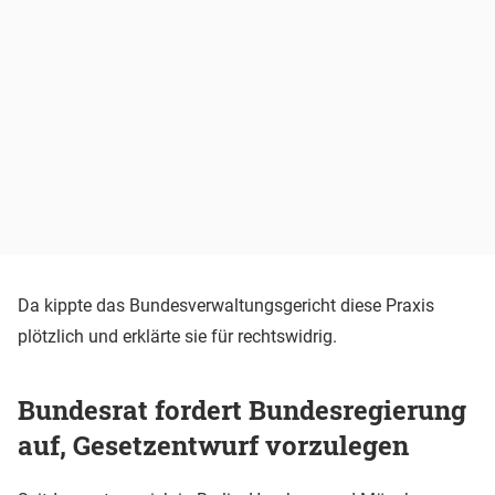
Da kippte das Bundesverwaltungsgericht diese Praxis
plötzlich und erklärte sie für rechtswidrig.
Bundesrat fordert Bundesregierung
auf, Gesetzentwurf vorzulegen