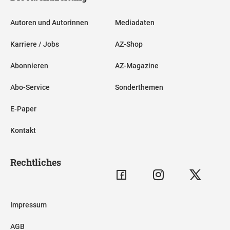
Autoren und Autorinnen
Mediadaten
Karriere / Jobs
AZ-Shop
Abonnieren
AZ-Magazine
Abo-Service
Sonderthemen
E-Paper
Kontakt
Rechtliches
Impressum
AGB