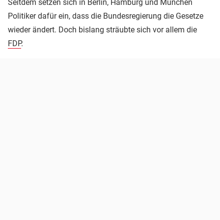
Seitdem setzen sich in Berlin, Hamburg und München
Politiker dafür ein, dass die Bundesregierung die Gesetze
wieder ändert. Doch bislang sträubte sich vor allem die
FDP
.