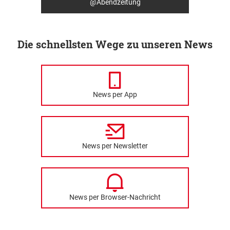
@Abendzeitung
Die schnellsten Wege zu unseren News
News per App
News per Newsletter
News per Browser-Nachricht