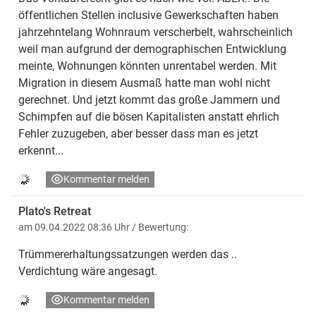
öffentlichen Stellen inclusive Gewerkschaften haben
jahrzehntelang Wohnraum verscherbelt, wahrscheinlich
weil man aufgrund der demographischen Entwicklung
meinte, Wohnungen könnten unrentabel werden. Mit
Migration in diesem Ausmaß hatte man wohl nicht
gerechnet. Und jetzt kommt das große Jammern und
Schimpfen auf die bösen Kapitalisten anstatt ehrlich
Fehler zuzugeben, aber besser dass man es jetzt
erkennt...
Kommentar melden
Plato's Retreat
am 09.04.2022 08:36 Uhr
/ Bewertung:
Trümmererhaltungssatzungen werden das ..
Verdichtung wäre angesagt.
Kommentar melden