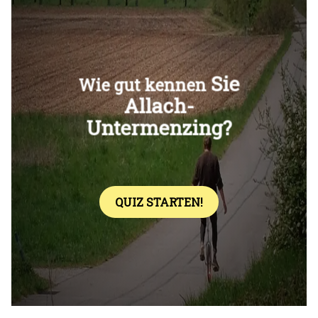
Überspringen