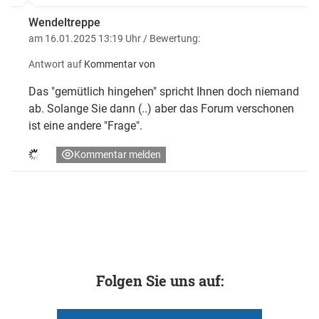
Wendeltreppe
am 16.01.2025 13:19 Uhr
/ Bewertung:
Antwort auf
Kommentar von
Das "gemütlich hingehen" spricht Ihnen doch niemand
ab. Solange Sie dann (..) aber das Forum verschonen
ist eine andere "Frage".
Kommentar melden
Folgen Sie uns auf: