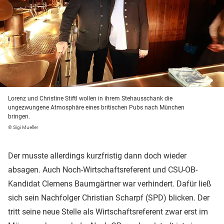
Lorenz und Christine Stiftl wollen in ihrem Stehausschank die
ungezwungene Atmosphäre eines britischen Pubs nach München
bringen.
© Sigi Mueller
Der musste allerdings kurzfristig dann doch wieder
absagen. Auch Noch-Wirtschaftsreferent und CSU-OB-
Kandidat Clemens Baumgärtner war verhindert. Dafür ließ
sich sein Nachfolger Christian Scharpf (SPD) blicken. Der
tritt seine neue Stelle als Wirtschaftsreferent zwar erst im