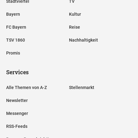
Stadtviertel
TV
Bayern
Kultur
FC Bayern
Reise
TSV 1860
Nachhaltigkeit
Promis
Services
Alle Themen von A-Z
Stellenmarkt
Newsletter
Messenger
RSS-Feeds