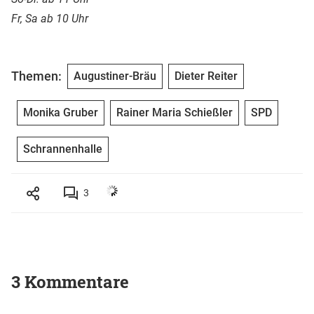
Fr, Sa ab 10 Uhr
Themen:
Augustiner-Bräu
Dieter Reiter
Monika Gruber
Rainer Maria Schießler
SPD
Schrannenhalle
3
3 Kommentare