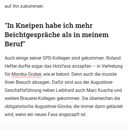
auf ihn zukommen.
"In Kneipen habe ich mehr
Beichtgespräche als in meinem
Beruf"
Auch einige seiner SPD-Kollegen sind gekommen. Roland
Hefter durfte sogar das Holzfass anzapfen – in Vertretung
für
Monika Gruber
, wie er betont. Denn auch die musste
ihren Besuch absagen. Dafür sind aus der Augustiner-
Geschäftsführung neben Leibhard auch Marc Kusche und
weitere Brauerei-Kollegen gekommen. Sie überreichen die
obligatorische Augustiner-Glocke, die immer dann geläutet
wird, wenn ein neues Fass angezapft ist.