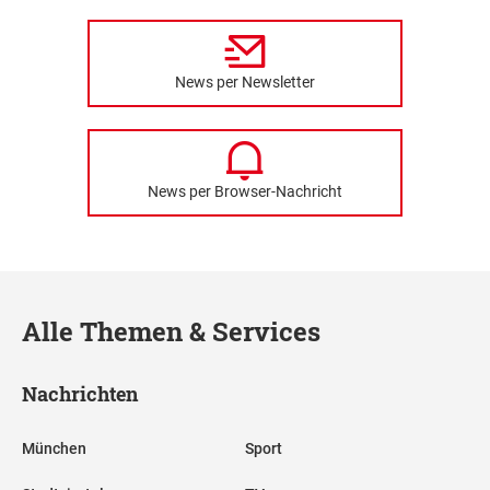
News per Newsletter
News per Browser-Nachricht
Alle Themen & Services
Nachrichten
München
Sport