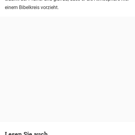
einem Bibelkreis vorzieht.
Lesen Sie auch