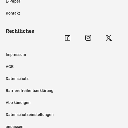
E-Paper
Kontakt
Rechtliches
Impressum
AGB
Datenschutz
Barrierefreiheitserklärung
Abo kündigen
Datenschutzeinstellungen
anpassen