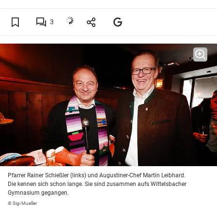
3
Pfarrer Rainer Schießler (links) und Augustiner-Chef Martin Leibhard.
Die kennen sich schon lange. Sie sind zusammen aufs Wittelsbacher
Gymnasium gegangen.
© Sigi Mueller