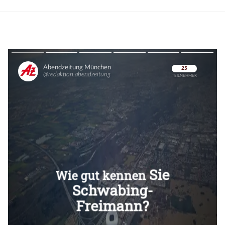
Überspringen
Überspringen