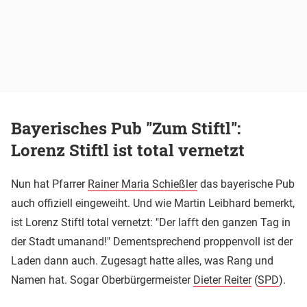
Bayerisches Pub "Zum Stiftl":
Lorenz Stiftl ist total vernetzt
Nun hat Pfarrer
Rainer Maria Schießler
das bayerische Pub
auch offiziell eingeweiht. Und wie Martin Leibhard bemerkt,
ist Lorenz Stiftl total vernetzt: "Der lafft den ganzen Tag in
der Stadt umanand!" Dementsprechend proppenvoll ist der
Laden dann auch. Zugesagt hatte alles, was Rang und
Namen hat. Sogar Oberbürgermeister
Dieter Reiter
(
SPD
).