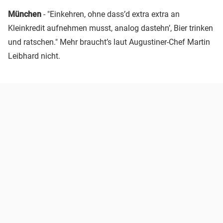
München
- "Einkehren, ohne dass’d extra extra an
Kleinkredit aufnehmen musst, analog dastehn’, Bier trinken
und ratschen." Mehr braucht’s laut Augustiner-Chef Martin
Leibhard nicht.