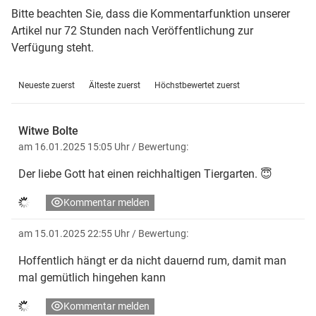
Bitte beachten Sie, dass die Kommentarfunktion unserer
Artikel nur 72 Stunden nach Veröffentlichung zur
Verfügung steht.
Neueste zuerst
Älteste zuerst
Höchstbewertet zuerst
Witwe Bolte
am 16.01.2025 15:05 Uhr
/ Bewertung:
Der liebe Gott hat einen reichhaltigen Tiergarten. 😇
Kommentar melden
am 15.01.2025 22:55 Uhr
/ Bewertung:
Hoffentlich hängt er da nicht dauernd rum, damit man
mal gemütlich hingehen kann
Kommentar melden