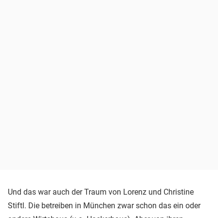
Und das war auch der Traum von Lorenz und Christine
Stiftl. Die betreiben in München zwar schon das ein oder