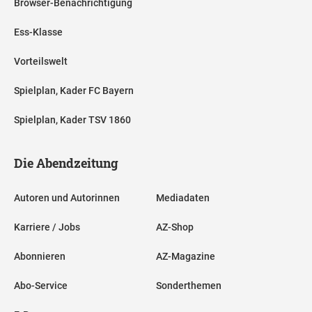
Browser-Benachrichtigung
Ess-Klasse
Vorteilswelt
Spielplan, Kader FC Bayern
Spielplan, Kader TSV 1860
Die Abendzeitung
Autoren und Autorinnen
Mediadaten
Karriere / Jobs
AZ-Shop
Abonnieren
AZ-Magazine
Abo-Service
Sonderthemen