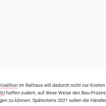
Koalition
im Rathaus will dadurch nicht nur Kosten
SU
hoffen zudem, auf diese Weise den Bau-Prozes
gen zu können. Spätestens 2021 sollen die Händle