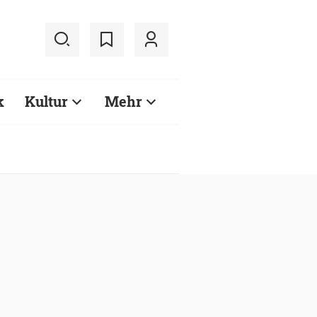
k
Kultur
Mehr