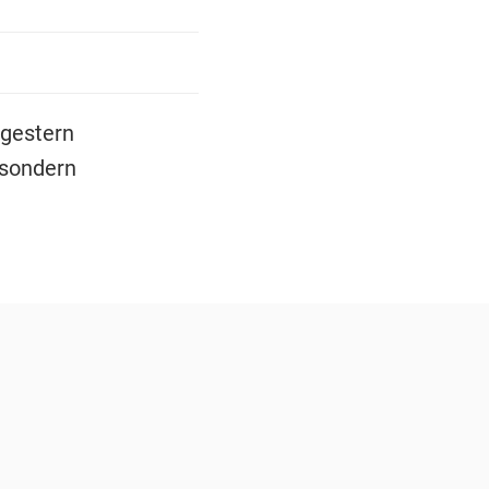
 gestern
 sondern