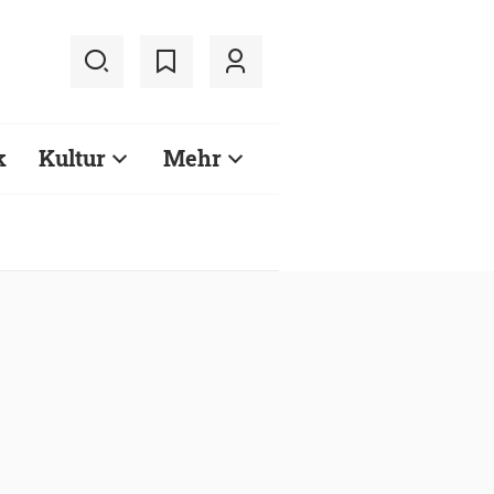
k
Kultur
Mehr