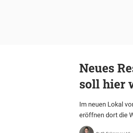
Neues Re
soll hier
Im neuen Lokal vo
eröffnen dort die 