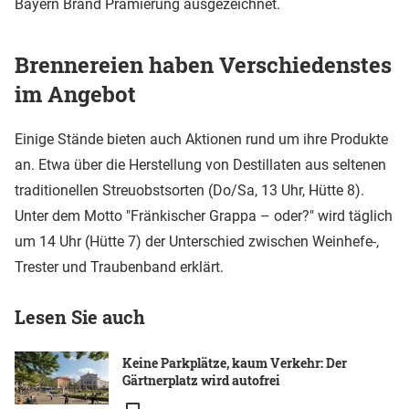
Bayern Brand Prämierung ausgezeichnet.
Brennereien haben Verschiedenstes
im Angebot
Einige Stände bieten auch Aktionen rund um ihre Produkte
an. Etwa über die Herstellung von Destillaten aus seltenen
traditionellen Streuobstsorten (Do/Sa, 13 Uhr, Hütte 8).
Unter dem Motto "Fränkischer Grappa – oder?" wird täglich
um 14 Uhr (Hütte 7) der Unterschied zwischen Weinhefe-,
Trester und Traubenband erklärt.
Lesen Sie auch
Keine Parkplätze, kaum Verkehr: Der
Gärtnerplatz wird autofrei