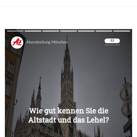
Überspringen
Überspringen