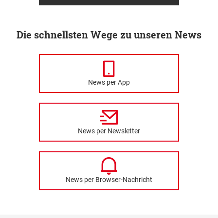
Die schnellsten Wege zu unseren News
News per App
News per Newsletter
News per Browser-Nachricht