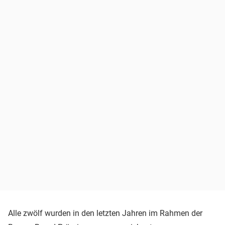
Alle zwölf wurden in den letzten Jahren im Rahmen der