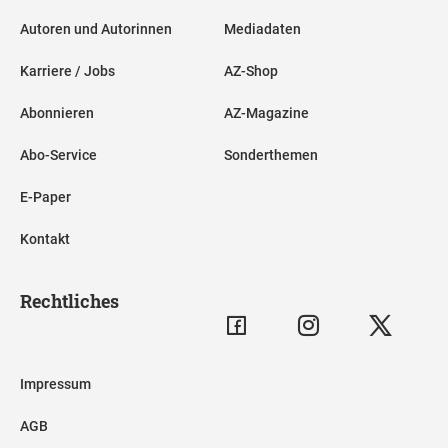
Autoren und Autorinnen
Mediadaten
Karriere / Jobs
AZ-Shop
Abonnieren
AZ-Magazine
Abo-Service
Sonderthemen
E-Paper
Kontakt
Rechtliches
Impressum
AGB