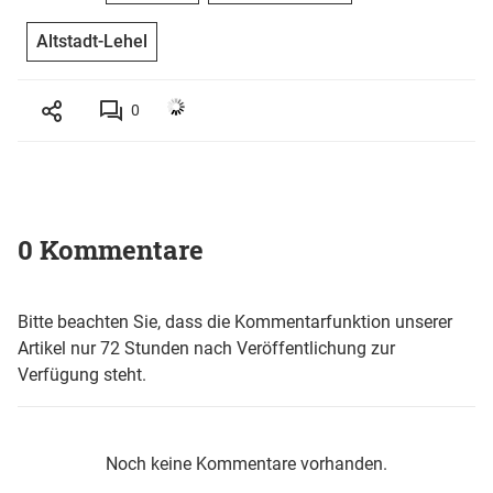
Altstadt-Lehel
0
0 Kommentare
Bitte beachten Sie, dass die Kommentarfunktion unserer
Artikel nur 72 Stunden nach Veröffentlichung zur
Verfügung steht.
Noch keine Kommentare vorhanden.