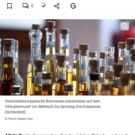
0
Verschiedene bayerische Brennereien präsentieren auf dem
Viktualienmarkt von Mittwoch bis Samstag ihre Kreationen.
(Symbolbild)
© Patrick Seeger/dpa