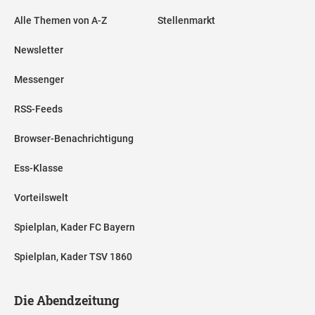
Alle Themen von A-Z
Stellenmarkt
Newsletter
Messenger
RSS-Feeds
Browser-Benachrichtigung
Ess-Klasse
Vorteilswelt
Spielplan, Kader FC Bayern
Spielplan, Kader TSV 1860
Die Abendzeitung