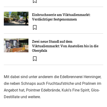
Einbruchsserie am Viktualienmarkt:
Verdächtiger festgenommen
Zwei neue Standl auf dem
Viktualienmarkt: Von Anatolien bis in die
Oberpfalz
Mit dabei sind unter anderem die Edelbrennerei Henninger,
die neben Schnaps auch Fruchtaufstriche und Pralinen im
Angebot hat, Pointner Edelbrände, Kuki's Fine Spirit, Glos-
Destillate und weitere.