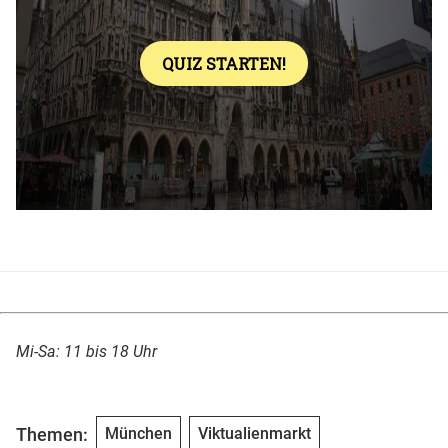
Mi-Sa: 11 bis 18 Uhr
Themen:
München
Viktualienmarkt