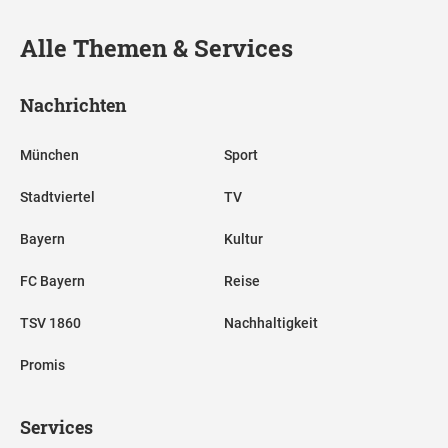
Alle Themen & Services
Nachrichten
München
Sport
Stadtviertel
TV
Bayern
Kultur
FC Bayern
Reise
TSV 1860
Nachhaltigkeit
Promis
Services