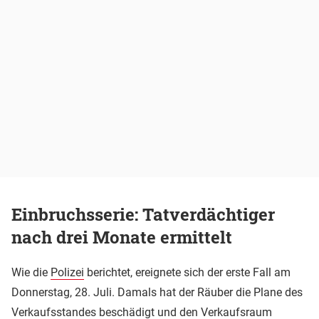
Einbruchsserie: Tatverdächtiger
nach drei Monate ermittelt
Wie die
Polizei
berichtet, ereignete sich der erste Fall am
Donnerstag, 28. Juli. Damals hat der Räuber die Plane des
Verkaufsstandes beschädigt und den Verkaufsraum