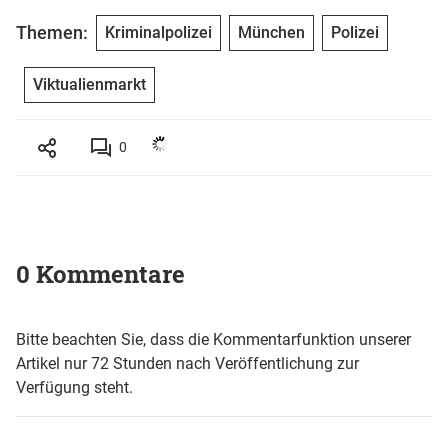
Themen:
Kriminalpolizei
München
Polizei
Viktualienmarkt
0
0 Kommentare
Bitte beachten Sie, dass die Kommentarfunktion unserer
Artikel nur 72 Stunden nach Veröffentlichung zur
Verfügung steht.