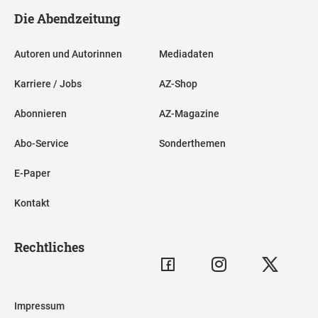
Die Abendzeitung
Autoren und Autorinnen
Mediadaten
Karriere / Jobs
AZ-Shop
Abonnieren
AZ-Magazine
Abo-Service
Sonderthemen
E-Paper
Kontakt
Rechtliches
Impressum