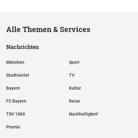
Alle Themen & Services
Nachrichten
München
Sport
Stadtviertel
TV
Bayern
Kultur
FC Bayern
Reise
TSV 1860
Nachhaltigkeit
Promis