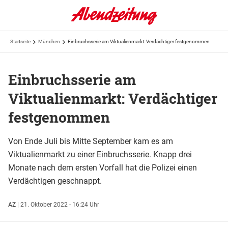
Startseite
München
Einbruchsserie am Viktualienmarkt: Verdächtiger festgenommen
Einbruchsserie am
Viktualienmarkt: Verdächtiger
festgenommen
Von Ende Juli bis Mitte September kam es am
Viktualienmarkt zu einer Einbruchsserie. Knapp drei
Monate nach dem ersten Vorfall hat die Polizei einen
Verdächtigen geschnappt.
AZ
|
21. Oktober 2022 - 16:24 Uhr