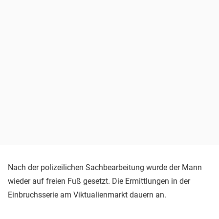
Nach der polizeilichen Sachbearbeitung wurde der Mann
wieder auf freien Fuß gesetzt. Die Ermittlungen in der
Einbruchsserie am Viktualienmarkt dauern an.