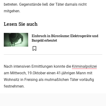
betreten. Gegenstände ließ der Täter damals nicht
mitgehen.
Lesen Sie auch
Einbruch in Büroräume: Elektrogeräte und
Bargeld erbeutet
Nach intensiven Ermittlungen konnte die
Kriminalpolizei
am Mittwoch, 19.Oktober einen 41-jährigen Mann mit
Wohnsitz in Freising als mutmaßlichen Täter vorläufig
festnehmen.