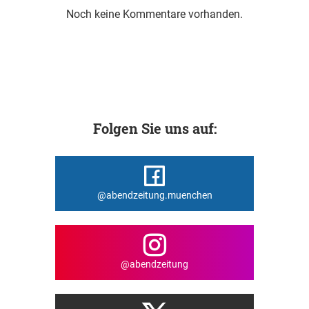
Noch keine Kommentare vorhanden.
Folgen Sie uns auf:
@abendzeitung.muenchen
@abendzeitung