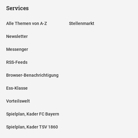
Services
Alle Themen von A-Z
Stellenmarkt
Newsletter
Messenger
RSS-Feeds
Browser-Benachrichtigung
Ess-Klasse
Vorteilswelt
Spielplan, Kader FC Bayern
Spielplan, Kader TSV 1860