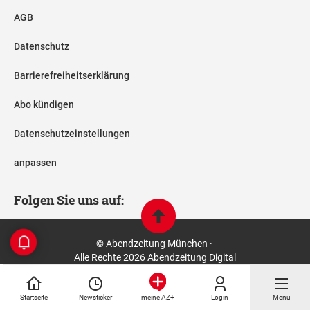
AGB
Datenschutz
Barrierefreiheitserklärung
Abo kündigen
Datenschutzeinstellungen
anpassen
Folgen Sie uns auf:
© Abendzeitung München ·
Alle Rechte 2026 Abendzeitung Digital
Startseite
Newsticker
Login
Menü
meine AZ+