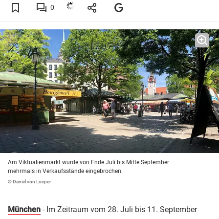
0
Am Viktualienmarkt wurde von Ende Juli bis Mitte September
mehrmals in Verkaufsstände eingebrochen.
© Daniel von Loeper
München
- Im Zeitraum vom 28. Juli bis 11. September