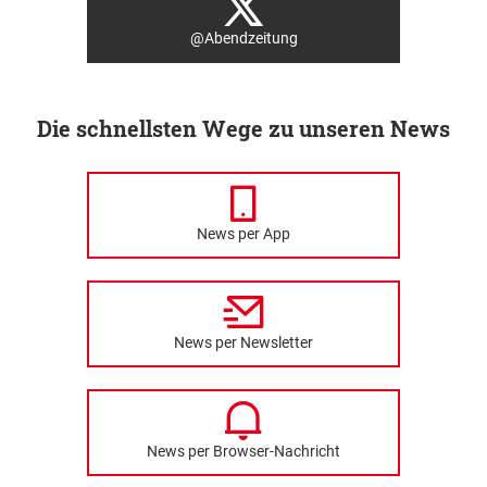
@Abendzeitung
Die schnellsten Wege zu unseren News
News per App
News per Newsletter
News per Browser-Nachricht