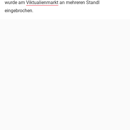
wurde am
Viktualienmarkt
an mehreren Standl
eingebrochen.