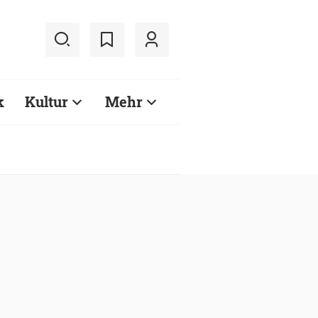
k
Kultur
Mehr