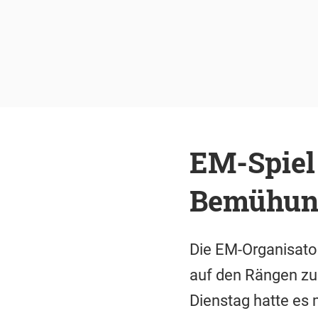
EM-Spiel
Bemühun
Die EM-Organisato
auf den Rängen zu
Dienstag hatte es