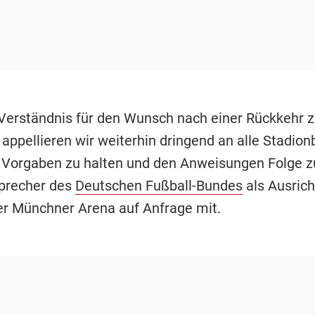
 Verständnis für den Wunsch nach einer Rückkehr z
appellieren wir weiterhin dringend an alle Stadion
e Vorgaben zu halten und den Anweisungen Folge zu 
Sprecher des
Deutschen Fußball-Bundes
als Ausrich
der Münchner Arena auf Anfrage mit.