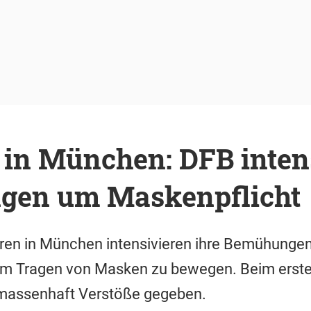
 in München: DFB intens
gen um Maskenpflicht
ren in München intensivieren ihre Bemühungen
m Tragen von Masken zu bewegen. Beim erste
 massenhaft Verstöße gegeben.