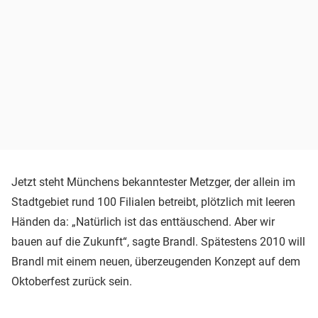
Jetzt steht Münchens bekanntester Metzger, der allein im
Stadtgebiet rund 100 Filialen betreibt, plötzlich mit leeren
Händen da: „Natürlich ist das enttäuschend. Aber wir
bauen auf die Zukunft“, sagte Brandl. Spätestens 2010 will
Brandl mit einem neuen, überzeugenden Konzept auf dem
Oktoberfest zurück sein.