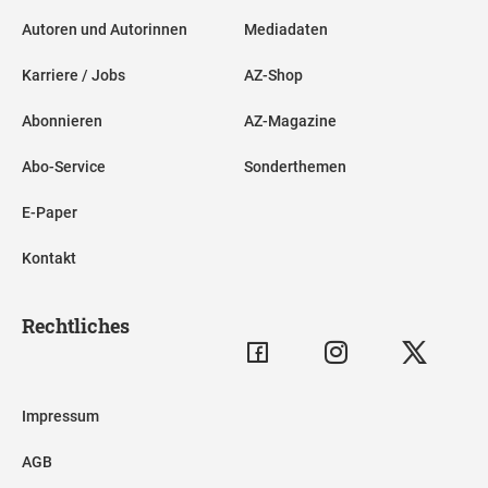
Autoren und Autorinnen
Mediadaten
Karriere / Jobs
AZ-Shop
Abonnieren
AZ-Magazine
Abo-Service
Sonderthemen
E-Paper
Kontakt
Rechtliches
Impressum
AGB