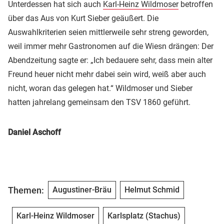
Unterdessen hat sich auch
Karl-Heinz Wildmoser
betroffen
über das Aus von Kurt Sieber geäußert. Die
Auswahlkriterien seien mittlerweile sehr streng geworden,
weil immer mehr Gastronomen auf die Wiesn drängen: Der
Abendzeitung sagte er: „Ich bedauere sehr, dass mein alter
Freund heuer nicht mehr dabei sein wird, weiß aber auch
nicht, woran das gelegen hat.“ Wildmoser und Sieber
hatten jahrelang gemeinsam den TSV 1860 geführt.
Daniel Aschoff
Themen:
Augustiner-Bräu
Helmut Schmid
Karl-Heinz Wildmoser
Karlsplatz (Stachus)