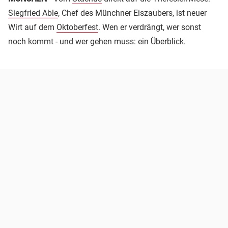
Siegfried Able
, Chef des Münchner Eiszaubers, ist neuer
Wirt auf dem
Oktoberfest
. Wen er verdrängt, wer sonst
noch kommt - und wer gehen muss: ein Überblick.