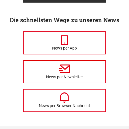
Die schnellsten Wege zu unseren News
News per App
News per Newsletter
News per Browser-Nachricht