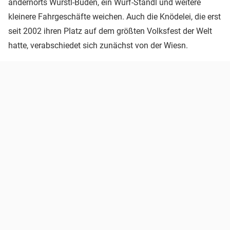
andernorts Würstl-Buden, ein Wurf-Standl und weitere
kleinere Fahrgeschäfte weichen. Auch die Knödelei, die erst
seit 2002 ihren Platz auf dem größten Volksfest der Welt
hatte, verabschiedet sich zunächst von der Wiesn.