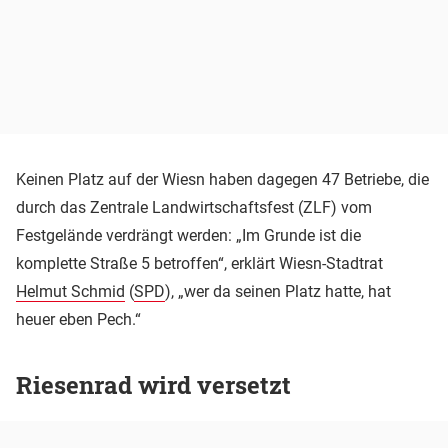
Keinen Platz auf der Wiesn haben dagegen 47 Betriebe, die
durch das Zentrale Landwirtschaftsfest (ZLF) vom
Festgelände verdrängt werden: „Im Grunde ist die
komplette Straße 5 betroffen“, erklärt Wiesn-Stadtrat
Helmut Schmid
(
SPD
), „wer da seinen Platz hatte, hat
heuer eben Pech.“
Riesenrad wird versetzt