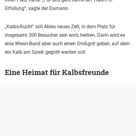
Erfüllung“, sagte der Eismann.
„Kalbs-Kuchl“ soll Ables neues Zelt, in dem Platz für
insgesamt 300 Besucher sein wird, heißen. Darin wird es
eine Wiesn-Band aber auch einen Großgrill geben, auf dem
ein Kalb am Spieß gegrillt werden soll.
Eine Heimat für Kalbsfreunde