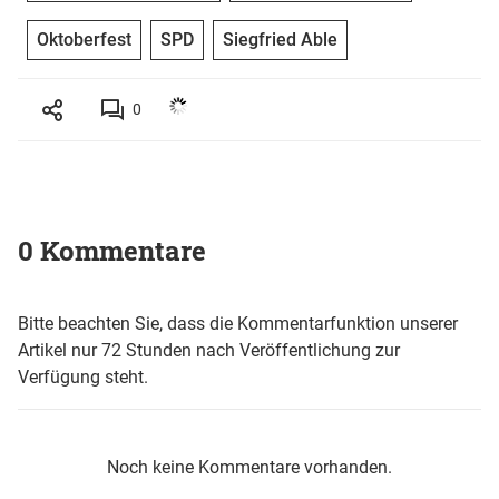
Oktoberfest
SPD
Siegfried Able
0
0 Kommentare
Bitte beachten Sie, dass die Kommentarfunktion unserer
Artikel nur 72 Stunden nach Veröffentlichung zur
Verfügung steht.
Noch keine Kommentare vorhanden.