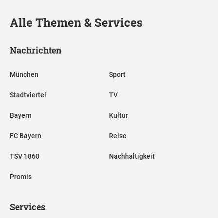
Alle Themen & Services
Nachrichten
München
Sport
Stadtviertel
TV
Bayern
Kultur
FC Bayern
Reise
TSV 1860
Nachhaltigkeit
Promis
Services