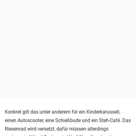
Konkret gilt das unter anderem für ein Kinderkarussell,
einen Autoscooter, eine Schießbude und ein Steh-Café. Das
Riesenrad wird versetzt, dafür müssen allerdings