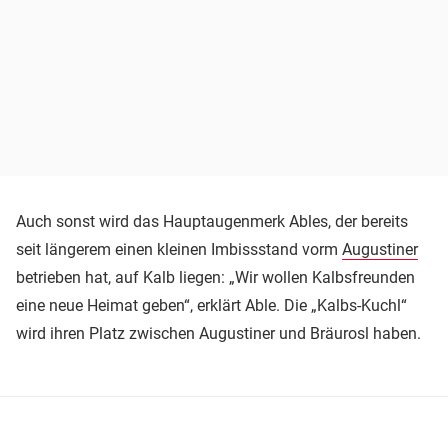
Auch sonst wird das Hauptaugenmerk Ables, der bereits
seit längerem einen kleinen Imbissstand vorm
Augustiner
betrieben hat, auf Kalb liegen: „Wir wollen Kalbsfreunden
eine neue Heimat geben“, erklärt Able. Die „Kalbs-Kuchl“
wird ihren Platz zwischen Augustiner und Bräurosl haben.