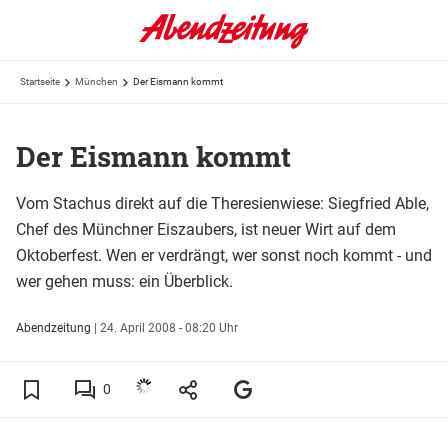
Startseite
München
Der Eismann kommt
Der Eismann kommt
Vom Stachus direkt auf die Theresienwiese: Siegfried Able,
Chef des Münchner Eiszaubers, ist neuer Wirt auf dem
Oktoberfest. Wen er verdrängt, wer sonst noch kommt - und
wer gehen muss: ein Überblick.
Abendzeitung
|
24. April 2008 - 08:20 Uhr
0