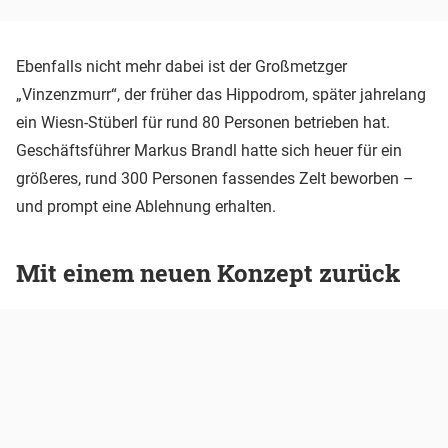
Ebenfalls nicht mehr dabei ist der Großmetzger
„Vinzenzmurr“, der früher das Hippodrom, später jahrelang
ein Wiesn-Stüberl für rund 80 Personen betrieben hat.
Geschäftsführer Markus Brandl hatte sich heuer für ein
größeres, rund 300 Personen fassendes Zelt beworben –
und prompt eine Ablehnung erhalten.
Mit einem neuen Konzept zurück