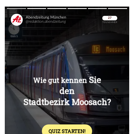
Überspringen
Überspringen