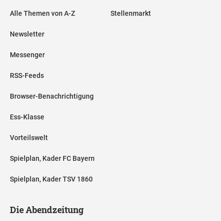
Alle Themen von A-Z
Stellenmarkt
Newsletter
Messenger
RSS-Feeds
Browser-Benachrichtigung
Ess-Klasse
Vorteilswelt
Spielplan, Kader FC Bayern
Spielplan, Kader TSV 1860
Die Abendzeitung