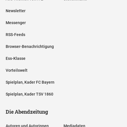
Newsletter
Messenger
RSS-Feeds
Browser-Benachrichtigung
Ess-Klasse
Vorteilswelt
Spielplan, Kader FC Bayern
Spielplan, Kader TSV 1860
Die Abendzeitung
Autoren und Autorinnen
Mediadaten