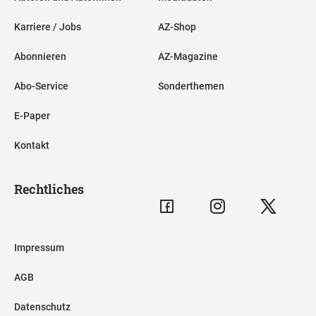
Karriere / Jobs
AZ-Shop
Abonnieren
AZ-Magazine
Abo-Service
Sonderthemen
E-Paper
Kontakt
Rechtliches
Impressum
AGB
Datenschutz