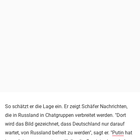
So schätzt er die Lage ein. Er zeigt Schäfer Nachrichten,
die in Russland in Chatgruppen verbreitet werden. "Dort
wird das Bild gezeichnet, dass Deutschland nur darauf
wartet, von Russland befreit zu werden", sagt er. "
Putin
hat