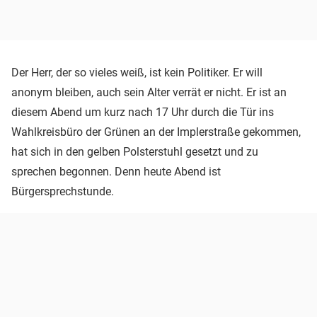
Der Herr, der so vieles weiß, ist kein Politiker. Er will
anonym bleiben, auch sein Alter verrät er nicht. Er ist an
diesem Abend um kurz nach 17 Uhr durch die Tür ins
Wahlkreisbüro der Grünen an der Implerstraße gekommen,
hat sich in den gelben Polsterstuhl gesetzt und zu
sprechen begonnen. Denn heute Abend ist
Bürgersprechstunde.