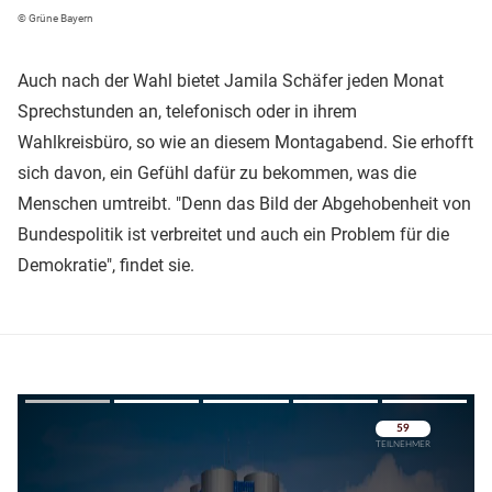
© Grüne Bayern
Auch nach der Wahl bietet Jamila Schäfer jeden Monat
Sprechstunden an, telefonisch oder in ihrem
Wahlkreisbüro, so wie an diesem Montagabend. Sie erhofft
sich davon, ein Gefühl dafür zu bekommen, was die
Menschen umtreibt. "Denn das Bild der Abgehobenheit von
Bundespolitik ist verbreitet und auch ein Problem für die
Demokratie", findet sie.
Überspringen