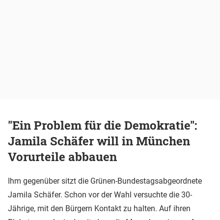
"Ein Problem für die Demokratie":
Jamila Schäfer will in München
Vorurteile abbauen
Ihm gegenüber sitzt die Grünen-Bundestagsabgeordnete
Jamila Schäfer. Schon vor der Wahl versuchte die 30-
Jährige, mit den Bürgern Kontakt zu halten. Auf ihren