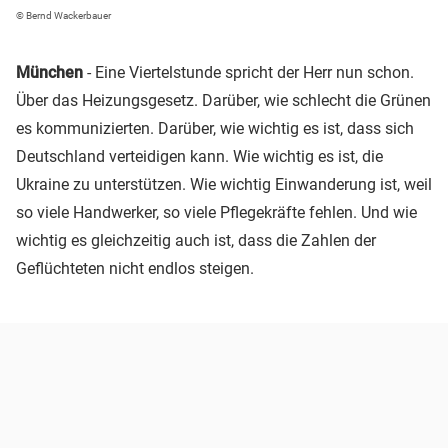
© Bernd Wackerbauer
München
- Eine Viertelstunde spricht der Herr nun schon.
Über das Heizungsgesetz. Darüber, wie schlecht die Grünen
es kommunizierten. Darüber, wie wichtig es ist, dass sich
Deutschland verteidigen kann. Wie wichtig es ist, die
Ukraine zu unterstützen. Wie wichtig Einwanderung ist, weil
so viele Handwerker, so viele Pflegekräfte fehlen. Und wie
wichtig es gleichzeitig auch ist, dass die Zahlen der
Geflüchteten nicht endlos steigen.