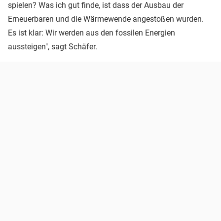
spielen? Was ich gut finde, ist dass der Ausbau der
Erneuerbaren und die Wärmewende angestoßen wurden.
Es ist klar: Wir werden aus den fossilen Energien
aussteigen", sagt Schäfer.