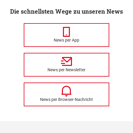
Die schnellsten Wege zu unseren News
News per App
News per Newsletter
News per Browser-Nachricht