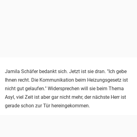
Jamila Schäfer bedankt sich. Jetzt ist sie dran. "Ich gebe
Ihnen recht. Die Kommunikation beim Heizungsgesetz ist
nicht gut gelaufen." Widersprechen will sie beim Thema
Asyl, viel Zeit ist aber gar nicht mehr, der nächste Herr ist
gerade schon zur Tür hereingekommen.