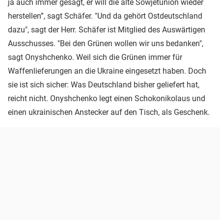
ja auch immer gesagt, er will die alte Sowjetunion wieder
herstellen”, sagt Schäfer. "Und da gehört Ostdeutschland
dazu", sagt der Herr. Schäfer ist Mitglied des Auswärtigen
Ausschusses. "Bei den Grünen wollen wir uns bedanken",
sagt Onyshchenko. Weil sich die Grünen immer für
Waffenlieferungen an die Ukraine eingesetzt haben. Doch
sie ist sich sicher: Was Deutschland bisher geliefert hat,
reicht nicht. Onyshchenko legt einen Schokonikolaus und
einen ukrainischen Anstecker auf den Tisch, als Geschenk.