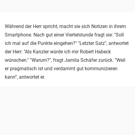
Während der Herr spricht, macht sie sich Notizen in ihrem
Smartphone. Nach gut einer Viertelstunde fragt sie: "Soll
ich mal auf die Punkte eingehen?" "Letzter Satz", antwortet
der Herr: "Als Kanzler würde ich mir Robert Habeck
wünschen." "Warum?", fragt Jamila Schäfer zurück. "Weil
er pragmatisch ist und verdammt gut kommunizieren
kann”, antwortet er.