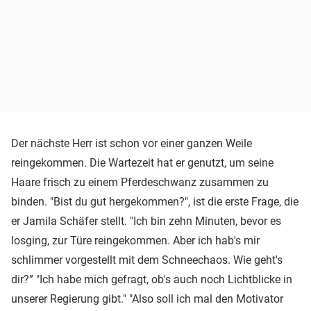
Der nächste Herr ist schon vor einer ganzen Weile
reingekommen. Die Wartezeit hat er genutzt, um seine
Haare frisch zu einem Pferdeschwanz zusammen zu
binden. "Bist du gut hergekommen?", ist die erste Frage, die
er Jamila Schäfer stellt. "Ich bin zehn Minuten, bevor es
losging, zur Türe reingekommen. Aber ich hab's mir
schlimmer vorgestellt mit dem Schneechaos. Wie geht's
dir?” "Ich habe mich gefragt, ob's auch noch Lichtblicke in
unserer Regierung gibt." "Also soll ich mal den Motivator