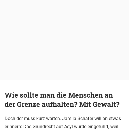
Wie sollte man die Menschen an
der Grenze aufhalten? Mit Gewalt?
Doch der muss kurz warten. Jamila Schäfer will an etwas
erinnern: Das Grundrecht auf Asyl wurde eingeführt, weil