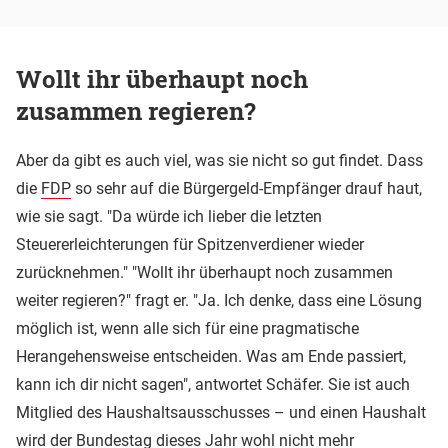
Wollt ihr überhaupt noch
zusammen regieren?
Aber da gibt es auch viel, was sie nicht so gut findet. Dass
die
FDP
so sehr auf die Bürgergeld-Empfänger drauf haut,
wie sie sagt. "Da würde ich lieber die letzten
Steuererleichterungen für Spitzenverdiener wieder
zurücknehmen." "Wollt ihr überhaupt noch zusammen
weiter regieren?" fragt er. "Ja. Ich denke, dass eine Lösung
möglich ist, wenn alle sich für eine pragmatische
Herangehensweise entscheiden. Was am Ende passiert,
kann ich dir nicht sagen", antwortet Schäfer. Sie ist auch
Mitglied des Haushaltsausschusses – und einen Haushalt
wird der Bundestag dieses Jahr wohl nicht mehr