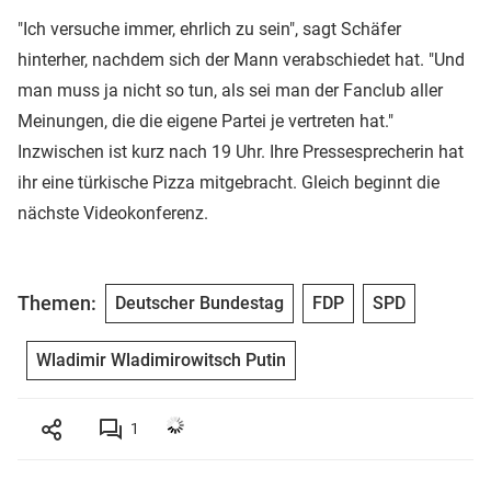
"Ich versuche immer, ehrlich zu sein", sagt Schäfer
hinterher, nachdem sich der Mann verabschiedet hat. "Und
man muss ja nicht so tun, als sei man der Fanclub aller
Meinungen, die die eigene Partei je vertreten hat."
Inzwischen ist kurz nach 19 Uhr. Ihre Pressesprecherin hat
ihr eine türkische Pizza mitgebracht. Gleich beginnt die
nächste Videokonferenz.
Themen:
Deutscher Bundestag
FDP
SPD
Wladimir Wladimirowitsch Putin
1