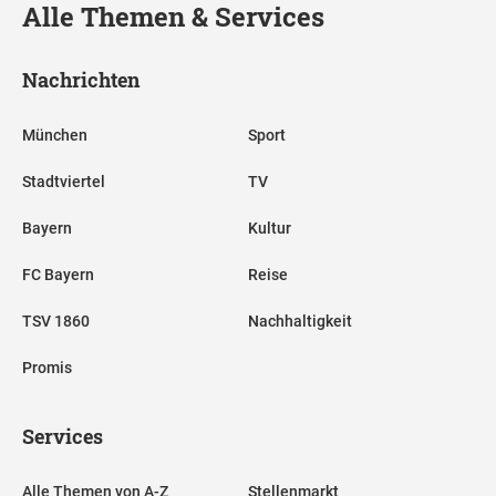
Alle Themen & Services
Nachrichten
München
Sport
Stadtviertel
TV
Bayern
Kultur
FC Bayern
Reise
TSV 1860
Nachhaltigkeit
Promis
Services
Alle Themen von A-Z
Stellenmarkt