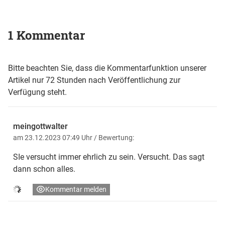
1 Kommentar
Bitte beachten Sie, dass die Kommentarfunktion unserer
Artikel nur 72 Stunden nach Veröffentlichung zur
Verfügung steht.
meingottwalter
am 23.12.2023 07:49 Uhr
/ Bewertung:
SIe versucht immer ehrlich zu sein. Versucht. Das sagt
dann schon alles.
Kommentar melden