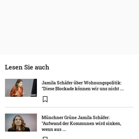
Lesen Sie auch
Jamila Schäfer über Wohnungspolitik:
"Diese Blockade können wir uns nicht ...
Münchner Grüne Jamila Schäfer:
"Aufwand der Kommunen wird sinken,
wenn aus ...