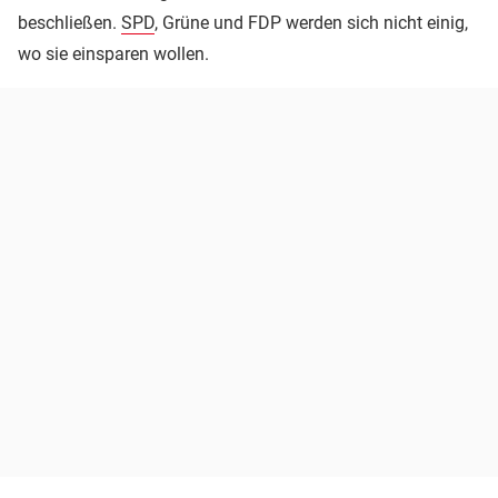
beschließen.
SPD
, Grüne und FDP werden sich nicht einig,
wo sie einsparen wollen.