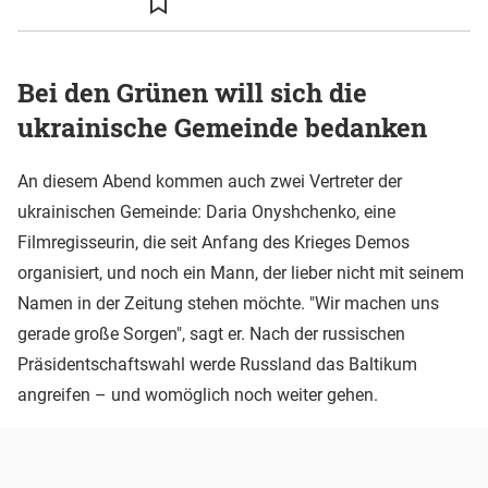
Bei den Grünen will sich die
ukrainische Gemeinde bedanken
An diesem Abend kommen auch zwei Vertreter der
ukrainischen Gemeinde: Daria Onyshchenko, eine
Filmregisseurin, die seit Anfang des Krieges Demos
organisiert, und noch ein Mann, der lieber nicht mit seinem
Namen in der Zeitung stehen möchte. "Wir machen uns
gerade große Sorgen", sagt er. Nach der russischen
Präsidentschaftswahl werde Russland das Baltikum
angreifen – und womöglich noch weiter gehen.