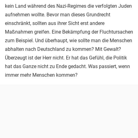
kein Land während des Nazi-Regimes die verfolgten Juden
aufnehmen wollte. Bevor man dieses Grundrecht
einschränkt, sollten aus ihrer Sicht erst andere
Maßnahmen greifen. Eine Bekämpfung der Fluchtursachen
zum Beispiel. Und überhaupt, wie sollte man die Menschen
abhalten nach Deutschland zu kommen? Mit Gewalt?
Überzeugt ist der Herr nicht. Er hat das Gefühl, die Politik
hat das Ganze nicht zu Ende gedacht. Was passiert, wenn
immer mehr Menschen kommen?