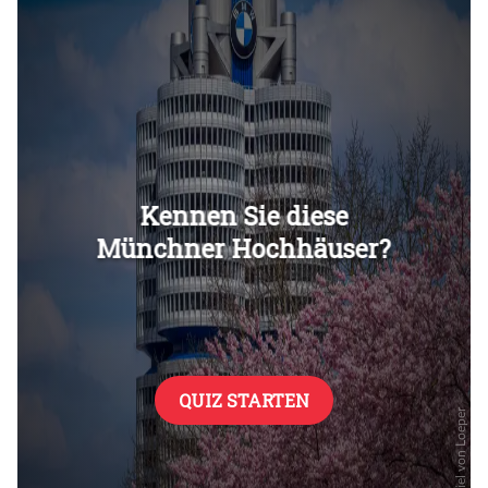
Überspringen