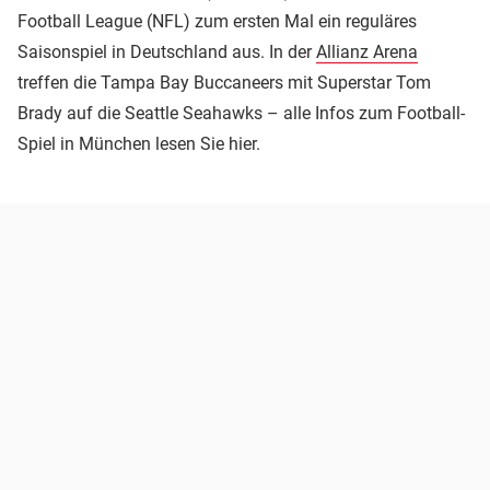
Football League (NFL) zum ersten Mal ein reguläres
Saisonspiel in Deutschland aus. In der
Allianz Arena
treffen die Tampa Bay Buccaneers mit Superstar Tom
Brady auf die Seattle Seahawks – alle Infos zum Football-
Spiel in München lesen Sie hier.