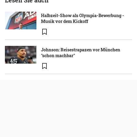
Lesen Sie auch
Halbzeit-Show als Olympia-Bewerbung -
Musik vor dem Kickoff
Johnson: Reisestrapazen vor München
"schon machbar"