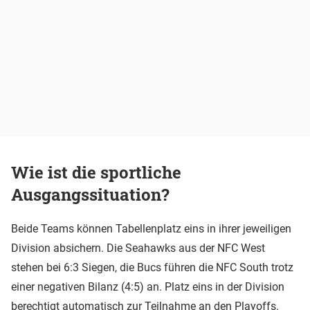
Wie ist die sportliche
Ausgangssituation?
Beide Teams können Tabellenplatz eins in ihrer jeweiligen
Division absichern. Die Seahawks aus der NFC West
stehen bei 6:3 Siegen, die Bucs führen die NFC South trotz
einer negativen Bilanz (4:5) an. Platz eins in der Division
berechtigt automatisch zur Teilnahme an den Playoffs.