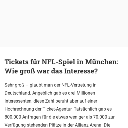
Tickets für NFL-Spiel in München:
Wie groß war das Interesse?
Sehr groß – glaubt man der NFL-Vertretung in
Deutschland. Angeblich gab es drei Millionen
Interessenten, diese Zahl beruht aber auf einer
Hochrechnung der Ticket-Agentur. Tatsächlich gab es
800.000 Anfragen für die etwas weniger als 70.000 zur
Verfügung stehenden Plätze in der Allianz Arena. Die