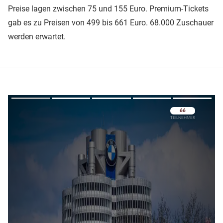
Preise lagen zwischen 75 und 155 Euro. Premium-Tickets
gab es zu Preisen von 499 bis 661 Euro. 68.000 Zuschauer
werden erwartet.
Überspringen