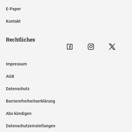
E-Paper
Kontakt
Rechtliches
Impressum
AGB
Datenschutz
Barrierefreiheitserklärung
Abo kündigen
Datenschutzeinstellungen