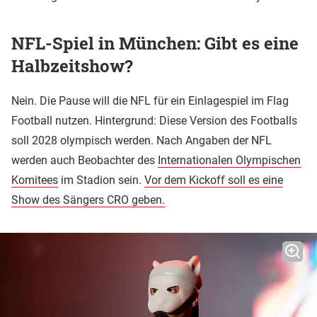
NFL-Spiel in München: Gibt es eine
Halbzeitshow?
Nein. Die Pause will die NFL für ein Einlagespiel im Flag
Football nutzen. Hintergrund: Diese Version des Footballs
soll 2028 olympisch werden. Nach Angaben der NFL
werden auch Beobachter des
Internationalen Olympischen
Komitees
im Stadion sein.
Vor dem Kickoff soll es eine
Show des Sängers CRO geben.