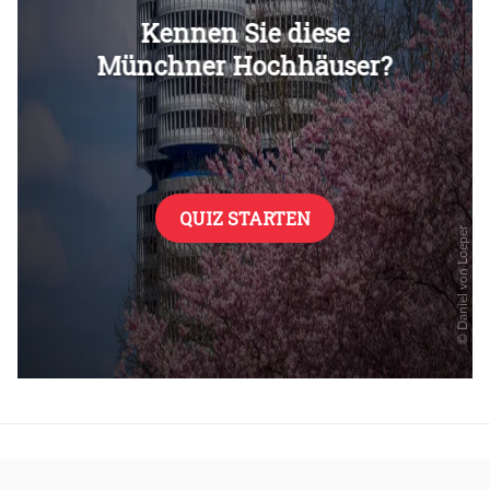
Überspringen