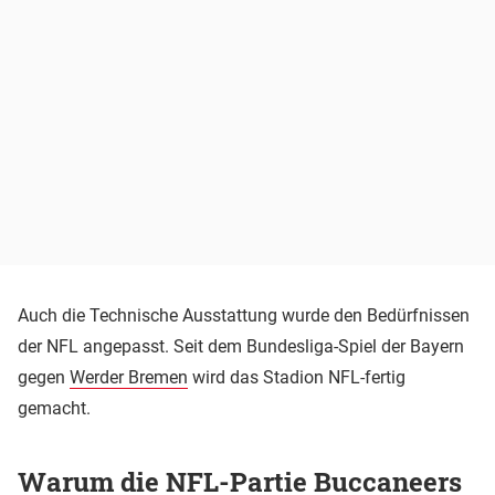
Auch die Technische Ausstattung wurde den Bedürfnissen
der NFL angepasst. Seit dem Bundesliga-Spiel der Bayern
gegen
Werder Bremen
wird das Stadion NFL-fertig
gemacht.
Warum die NFL-Partie Buccaneers