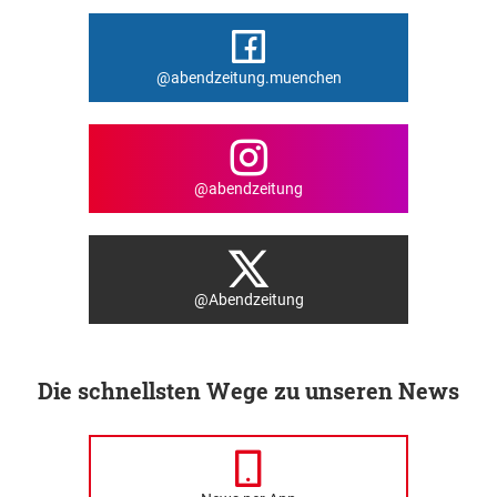
@abendzeitung.muenchen
@abendzeitung
@Abendzeitung
Die schnellsten Wege zu unseren News