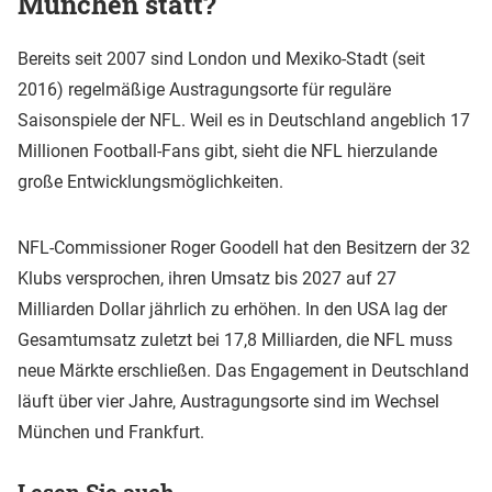
München statt?
Bereits seit 2007 sind London und Mexiko-Stadt (seit
2016) regelmäßige Austragungsorte für reguläre
Saisonspiele der NFL. Weil es in Deutschland angeblich 17
Millionen Football-Fans gibt, sieht die NFL hierzulande
große Entwicklungsmöglichkeiten.
NFL-Commissioner Roger Goodell hat den Besitzern der 32
Klubs versprochen, ihren Umsatz bis 2027 auf 27
Milliarden Dollar jährlich zu erhöhen. In den USA lag der
Gesamtumsatz zuletzt bei 17,8 Milliarden, die NFL muss
neue Märkte erschließen. Das Engagement in Deutschland
läuft über vier Jahre, Austragungsorte sind im Wechsel
München und Frankfurt.