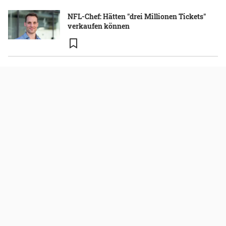
NFL-Chef: Hätten "drei Millionen Tickets"
verkaufen können