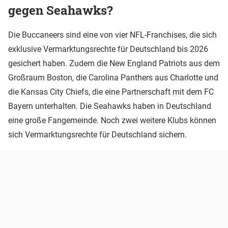
gegen Seahawks?
Die Buccaneers sind eine von vier NFL-Franchises, die sich
exklusive Vermarktungsrechte für Deutschland bis 2026
gesichert haben. Zudem die New England Patriots aus dem
Großraum Boston, die Carolina Panthers aus Charlotte und
die Kansas City Chiefs, die eine Partnerschaft mit dem FC
Bayern unterhalten. Die Seahawks haben in Deutschland
eine große Fangemeinde. Noch zwei weitere Klubs können
sich Vermarktungsrechte für Deutschland sichern.