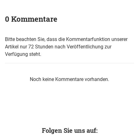
0 Kommentare
Bitte beachten Sie, dass die Kommentarfunktion unserer
Artikel nur 72 Stunden nach Veröffentlichung zur
Verfügung steht.
Noch keine Kommentare vorhanden.
Folgen Sie uns auf: