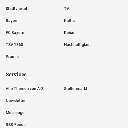
Stadtviertel
TV
Bayern
Kultur
FC Bayern
Reise
TSV 1860
Nachhaltigkeit
Promis
Services
Alle Themen von A-Z
Stellenmarkt
Newsletter
Messenger
RSS-Feeds