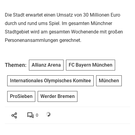
Die Stadt erwartet einen Umsatz von 30 Millionen Euro
durch und rund ums Spiel. Im gesamten Münchner
Stadtgebiet wird am gesamten Wochenende mit großen
Personenansammlungen gerechnet.
Themen:
Allianz Arena
FC Bayern München
Internationales Olympisches Komitee
München
ProSieben
Werder Bremen
0