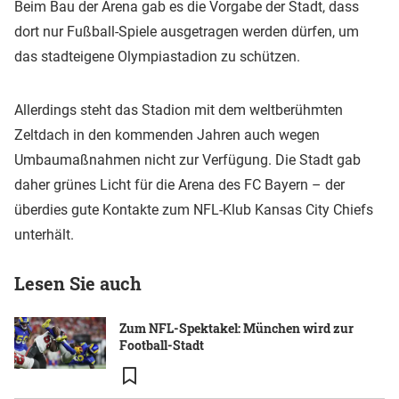
Beim Bau der Arena gab es die Vorgabe der Stadt, dass
dort nur Fußball-Spiele ausgetragen werden dürfen, um
das stadteigene Olympiastadion zu schützen.
Allerdings steht das Stadion mit dem weltberühmten
Zeltdach in den kommenden Jahren auch wegen
Umbaumaßnahmen nicht zur Verfügung. Die Stadt gab
daher grünes Licht für die Arena des FC Bayern – der
überdies gute Kontakte zum NFL-Klub Kansas City Chiefs
unterhält.
Lesen Sie auch
Zum NFL-Spektakel: München wird zur
Football-Stadt