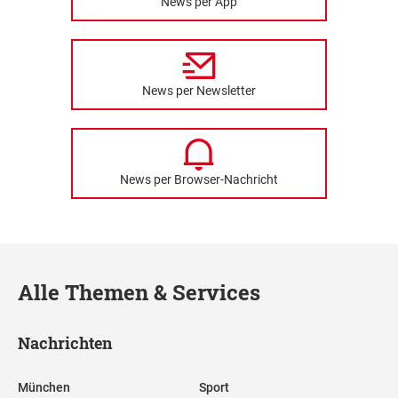
News per App
News per Newsletter
News per Browser-Nachricht
Alle Themen & Services
Nachrichten
München
Sport