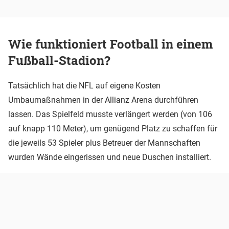
Wie funktioniert Football in einem
Fußball-Stadion?
Tatsächlich hat die NFL auf eigene Kosten
Umbaumaßnahmen in der Allianz Arena durchführen
lassen. Das Spielfeld musste verlängert werden (von 106
auf knapp 110 Meter), um genügend Platz zu schaffen für
die jeweils 53 Spieler plus Betreuer der Mannschaften
wurden Wände eingerissen und neue Duschen installiert.