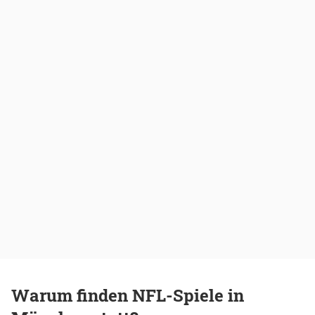
Warum finden NFL-Spiele in