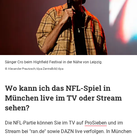
Sänger Cro beim Highfield Festival in der Nähe von Leipzig.
© Alexander Prautzsch/dpa-Zentralbild/dpa
Wo kann ich das NFL-Spiel in
München live im TV oder Stream
sehen?
Die NFL-Partie können Sie im TV auf
ProSieben
und im
Stream bei "ran.de" sowie DAZN live verfolgen. In München