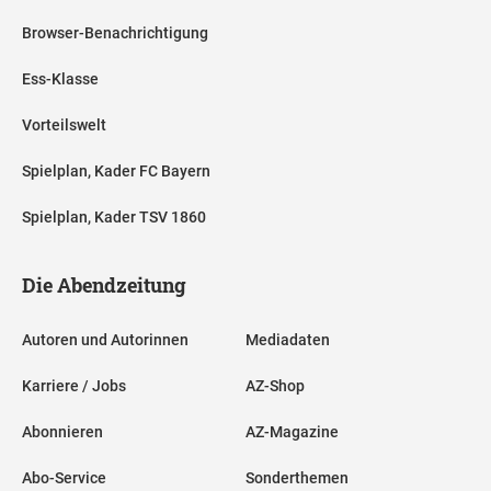
Browser-Benachrichtigung
Ess-Klasse
Vorteilswelt
Spielplan, Kader FC Bayern
Spielplan, Kader TSV 1860
Die Abendzeitung
Autoren und Autorinnen
Mediadaten
Karriere / Jobs
AZ-Shop
Abonnieren
AZ-Magazine
Abo-Service
Sonderthemen