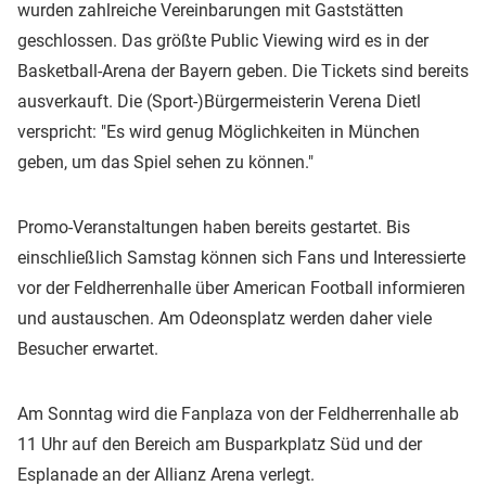
wurden zahlreiche Vereinbarungen mit Gaststätten
geschlossen. Das größte Public Viewing wird es in der
Basketball-Arena der Bayern geben. Die Tickets sind bereits
ausverkauft. Die (Sport-)Bürgermeisterin Verena Dietl
verspricht: "Es wird genug Möglichkeiten in München
geben, um das Spiel sehen zu können."
Promo-Veranstaltungen haben bereits gestartet. Bis
einschließlich Samstag können sich Fans und Interessierte
vor der Feldherrenhalle über American Football informieren
und austauschen. Am Odeonsplatz werden daher viele
Besucher erwartet.
Am Sonntag wird die Fanplaza von der Feldherrenhalle ab
11 Uhr auf den Bereich am Busparkplatz Süd und der
Esplanade an der Allianz Arena verlegt.