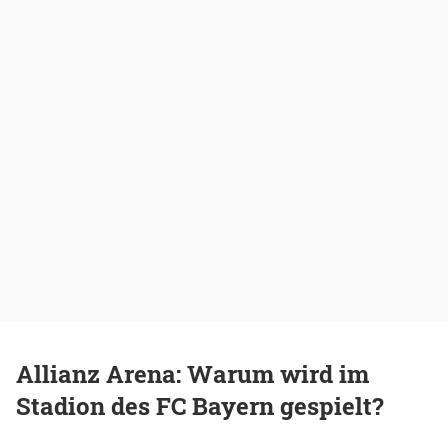
Allianz Arena: Warum wird im
Stadion des FC Bayern gespielt?