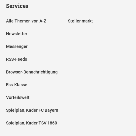
Services
Alle Themen von A-Z
Stellenmarkt
Newsletter
Messenger
RSS-Feeds
Browser-Benachrichtigung
Ess-Klasse
Vorteilswelt
Spielplan, Kader FC Bayern
Spielplan, Kader TSV 1860