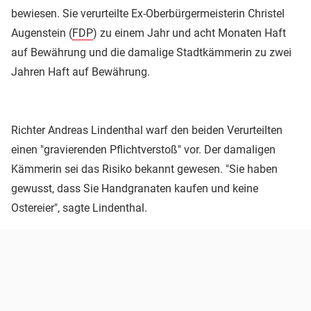
bewiesen. Sie verurteilte Ex-Oberbürgermeisterin Christel
Augenstein (
FDP
) zu einem Jahr und acht Monaten Haft
auf Bewährung und die damalige Stadtkämmerin zu zwei
Jahren Haft auf Bewährung.
Richter Andreas Lindenthal warf den beiden Verurteilten
einen "gravierenden Pflichtverstoß" vor. Der damaligen
Kämmerin sei das Risiko bekannt gewesen. "Sie haben
gewusst, dass Sie Handgranaten kaufen und keine
Ostereier", sagte Lindenthal.