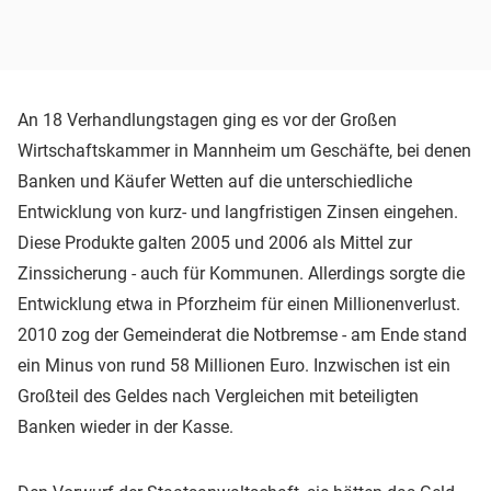
An 18 Verhandlungstagen ging es vor der Großen
Wirtschaftskammer in Mannheim um Geschäfte, bei denen
Banken und Käufer Wetten auf die unterschiedliche
Entwicklung von kurz- und langfristigen Zinsen eingehen.
Diese Produkte galten 2005 und 2006 als Mittel zur
Zinssicherung - auch für Kommunen. Allerdings sorgte die
Entwicklung etwa in Pforzheim für einen Millionenverlust.
2010 zog der Gemeinderat die Notbremse - am Ende stand
ein Minus von rund 58 Millionen Euro. Inzwischen ist ein
Großteil des Geldes nach Vergleichen mit beteiligten
Banken wieder in der Kasse.