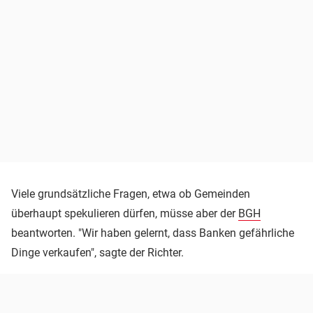
Viele grundsätzliche Fragen, etwa ob Gemeinden
überhaupt spekulieren dürfen, müsse aber der
BGH
beantworten. "Wir haben gelernt, dass Banken gefährliche
Dinge verkaufen", sagte der Richter.