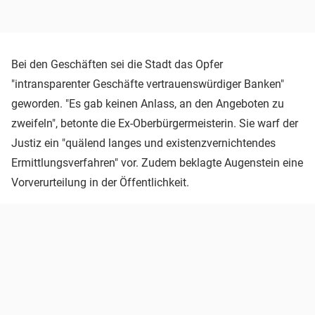
Bei den Geschäften sei die Stadt das Opfer
"intransparenter Geschäfte vertrauenswürdiger Banken"
geworden. "Es gab keinen Anlass, an den Angeboten zu
zweifeln", betonte die Ex-Oberbürgermeisterin. Sie warf der
Justiz ein "quälend langes und existenzvernichtendes
Ermittlungsverfahren" vor. Zudem beklagte Augenstein eine
Vorverurteilung in der Öffentlichkeit.