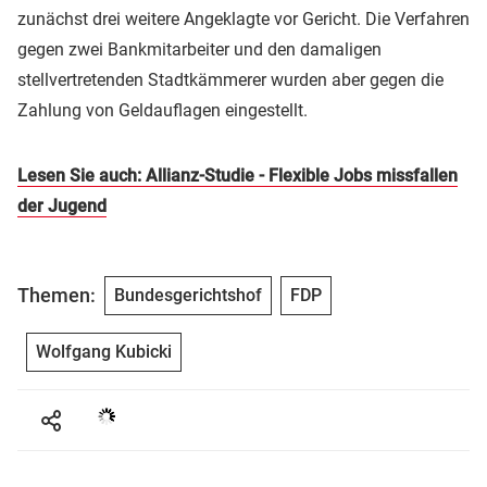
zunächst drei weitere Angeklagte vor Gericht. Die Verfahren
gegen zwei Bankmitarbeiter und den damaligen
stellvertretenden Stadtkämmerer wurden aber gegen die
Zahlung von Geldauflagen eingestellt.
Lesen Sie auch: Allianz-Studie - Flexible Jobs missfallen
der Jugend
Themen:
Bundesgerichtshof
FDP
Wolfgang Kubicki