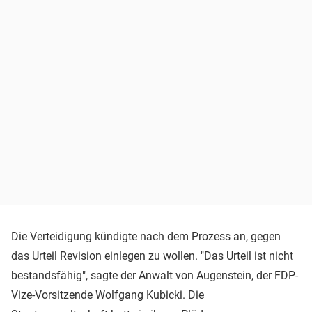
Die Verteidigung kündigte nach dem Prozess an, gegen
das Urteil Revision einlegen zu wollen. "Das Urteil ist nicht
bestandsfähig", sagte der Anwalt von Augenstein, der FDP-
Vize-Vorsitzende
Wolfgang Kubicki
. Die