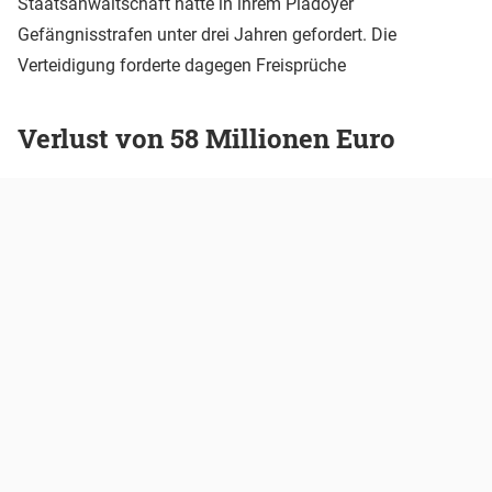
Staatsanwaltschaft hatte in ihrem Plädoyer
Gefängnisstrafen unter drei Jahren gefordert. Die
Verteidigung forderte dagegen Freisprüche
Verlust von 58 Millionen Euro