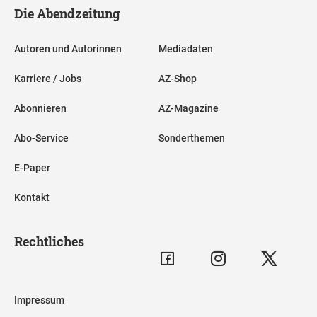
Die Abendzeitung
Autoren und Autorinnen
Mediadaten
Karriere / Jobs
AZ-Shop
Abonnieren
AZ-Magazine
Abo-Service
Sonderthemen
E-Paper
Kontakt
Rechtliches
Impressum