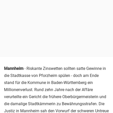
Mannheim
- Riskante Zinswetten sollten satte Gewinne in
die Stadtkasse von Pforzheim spülen - doch am Ende
stand für die Kommune in Baden-Württemberg ein
Millionenverlust. Rund zehn Jahre nach der Affäre
verurteilte ein Gericht die frühere Oberbürgermeisterin und
die damalige Stadtkämmerin zu Bewährungsstrafen. Die
Justiz in Mannheim sah den Vorwurf der schweren Untreue