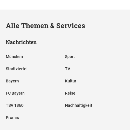
Alle Themen & Services
Nachrichten
München
Sport
Stadtviertel
TV
Bayern
Kultur
FC Bayern
Reise
TSV 1860
Nachhaltigkeit
Promis