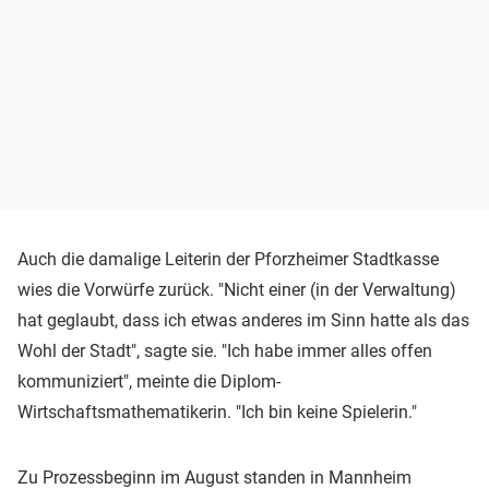
Auch die damalige Leiterin der Pforzheimer Stadtkasse
wies die Vorwürfe zurück. "Nicht einer (in der Verwaltung)
hat geglaubt, dass ich etwas anderes im Sinn hatte als das
Wohl der Stadt", sagte sie. "Ich habe immer alles offen
kommuniziert", meinte die Diplom-
Wirtschaftsmathematikerin. "Ich bin keine Spielerin."
Zu Prozessbeginn im August standen in Mannheim