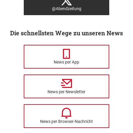
@Abendzeitung
Die schnellsten Wege zu unseren News
News per App
News per Newsletter
News per Browser-Nachricht