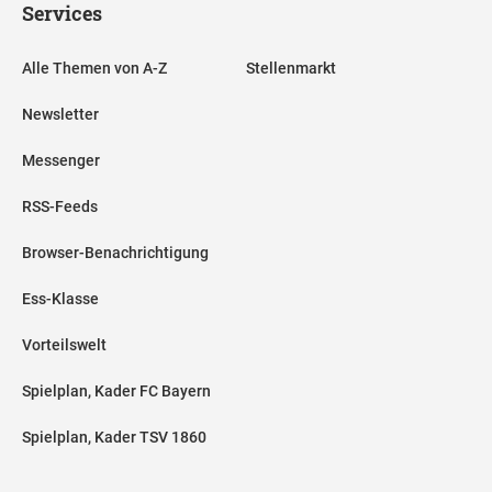
Services
Alle Themen von A-Z
Stellenmarkt
Newsletter
Messenger
RSS-Feeds
Browser-Benachrichtigung
Ess-Klasse
Vorteilswelt
Spielplan, Kader FC Bayern
Spielplan, Kader TSV 1860