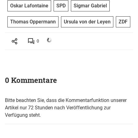
Oskar Lafontaine
SPD
Sigmar Gabriel
Thomas Oppermann
Ursula von der Leyen
ZDF
0
0 Kommentare
Bitte beachten Sie, dass die Kommentarfunktion unserer
Artikel nur 72 Stunden nach Veröffentlichung zur
Verfügung steht.