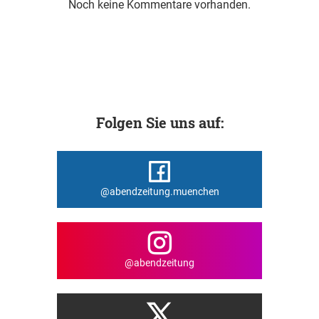
Noch keine Kommentare vorhanden.
Folgen Sie uns auf:
@abendzeitung.muenchen
@abendzeitung