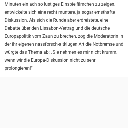
Minuten ein ach so lustiges Einspielfilmchen zu zeigen,
entwickelte sich eine recht muntere, ja sogar ernsthafte
Diskussion. Als sich die Runde aber erdreistete, eine
Debatte über den Lissabon-Vertrag und die deutsche
Europapolitik vom Zaun zu brechen, zog die Moderatorin in
der ihr eigenen nassforsch-altklugen Art die Notbremse und
würgte das Thema ab: „Sie nehmen es mir nicht krumm,
wenn wir die Europa-Diskussion nicht zu sehr
prolongieren!“