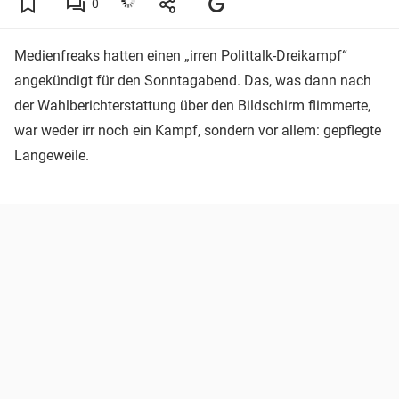
0
Medienfreaks hatten einen „irren Polittalk-Dreikampf“
angekündigt für den Sonntagabend. Das, was dann nach
der Wahlberichterstattung über den Bildschirm flimmerte,
war weder irr noch ein Kampf, sondern vor allem: gepflegte
Langeweile.