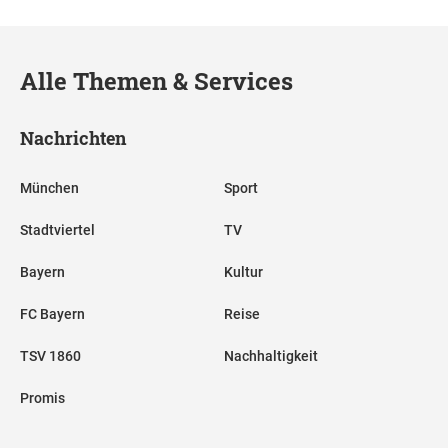
Alle Themen & Services
Nachrichten
München
Sport
Stadtviertel
TV
Bayern
Kultur
FC Bayern
Reise
TSV 1860
Nachhaltigkeit
Promis