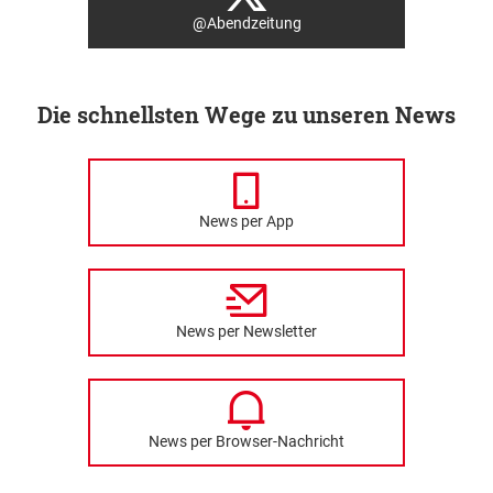
@Abendzeitung
Die schnellsten Wege zu unseren News
News per App
News per Newsletter
News per Browser-Nachricht