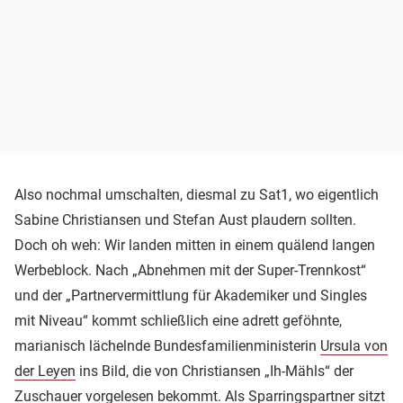
Also nochmal umschalten, diesmal zu Sat1, wo eigentlich
Sabine Christiansen und Stefan Aust plaudern sollten.
Doch oh weh: Wir landen mitten in einem quälend langen
Werbeblock. Nach „Abnehmen mit der Super-Trennkost“
und der „Partnervermittlung für Akademiker und Singles
mit Niveau“ kommt schließlich eine adrett geföhnte,
marianisch lächelnde Bundesfamilienministerin
Ursula von
der Leyen
ins Bild, die von Christiansen „Ih-Mähls“ der
Zuschauer vorgelesen bekommt. Als Sparringspartner sitzt