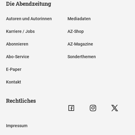
Die Abendzeitung
Autoren und Autorinnen
Mediadaten
Karriere / Jobs
AZ-Shop
Abonnieren
AZ-Magazine
Abo-Service
Sonderthemen
E-Paper
Kontakt
Rechtliches
Impressum