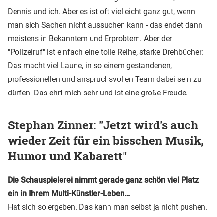
Dennis und ich. Aber es ist oft vielleicht ganz gut, wenn
man sich Sachen nicht aussuchen kann - das endet dann
meistens in Bekanntem und Erprobtem. Aber der
"Polizeiruf" ist einfach eine tolle Reihe, starke Drehbücher:
Das macht viel Laune, in so einem gestandenen,
professionellen und anspruchsvollen Team dabei sein zu
dürfen. Das ehrt mich sehr und ist eine große Freude.
Stephan Zinner: "Jetzt wird's auch
wieder Zeit für ein bisschen Musik,
Humor und Kabarett"
Die Schauspielerei nimmt gerade ganz schön viel Platz
ein in Ihrem Multi-Künstler-Leben…
Hat sich so ergeben. Das kann man selbst ja nicht pushen.