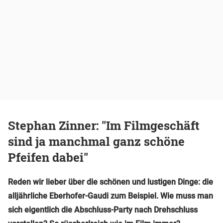
Stephan Zinner: "Im Filmgeschäft
sind ja manchmal ganz schöne
Pfeifen dabei"
Reden wir lieber über die schönen und lustigen Dinge: die
alljährliche Eberhofer-Gaudi zum Beispiel. Wie muss man
sich eigentlich die Abschluss-Party nach Drehschluss