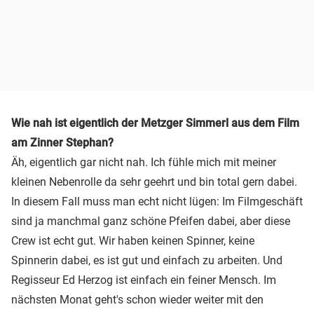
Wie nah ist eigentlich der Metzger Simmerl aus dem Film
am Zinner Stephan?
Äh, eigentlich gar nicht nah. Ich fühle mich mit meiner
kleinen Nebenrolle da sehr geehrt und bin total gern dabei.
In diesem Fall muss man echt nicht lügen: Im Filmgeschäft
sind ja manchmal ganz schöne Pfeifen dabei, aber diese
Crew ist echt gut. Wir haben keinen Spinner, keine
Spinnerin dabei, es ist gut und einfach zu arbeiten. Und
Regisseur Ed Herzog ist einfach ein feiner Mensch. Im
nächsten Monat geht's schon wieder weiter mit den