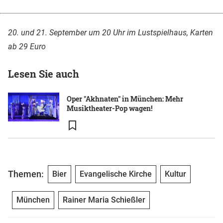
20. und 21. September um 20 Uhr im Lustspielhaus, Karten
ab 29 Euro
Lesen Sie auch
Oper "Akhnaten" in München: Mehr
Musiktheater-Pop wagen!
Themen:
Bier
Evangelische Kirche
Kultur
München
Rainer Maria Schießler