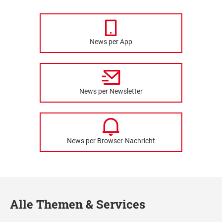
News per App
News per Newsletter
News per Browser-Nachricht
Alle Themen & Services