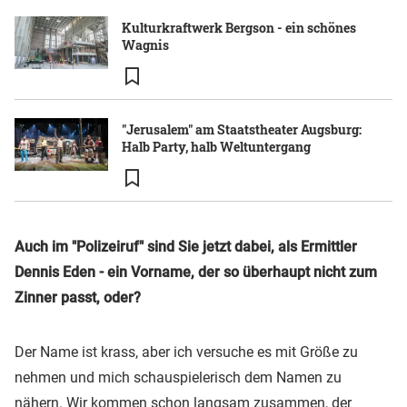
Kulturkraftwerk Bergson - ein schönes
Wagnis
"Jerusalem" am Staatstheater Augsburg:
Halb Party, halb Weltuntergang
Auch im "Polizeiruf" sind Sie jetzt dabei, als Ermittler
Dennis Eden - ein Vorname, der so überhaupt nicht zum
Zinner passt, oder?
Der Name ist krass, aber ich versuche es mit Größe zu
nehmen und mich schauspielerisch dem Namen zu
nähern. Wir kommen schon langsam zusammen, der