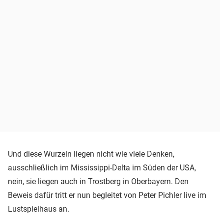
Und diese Wurzeln liegen nicht wie viele Denken,
ausschließlich im Mississippi-Delta im Süden der USA,
nein, sie liegen auch in Trostberg in Oberbayern. Den
Beweis dafür tritt er nun begleitet von Peter Pichler live im
Lustspielhaus an.