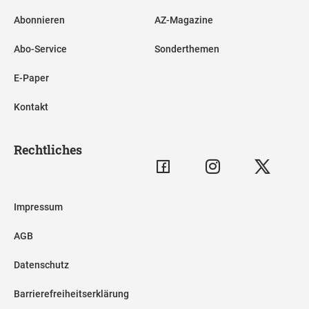
Abonnieren
AZ-Magazine
Abo-Service
Sonderthemen
E-Paper
Kontakt
Rechtliches
Impressum
AGB
Datenschutz
Barrierefreiheitserklärung