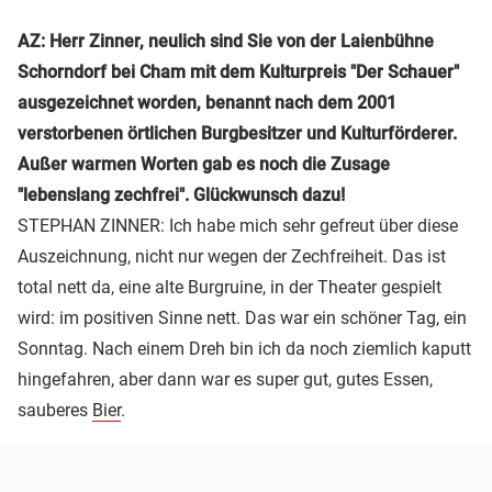
AZ: Herr Zinner, neulich sind Sie von der Laienbühne
Schorndorf bei Cham mit dem Kulturpreis "Der Schauer"
ausgezeichnet worden, benannt nach dem 2001
verstorbenen örtlichen Burgbesitzer und Kulturförderer.
Außer warmen Worten gab es noch die Zusage
"lebenslang zechfrei". Glückwunsch dazu!
STEPHAN ZINNER: Ich habe mich sehr gefreut über diese
Auszeichnung, nicht nur wegen der Zechfreiheit. Das ist
total nett da, eine alte Burgruine, in der Theater gespielt
wird: im positiven Sinne nett. Das war ein schöner Tag, ein
Sonntag. Nach einem Dreh bin ich da noch ziemlich kaputt
hingefahren, aber dann war es super gut, gutes Essen,
sauberes
Bier
.