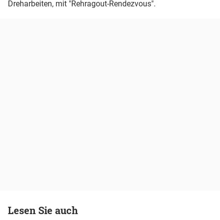
Dreharbeiten, mit "Rehragout-Rendezvous".
Lesen Sie auch