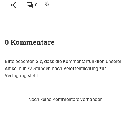
0
0 Kommentare
Bitte beachten Sie, dass die Kommentarfunktion unserer
Artikel nur 72 Stunden nach Veröffentlichung zur
Verfügung steht.
Noch keine Kommentare vorhanden.