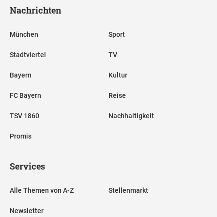
Nachrichten
München
Sport
Stadtviertel
TV
Bayern
Kultur
FC Bayern
Reise
TSV 1860
Nachhaltigkeit
Promis
Services
Alle Themen von A-Z
Stellenmarkt
Newsletter