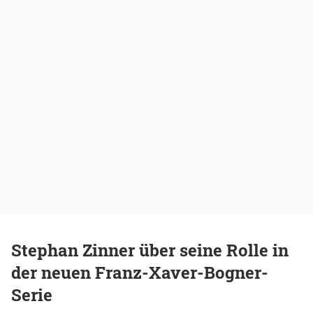
Stephan Zinner über seine Rolle in
der neuen Franz-Xaver-Bogner-
Serie