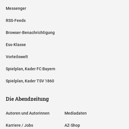
Messenger
RSS-Feeds
Browser-Benachrichtigung
Ess-Klasse
Vorteilswelt
Spielplan, Kader FC Bayern
Spielplan, Kader TSV 1860
Die Abendzeitung
Autoren und Autorinnen
Mediadaten
Karriere / Jobs
AZ-Shop