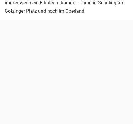
immer, wenn ein Filmteam kommt... Dann in Sendling am
Gotzinger Platz und noch im Oberland.