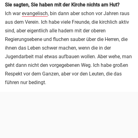
Sie sagten, Sie haben mit der Kirche nichts am Hut?
Ich war
evangelisch
, bin dann aber schon vor Jahren raus
aus dem Verein. Ich habe viele Freunde, die kirchlich aktiv
sind, aber eigentlich alle hadern mit der oberen
Regierungsebene und fluchen sauber über die Herren, die
ihnen das Leben schwer machen, wenn die in der
Jugendarbeit mal etwas aufbauen wollen. Aber wehe, man
geht dann nicht den vorgegebenen Weg. Ich habe großen
Respekt vor dem Ganzen, aber vor den Leuten, die das
führen nur bedingt.