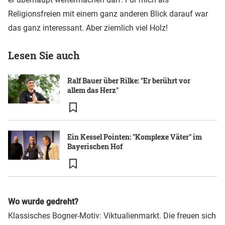
Religionsfreien mit einem ganz anderen Blick darauf war
das ganz interessant. Aber ziemlich viel Holz!
Lesen Sie auch
Ralf Bauer über Rilke: "Er berührt vor
allem das Herz"
Ein Kessel Pointen: "Komplexe Väter" im
Bayerischen Hof
Wo wurde gedreht?
Klassisches Bogner-Motiv: Viktualienmarkt. Die freuen sich