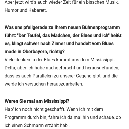
Aber jetzt wird's auch wieder Zeit für ein bisschen Musik,
Humor und Kabarett.
Was uns pfeilgerade zu Ihrem neuen Bühnenprogramm
führt: "Der Teufel, das Mädchen, der Blues und ich" heißt
es, klingt schwer nach Zinner und handelt vom Blues
made in Oberbayern, richtig?
Viele denken ja der Blues kommt aus dem Mississippi-
Delta, aber ich habe nachgeforscht und herausgefunden,
dass es auch Parallelen zu unserer Gegend gibt, und die
werde ich versuchen herauszuarbeiten.
Waren Sie mal am Mississippi?
Hab' ich noch nicht geschafft. Wenn ich mit dem
Programm durch bin, fahre ich da mal hin und schaue, ob
ich einen Schmarrn erzählt hab'.