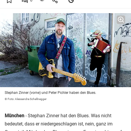
0
Stephan Zinner (vorne) und Peter Pichler haben den Blues.
© Foto: Alessandra Schellnegger
München
- Stephan Zinner hat den Blues. Was nicht
bedeutet, dass er niedergeschlagen ist, nein, ganz im