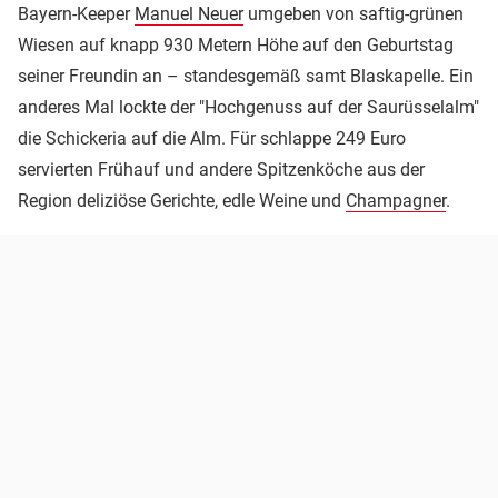
Bayern-Keeper
Manuel Neuer
umgeben von saftig-grünen
Wiesen auf knapp 930 Metern Höhe auf den Geburtstag
seiner Freundin an – standesgemäß samt Blaskapelle. Ein
anderes Mal lockte der "Hochgenuss auf der Saurüsselalm"
die Schickeria auf die Alm. Für schlappe 249 Euro
servierten Frühauf und andere Spitzenköche aus der
Region deliziöse Gerichte, edle Weine und
Champagner
.