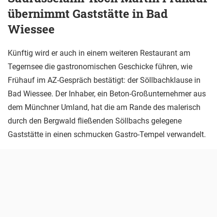
übernimmt Gaststätte in Bad
Wiessee
Künftig wird er auch in einem weiteren Restaurant am
Tegernsee die gastronomischen Geschicke führen, wie
Frühauf im AZ-Gespräch bestätigt: der Söllbachklause in
Bad Wiessee. Der Inhaber, ein Beton-Großunternehmer aus
dem Münchner Umland, hat die am Rande des malerisch
durch den Bergwald fließenden Söllbachs gelegene
Gaststätte in einen schmucken Gastro-Tempel verwandelt.