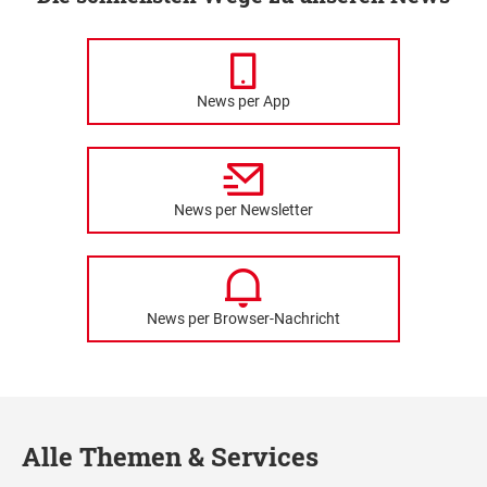
News per App
News per Newsletter
News per Browser-Nachricht
Alle Themen & Services