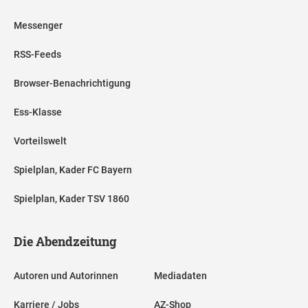
Messenger
RSS-Feeds
Browser-Benachrichtigung
Ess-Klasse
Vorteilswelt
Spielplan, Kader FC Bayern
Spielplan, Kader TSV 1860
Die Abendzeitung
Autoren und Autorinnen
Mediadaten
Karriere / Jobs
AZ-Shop