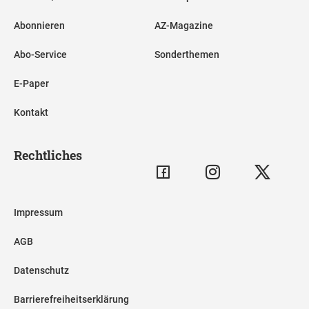
Abonnieren
AZ-Magazine
Abo-Service
Sonderthemen
E-Paper
Kontakt
Rechtliches
Impressum
AGB
Datenschutz
Barrierefreiheitserklärung