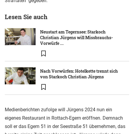
Straftaten" gegeben.
Lesen Sie auch
Neustart am Tegernsee: Starkoch
Christian Jürgens will Missbrauchs-
Vorwürfe ...
Nach Vorwürfen: Hotelkette trennt sich
von Starkoch Christian Jürgens
Medienberichten zufolge will Jürgens 2024 nun ein
eigenes Restaurant in Rottach-Egern eröffnen. Demnach
soll er das Egern 51 in der Seestraße 51 übernehmen, das