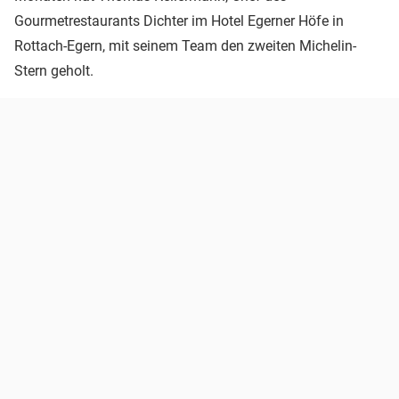
Gourmetrestaurants Dichter im Hotel Egerner Höfe in
Rottach-Egern, mit seinem Team den zweiten Michelin-
Stern geholt.