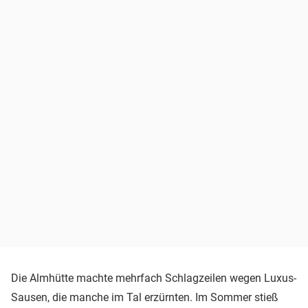
Die Almhütte machte mehrfach Schlagzeilen wegen Luxus-
Sausen, die manche im Tal erzürnten. Im Sommer stieß