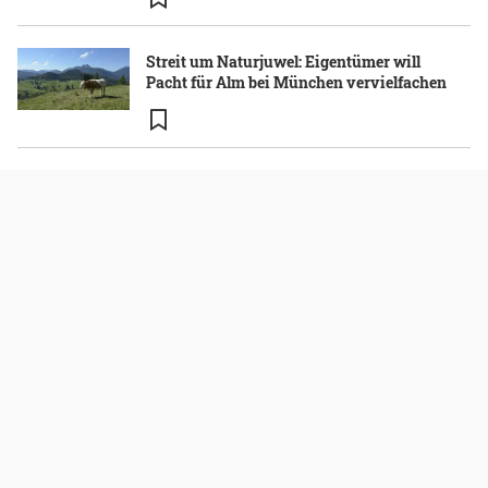
Streit um Naturjuwel: Eigentümer will
Pacht für Alm bei München vervielfachen