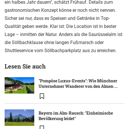
ein halbes Jahr dauern", schätzt Frühauf. Details zum
gastronomischen Konzept könne er noch nicht nennen.
Sicher sei nur, dass es Speisen und Getränke in Top-
Qualität geben werde. Klar ist: Die Location ist in bester
Lage – inmitten der Natur. Anders als die Saurüsselalm ist
die Söllbachklause ohne langen Fußmarsch oder
Shuttleservice vom Söllbachparkplatz aus zu erreichen.
Lesen Sie auch
"Pompöse Luxus-Events": Wie Münchner
Unternehmer Wanderer von den Almen ...
Bayern im Alm-Rausch: "Einheimische
Bevölkerung leidet"