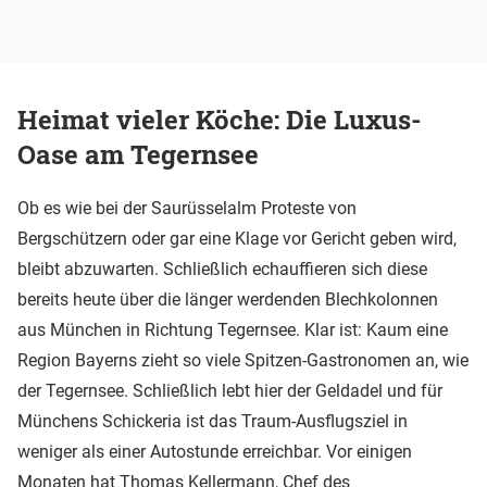
Heimat vieler Köche: Die Luxus-
Oase am Tegernsee
Ob es wie bei der Saurüsselalm Proteste von
Bergschützern oder gar eine Klage vor Gericht geben wird,
bleibt abzuwarten. Schließlich echauffieren sich diese
bereits heute über die länger werdenden Blechkolonnen
aus München in Richtung Tegernsee. Klar ist: Kaum eine
Region Bayerns zieht so viele Spitzen-Gastronomen an, wie
der Tegernsee. Schließlich lebt hier der Geldadel und für
Münchens Schickeria ist das Traum-Ausflugsziel in
weniger als einer Autostunde erreichbar. Vor einigen
Monaten hat Thomas Kellermann, Chef des