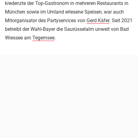
kredenzte der Top-Gastronom in mehreren Restaurants in
München sowie im Umland erlesene Speisen, war auch
Mitorganisator des Partyservices von
Gerd Käfer
. Seit 2021
betreibt der Wahl-Bayer die Saurüsselalm unweit von Bad
Wiessee am
Tegernsee
.