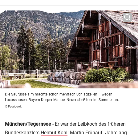
Die Saurüsselalm machte schon mehrfach Schlagzeilen – wegen
Luxussausen. Bayern-Keeper Manuel Neuer stieß hier im Sommer an.
© Facebook
München/Tegernsee
- Er war der Leibkoch des früheren
Bundeskanzlers
Helmut Kohl
: Martin Frühauf. Jahrelang