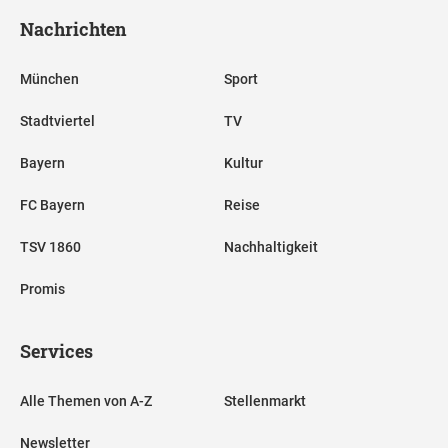
Nachrichten
München
Sport
Stadtviertel
TV
Bayern
Kultur
FC Bayern
Reise
TSV 1860
Nachhaltigkeit
Promis
Services
Alle Themen von A-Z
Stellenmarkt
Newsletter