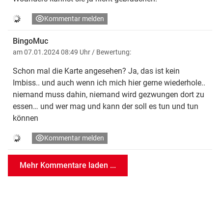
Kommentar melden
BingoMuc
am 07.01.2024 08:49 Uhr
/ Bewertung:
Schon mal die Karte angesehen? Ja, das ist kein
Imbiss.. und auch wenn ich mich hier gerne wiederhole..
niemand muss dahin, niemand wird gezwungen dort zu
essen… und wer mag und kann der soll es tun und tun
können
Kommentar melden
Mehr Kommentare laden ...