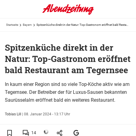
Startseite
Bayern
Spitzenküche direkt in der Natur: Top-Gastronom eröffnet bald Restaurant am Tegernsee
Spitzenküche direkt in der
Natur: Top-Gastronom eröffnet
bald Restaurant am Tegernsee
In kaum einer Region sind so viele Top-Köche aktiv wie am
Tegernsee. Der Betreiber der für Luxus-Sausen bekannten
Saurüsselalm eröffnet bald ein weiteres Restaurant.
Tobias Lill
|
08. Januar 2024 - 13:17 Uhr
14