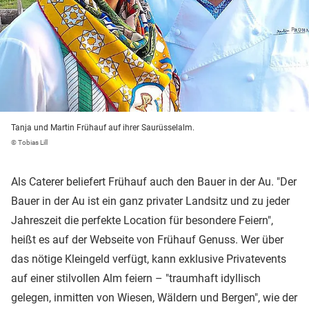
Tanja und Martin Frühauf auf ihrer Saurüsselalm.
© Tobias Lill
Als Caterer beliefert Frühauf auch den Bauer in der Au. "Der
Bauer in der Au ist ein ganz privater Landsitz und zu jeder
Jahreszeit die perfekte Location für besondere Feiern",
heißt es auf der Webseite von Frühauf Genuss. Wer über
das nötige Kleingeld verfügt, kann exklusive Privatevents
auf einer stilvollen Alm feiern – "traumhaft idyllisch
gelegen, inmitten von Wiesen, Wäldern und Bergen", wie der