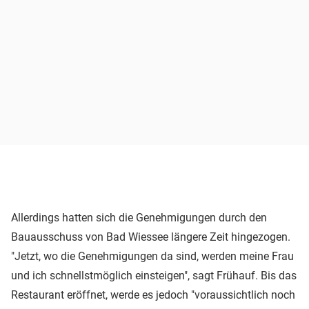
Allerdings hatten sich die Genehmigungen durch den
Bauausschuss von Bad Wiessee längere Zeit hingezogen.
"Jetzt, wo die Genehmigungen da sind, werden meine Frau
und ich schnellstmöglich einsteigen", sagt Frühauf. Bis das
Restaurant eröffnet, werde es jedoch "voraussichtlich noch