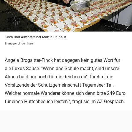
Koch und Almbetreiber Martin Frühauf.
© imago/ Lindenthaler
Angela Brogsitter-Finck hat dagegen kein gutes Wort für
die Luxus-Sause. "Wenn das Schule macht, sind unsere
Almen bald nur noch für die Reichen da", fürchtet die
Vorsitzende der Schutzgemeinschaft Tegernseer Tal.
Welcher normale Wanderer könne sich denn bitte 249 Euro
für einen Hüttenbesuch leisten?, fragt sie im AZ-Gespräch.