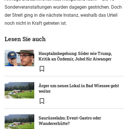
Sonderveranstaltungen wurden dagegen gestrichen. Doch
der Streit ging in die nächste Instanz, weshalb das Urteil
noch nicht in Kraft getreten ist.
Lesen Sie auch
Hauptalmbegehung: Söder wie Trump,
Kritik an Özdemir, Jubel für Aiwanger
Ärger um neues Lokal in Bad Wiessee geht
weiter
Saurüsselalm: Event-Gastro oder
Wandererhütte?