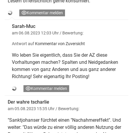
Lesern offensichtlich gerne konsumiert.
Kommentar melden
Sarah-Muc
am 06.08.2023 12:03 Uhr
/ Bewertung:
Antwort auf
Kommentar von Zuversicht
Wo leben Sie eigentlich, dass Sie der AZ diese
Vorhaltungen machen? Spalten und Neidgedanken
kommen von ganz Anderen und aus ganz anderer
Richtung! Sehr eigenartig Ihr Posting!
Kommentar melden
Der wahre tscharlie
am 05.08.2023 15:35 Uhr
/ Bewertung:
"Sanktjohanser fürchtet einen "Nachahmereffekt". Und
weiter: "Das würde zu einer völlig anderen Nutzung der