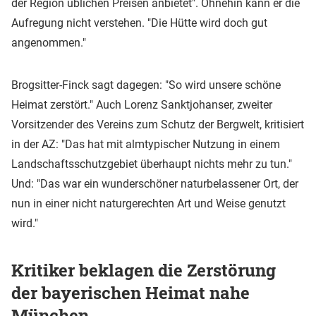
der Region üblichen Preisen anbietet". Ohnehin kann er die
Aufregung nicht verstehen. "Die Hütte wird doch gut
angenommen."
Brogsitter-Finck sagt dagegen: "So wird unsere schöne
Heimat zerstört." Auch Lorenz Sanktjohanser, zweiter
Vorsitzender des Vereins zum Schutz der Bergwelt, kritisiert
in der AZ: "Das hat mit almtypischer Nutzung in einem
Landschaftsschutzgebiet überhaupt nichts mehr zu tun."
Und: "Das war ein wunderschöner naturbelassener Ort, der
nun in einer nicht naturgerechten Art und Weise genutzt
wird."
Kritiker beklagen die Zerstörung
der bayerischen Heimat nahe
München