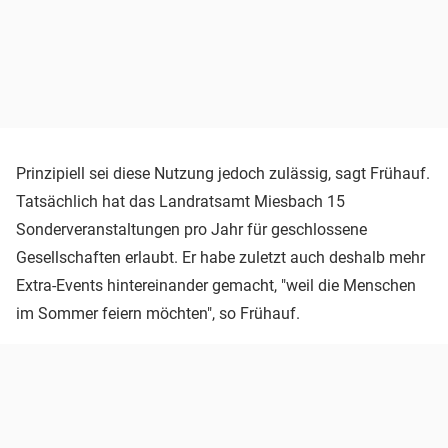
Prinzipiell sei diese Nutzung jedoch zulässig, sagt Frühauf.
Tatsächlich hat das Landratsamt Miesbach 15
Sonderveranstaltungen pro Jahr für geschlossene
Gesellschaften erlaubt. Er habe zuletzt auch deshalb mehr
Extra-Events hintereinander gemacht, "weil die Menschen
im Sommer feiern möchten", so Frühauf.