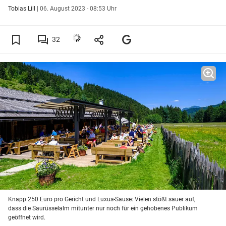
Tobias Lill
|
06. August 2023 - 08:53 Uhr
32
Knapp 250 Euro pro Gericht und Luxus-Sause: Vielen stößt sauer auf,
dass die Saurüsselalm mitunter nur noch für ein gehobenes Publikum
geöffnet wird.