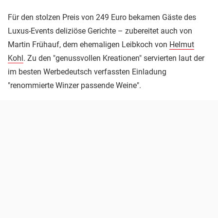
Für den stolzen Preis von 249 Euro bekamen Gäste des
Luxus-Events deliziöse Gerichte – zubereitet auch von
Martin Frühauf, dem ehemaligen Leibkoch von
Helmut
Kohl
. Zu den "genussvollen Kreationen" servierten laut der
im besten Werbedeutsch verfassten Einladung
"renommierte Winzer passende Weine".