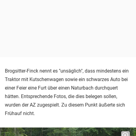
Brogsitter-Finck nennt es "unsäglich", dass mindestens ein
Traktor mit Kutschenwagen sowie ein schwarzes Auto bei
einer Feier eine Furt über einen Naturbach durchquert
hätten. Entsprechende Fotos, die dies belegen sollen,
wurden der AZ zugespielt. Zu diesem Punkt äußerte sich
Frühauf nicht.