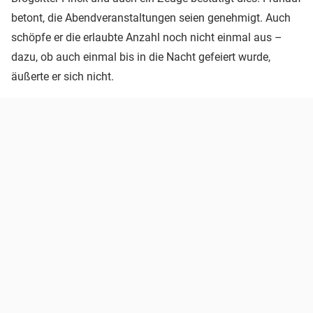
betont, die Abendveranstaltungen seien genehmigt. Auch
schöpfe er die erlaubte Anzahl noch nicht einmal aus –
dazu, ob auch einmal bis in die Nacht gefeiert wurde,
äußerte er sich nicht.