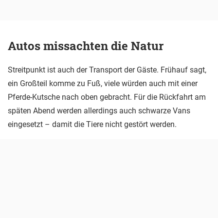
Autos missachten die Natur
Streitpunkt ist auch der Transport der Gäste. Frühauf sagt,
ein Großteil komme zu Fuß, viele würden auch mit einer
Pferde-Kutsche nach oben gebracht. Für die Rückfahrt am
späten Abend werden allerdings auch schwarze Vans
eingesetzt – damit die Tiere nicht gestört werden.