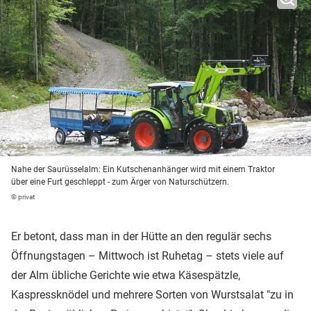
Nahe der Saurüsselalm: Ein Kutschenanhänger wird mit einem Traktor
über eine Furt geschleppt - zum Ärger von Naturschützern.
© privat
Er betont, dass man in der Hütte an den regulär sechs
Öffnungstagen – Mittwoch ist Ruhetag – stets viele auf
der Alm übliche Gerichte wie etwa Käsespätzle,
Kaspressknödel und mehrere Sorten von Wurstsalat "zu in