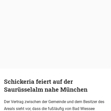
Schickeria feiert auf der
Saurüsselalm nahe München
Der Vertrag zwischen der Gemeinde und dem Besitzer des
Areals sieht vor, dass die fußläufig von Bad Wiessee