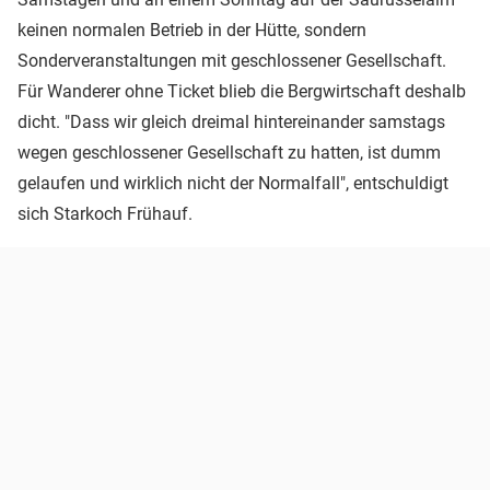
keinen normalen Betrieb in der Hütte, sondern
Sonderveranstaltungen mit geschlossener Gesellschaft.
Für Wanderer ohne Ticket blieb die Bergwirtschaft deshalb
dicht. "Dass wir gleich dreimal hintereinander samstags
wegen geschlossener Gesellschaft zu hatten, ist dumm
gelaufen und wirklich nicht der Normalfall", entschuldigt
sich Starkoch Frühauf.