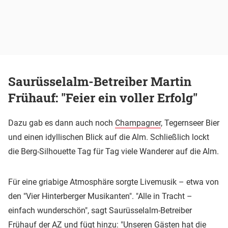
Saurüsselalm-Betreiber Martin
Frühauf: "Feier ein voller Erfolg"
Dazu gab es dann auch noch
Champagner
, Tegernseer Bier
und einen idyllischen Blick auf die Alm. Schließlich lockt
die Berg-Silhouette Tag für Tag viele Wanderer auf die Alm.
Für eine griabige Atmosphäre sorgte Livemusik – etwa von
den "Vier Hinterberger Musikanten". "Alle in Tracht –
einfach wunderschön", sagt Saurüsselalm-Betreiber
Frühauf der AZ und fügt hinzu: "Unseren Gästen hat die