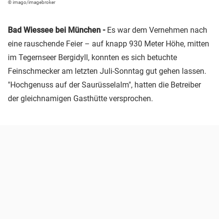
© imago/imagebroker
Bad Wiessee bei München -
Es war dem Vernehmen nach
eine rauschende Feier – auf knapp 930 Meter Höhe, mitten
im Tegernseer Bergidyll, konnten es sich betuchte
Feinschmecker am letzten Juli-Sonntag gut gehen lassen.
"Hochgenuss auf der Saurüsselalm", hatten die Betreiber
der gleichnamigen Gasthütte versprochen.