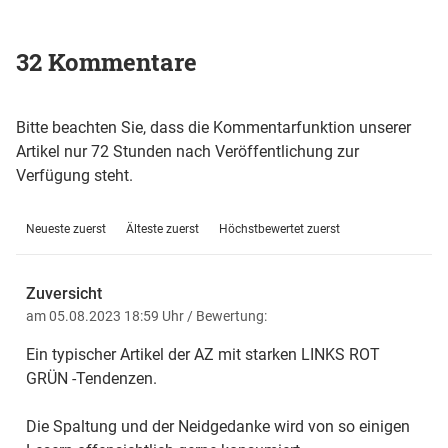
32 Kommentare
Bitte beachten Sie, dass die Kommentarfunktion unserer
Artikel nur 72 Stunden nach Veröffentlichung zur
Verfügung steht.
Neueste zuerst
Älteste zuerst
Höchstbewertet zuerst
Zuversicht
am 05.08.2023 18:59 Uhr
/ Bewertung:
Ein typischer Artikel der AZ mit starken LINKS ROT
GRÜN -Tendenzen.
Die Spaltung und der Neidgedanke wird von so einigen