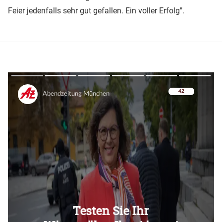
Feier jedenfalls sehr gut gefallen. Ein voller Erfolg".
Überspringen
Überspringen