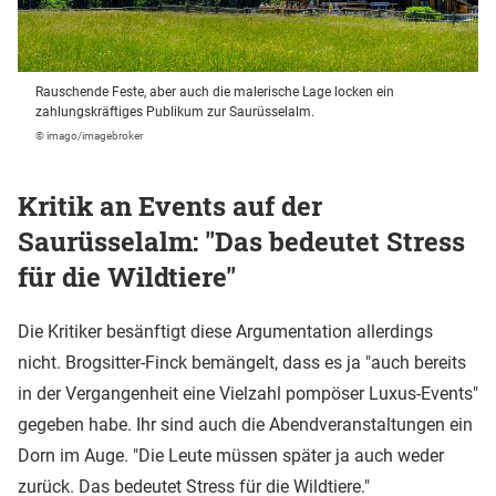
Rauschende Feste, aber auch die malerische Lage locken ein
zahlungskräftiges Publikum zur Saurüsselalm.
© imago/imagebroker
Kritik an Events auf der
Saurüsselalm: "Das bedeutet Stress
für die Wildtiere"
Die Kritiker besänftigt diese Argumentation allerdings
nicht. Brogsitter-Finck bemängelt, dass es ja "auch bereits
in der Vergangenheit eine Vielzahl pompöser Luxus-Events"
gegeben habe. Ihr sind auch die Abendveranstaltungen ein
Dorn im Auge. "Die Leute müssen später ja auch weder
zurück. Das bedeutet Stress für die Wildtiere."