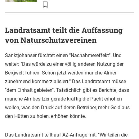
Landratsamt teilt die Auffassung
von Naturschutzvereinen
Sanktjohanser fürchtet einen "Nachahmereffekt". Und
weiter: "Das würde zu einer völlig anderen Nutzung der
Bergwelt führen. Schon jetzt werden manche Almen
zunehmend kommerzialisiert." Das Landratsamt müsse
"dem Einhalt gebieten". Tatsächlich gibt es Berichte, dass
manche Almbesitzer gerade kräftig die Pacht erhöhen
wollen, was den Druck auf deren Betreiber, mehr Geld aus
den Hütten zu holen, erhöhen könnte.
Das Landratsamt teilt auf AZ-Anfrage mit: "Wir teilen die