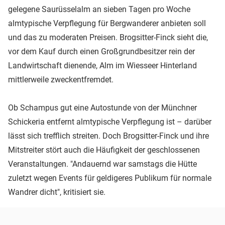
gelegene Saurüsselalm an sieben Tagen pro Woche
almtypische Verpflegung für Bergwanderer anbieten soll
und das zu moderaten Preisen. Brogsitter-Finck sieht die,
vor dem Kauf durch einen Großgrundbesitzer rein der
Landwirtschaft dienende, Alm im Wiesseer Hinterland
mittlerweile zweckentfremdet.
Ob Schampus gut eine Autostunde von der Münchner
Schickeria entfernt almtypische Verpflegung ist – darüber
lässt sich trefflich streiten. Doch Brogsitter-Finck und ihre
Mitstreiter stört auch die Häufigkeit der geschlossenen
Veranstaltungen. "Andauernd war samstags die Hütte
zuletzt wegen Events für geldigeres Publikum für normale
Wandrer dicht", kritisiert sie.