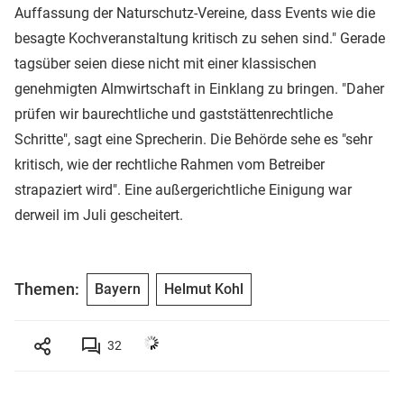
Auffassung der Naturschutz-Vereine, dass Events wie die
besagte Kochveranstaltung kritisch zu sehen sind." Gerade
tagsüber seien diese nicht mit einer klassischen
genehmigten Almwirtschaft in Einklang zu bringen. "Daher
prüfen wir baurechtliche und gaststättenrechtliche
Schritte", sagt eine Sprecherin. Die Behörde sehe es "sehr
kritisch, wie der rechtliche Rahmen vom Betreiber
strapaziert wird". Eine außergerichtliche Einigung war
derweil im Juli gescheitert.
Themen:
Bayern
Helmut Kohl
32