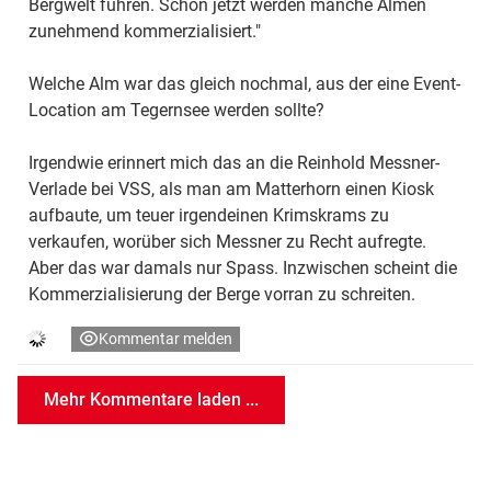
Bergwelt führen. Schon jetzt werden manche Almen
zunehmend kommerzialisiert."
Welche Alm war das gleich nochmal, aus der eine Event-
Location am Tegernsee werden sollte?
Irgendwie erinnert mich das an die Reinhold Messner-
Verlade bei VSS, als man am Matterhorn einen Kiosk
aufbaute, um teuer irgendeinen Krimskrams zu
verkaufen, worüber sich Messner zu Recht aufregte.
Aber das war damals nur Spass. Inzwischen scheint die
Kommerzialisierung der Berge vorran zu schreiten.
Kommentar melden
Mehr Kommentare laden ...