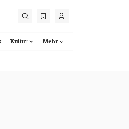
k
Kultur
Mehr