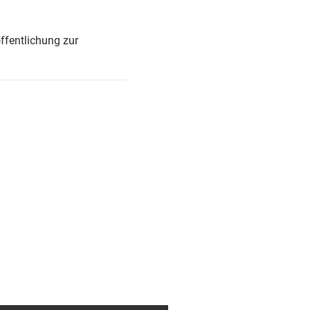
ffentlichung zur