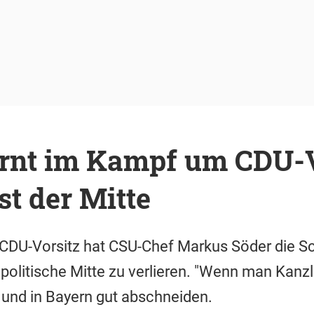
rnt im Kampf um CDU-V
st der Mitte
CDU-Vorsitz hat CSU-Chef Markus Söder die S
 politische Mitte zu verlieren. "Wenn man Kanzl
nd in Bayern gut abschneiden.