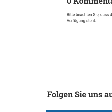
0 Komment
Bitte beachten Sie, dass 
Verfügung steht.
Folgen Sie uns au