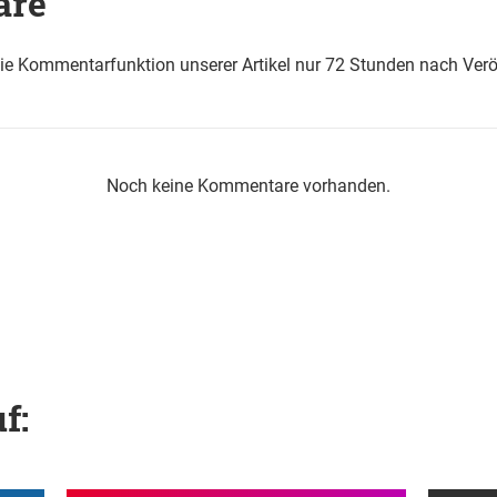
are
die Kommentarfunktion unserer Artikel nur 72 Stunden nach Verö
Noch keine Kommentare vorhanden.
f: