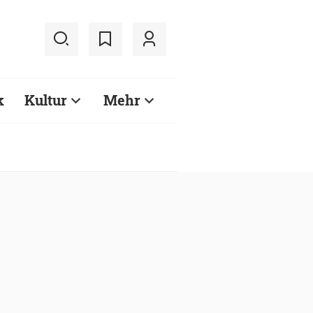
k
Kultur
Mehr