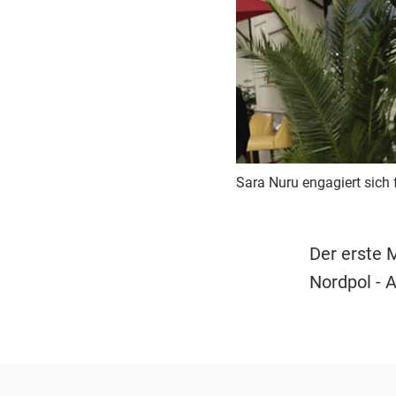
Sara Nuru engagiert sich 
Der erste 
Nordpol - 