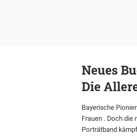
Neues Bu
Die Aller
Bayerische Pionier
Frauen . Doch die 
Porträtband kämpf