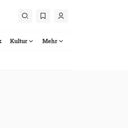
k
Kultur
Mehr