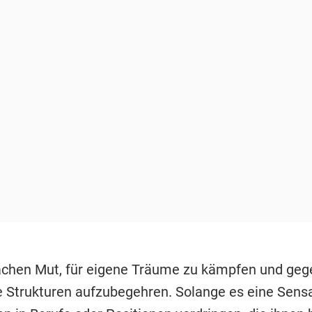
chen Mut, für eigene Träume zu kämpfen und geg
e Strukturen aufzubegehren. Solange es eine Sensat