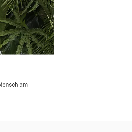
 Mensch am