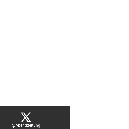
@Abendzeitung