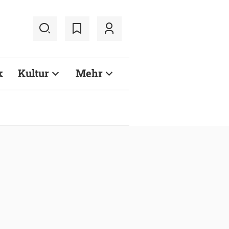
k
Kultur
Mehr