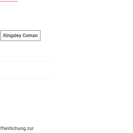
Kingsley Coman
ffentlichung zur