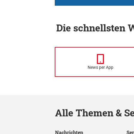
Die schnellsten
News per App
Alle Themen & Se
Nachrichten
Ser