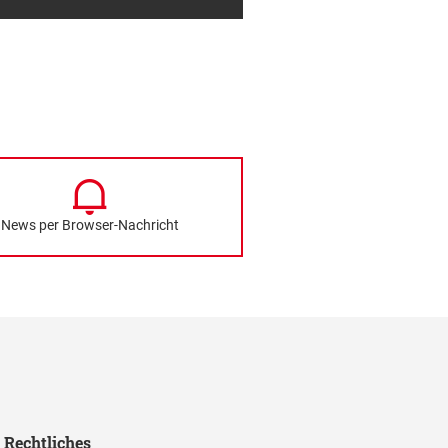
News per Browser-Nachricht
Rechtliches