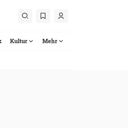
k
Kultur
Mehr