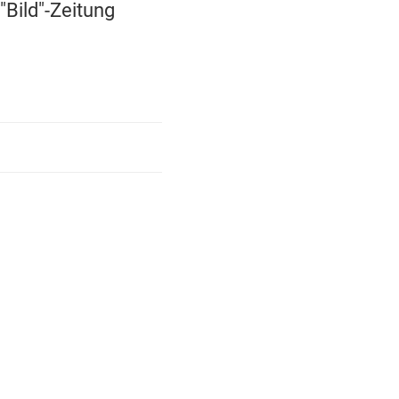
Bild"-Zeitung