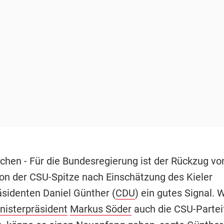
chen - Für die Bundesregierung ist der Rückzug v
on der CSU-Spitze nach Einschätzung des Kieler
äsidenten Daniel Günther (
CDU
) ein gutes Signal.
nisterpräsident
Markus Söder
auch die CSU-Partei