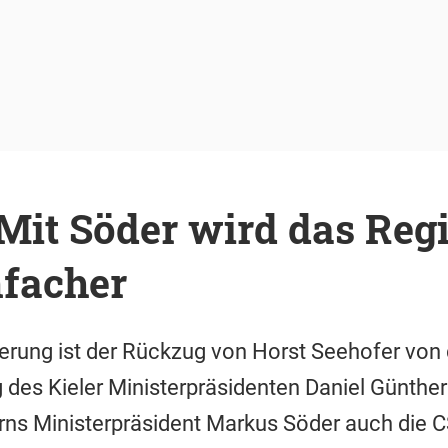
Mit Söder wird das Regi
nfacher
erung ist der Rückzug von Horst Seehofer von
des Kieler Ministerpräsidenten Daniel Günther
rns Ministerpräsident Markus Söder auch die 