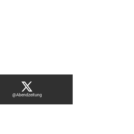
@Abendzeitung