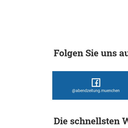
Folgen Sie uns au
@abendzeitung.muenchen
Die schnellsten