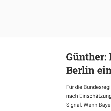
Günther: 
Berlin ei
Für die Bundesregi
nach Einschätzung 
Signal. Wenn Baye