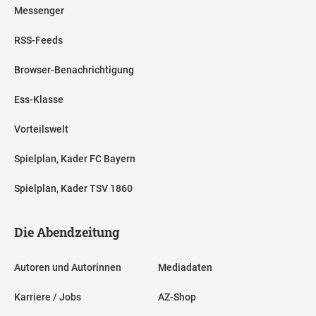
Messenger
RSS-Feeds
Browser-Benachrichtigung
Ess-Klasse
Vorteilswelt
Spielplan, Kader FC Bayern
Spielplan, Kader TSV 1860
Die Abendzeitung
Autoren und Autorinnen
Mediadaten
Karriere / Jobs
AZ-Shop