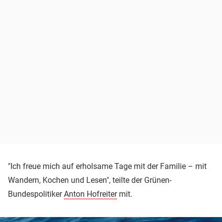
"Ich freue mich auf erholsame Tage mit der Familie – mit
Wandern, Kochen und Lesen", teilte der Grünen-
Bundespolitiker
Anton Hofreiter
mit.