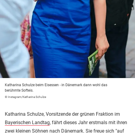
Katharina Schulze beim Eisessen - in Dänemark dann wohl das
berühmte Softeis.
© Instagram/Katharina Schulze
Katharina Schulze, Vorsitzende der grünen Fraktion im
Bayerischen Landtag
, fährt dieses Jahr erstmals mit ihren
zwei kleinen Söhnen nach Dänemark. Sie freue sich "auf