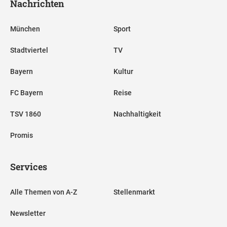
Nachrichten
München
Sport
Stadtviertel
TV
Bayern
Kultur
FC Bayern
Reise
TSV 1860
Nachhaltigkeit
Promis
Services
Alle Themen von A-Z
Stellenmarkt
Newsletter