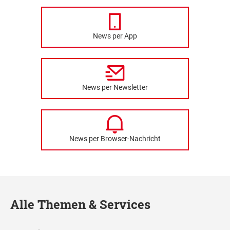
News per App
News per Newsletter
News per Browser-Nachricht
Alle Themen & Services