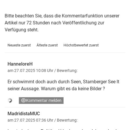
Bitte beachten Sie, dass die Kommentarfunktion unserer
Artikel nur 72 Stunden nach Veröffentlichung zur
Verfügung steht.
Neueste zuerst
Älteste zuerst
Höchstbewertet zuerst
HanneloreH
am 27.07.2025 10:08 Uhr
/ Bewertung:
Er schwimmt doch auch durch Seen, Starnberger See lt
seiner Aussage. Warum gibt es da keine Bilder ?
Kommentar melden
MadridistaMUC
am 27.07.2025 07:36 Uhr
/ Bewertung: