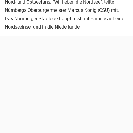
Nord- und Ostseefans. "Wir lieben die Nordsee", teilte
Nürnbergs Oberbürgermeister Marcus König (CSU) mit.
Das Nürnberger Stadtoberhaupt reist mit Familie auf eine
Nordseeinsel und in die Niederlande.