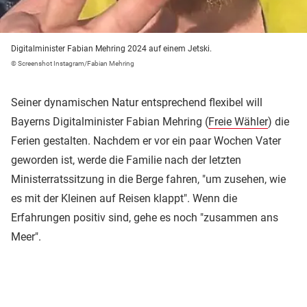
Digitalminister Fabian Mehring 2024 auf einem Jetski.
© Screenshot Instagram/Fabian Mehring
Seiner dynamischen Natur entsprechend flexibel will
Bayerns Digitalminister Fabian Mehring (
Freie Wähler
) die
Ferien gestalten. Nachdem er vor ein paar Wochen Vater
geworden ist, werde die Familie nach der letzten
Ministerratssitzung in die Berge fahren, "um zusehen, wie
es mit der Kleinen auf Reisen klappt". Wenn die
Erfahrungen positiv sind, gehe es noch "zusammen ans
Meer".