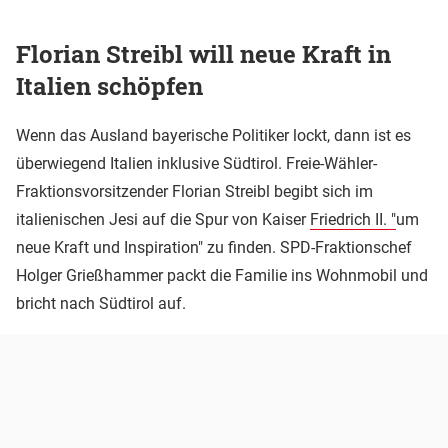
Florian Streibl will neue Kraft in
Italien schöpfen
Wenn das Ausland bayerische Politiker lockt, dann ist es
überwiegend Italien inklusive Südtirol. Freie-Wähler-
Fraktionsvorsitzender Florian Streibl begibt sich im
italienischen Jesi auf die Spur von Kaiser
Friedrich II. "
um
neue Kraft und Inspiration" zu finden. SPD-Fraktionschef
Holger Grießhammer packt die Familie ins Wohnmobil und
bricht nach Südtirol auf.