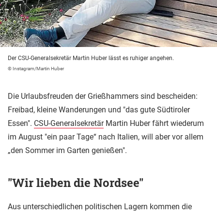
Der CSU-Generalsekretär Martin Huber lässt es ruhiger angehen.
© Instagram/Martin Huber
Die Urlaubsfreuden der Grießhammers sind bescheiden:
Freibad, kleine Wanderungen und "das gute Südtiroler
Essen".
CSU-Generalsekretär
Martin Huber fährt wiederum
im August "ein paar Tage“ nach Italien, will aber vor allem
„den Sommer im Garten genießen".
"Wir lieben die Nordsee"
Aus unterschiedlichen politischen Lagern kommen die