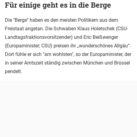
Für einige geht es in die Berge
Die "Berge" haben es den meisten Politikern aus dem
Freistaat angetan. Die Schwaben Klaus Holetschek (CSU-
Landtagsfraktionsvorsitzender) und Eric Beißwenger
(Europaminister; CSU) preisen ihr „wunderschönes Allgäu“.
Dort fühle er sich "am wohlsten", so der Europaminister, der
in seiner Amtszeit ständig zwischen München und Brüssel
pendelt.