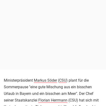
Ministerpräsident
Markus Söder
(
CSU
) plant für die
Sommerpause "eine gute Mischung aus ein bisschen
Urlaub in Bayern und ein bisschen am Meer". Der Chef
seiner Staatskanzlei
Florian Herrmann
(CSU) hat sich mit