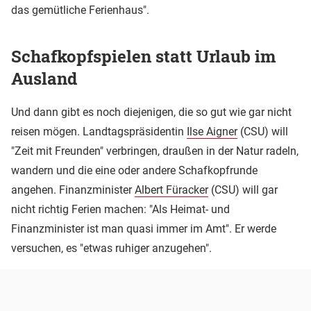
das gemütliche Ferienhaus".
Schafkopfspielen statt Urlaub im
Ausland
Und dann gibt es noch diejenigen, die so gut wie gar nicht
reisen mögen. Landtagspräsidentin
Ilse Aigner
(CSU) will
"Zeit mit Freunden" verbringen, draußen in der Natur radeln,
wandern und die eine oder andere Schafkopfrunde
angehen. Finanzminister
Albert Füracker
(CSU) will gar
nicht richtig Ferien machen: "Als Heimat- und
Finanzminister ist man quasi immer im Amt". Er werde
versuchen, es "etwas ruhiger anzugehen".