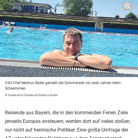
CSU-Chef Markus Söder genießt die Sommerzeit vor zwei Jahren beim
Schwimmen.
© Screenshot Facebook/Markus Söder
Reisende aus Bayern, die in den kommenden Ferien Ziele
jenseits Europas ansteuern, werden dort auf vieles stoßen,
nur nicht auf heimische Politiker. Eine große Umfrage der