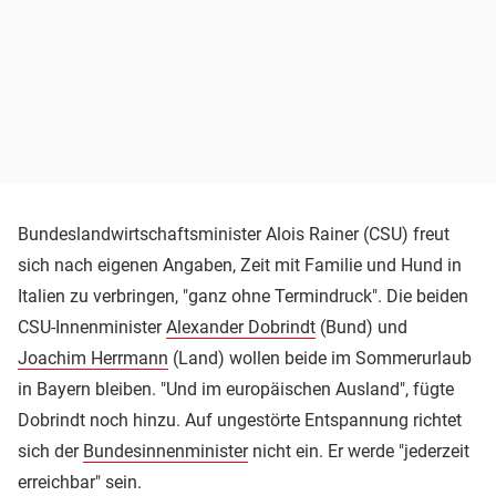
Bundeslandwirtschaftsminister Alois Rainer (CSU) freut
sich nach eigenen Angaben, Zeit mit Familie und Hund in
Italien zu verbringen, "ganz ohne Termindruck". Die beiden
CSU-Innenminister
Alexander Dobrindt
(Bund) und
Joachim Herrmann
(Land) wollen beide im Sommerurlaub
in Bayern bleiben. "Und im europäischen Ausland", fügte
Dobrindt noch hinzu. Auf ungestörte Entspannung richtet
sich der
Bundesinnenminister
nicht ein. Er werde "jederzeit
erreichbar" sein.