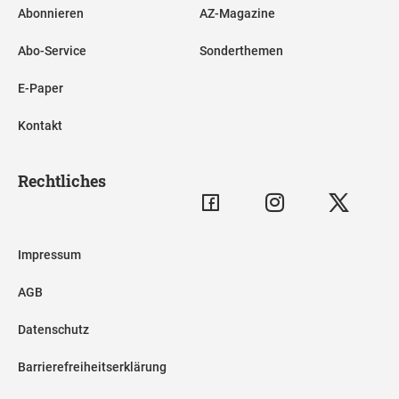
Abonnieren
AZ-Magazine
Abo-Service
Sonderthemen
E-Paper
Kontakt
Rechtliches
Impressum
AGB
Datenschutz
Barrierefreiheitserklärung