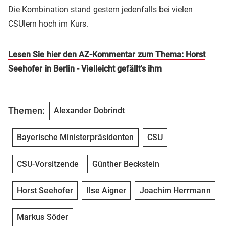
Die Kombination stand gestern jedenfalls bei vielen
CSUlern hoch im Kurs.
Lesen Sie hier den AZ-Kommentar zum Thema: Horst
Seehofer in Berlin - Vielleicht gefällt's ihm
Themen:
Alexander Dobrindt
Bayerische Ministerpräsidenten
CSU
CSU-Vorsitzende
Günther Beckstein
Horst Seehofer
Ilse Aigner
Joachim Herrmann
Markus Söder