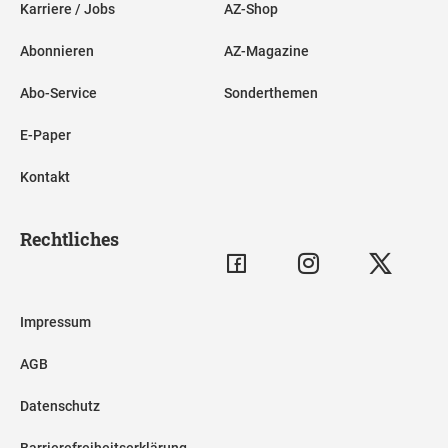
Karriere / Jobs
AZ-Shop
Abonnieren
AZ-Magazine
Abo-Service
Sonderthemen
E-Paper
Kontakt
Rechtliches
Impressum
AGB
Datenschutz