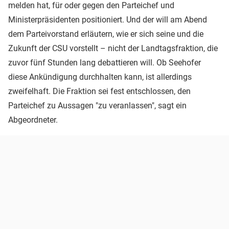
melden hat, für oder gegen den Parteichef und
Ministerpräsidenten positioniert. Und der will am Abend
dem Parteivorstand erläutern, wie er sich seine und die
Zukunft der CSU vorstellt – nicht der Landtagsfraktion, die
zuvor fünf Stunden lang debattieren will. Ob Seehofer
diese Ankündigung durchhalten kann, ist allerdings
zweifelhaft. Die Fraktion sei fest entschlossen, den
Parteichef zu Aussagen "zu veranlassen", sagt ein
Abgeordneter.