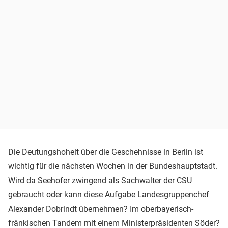
Die Deutungshoheit über die Geschehnisse in Berlin ist
wichtig für die nächsten Wochen in der Bundeshauptstadt.
Wird da Seehofer zwingend als Sachwalter der CSU
gebraucht oder kann diese Aufgabe Landesgruppenchef
Alexander Dobrindt
übernehmen? Im oberbayerisch-
fränkischen Tandem mit einem Ministerpräsidenten Söder?