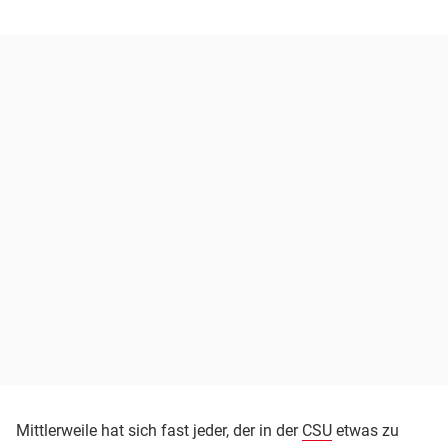
Mittlerweile hat sich fast jeder, der in der
CSU
etwas zu