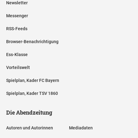
Newsletter
Messenger
RSS-Feeds
Browser-Benachrichtigung
Ess-Klasse
Vorteilswelt
Spielplan, Kader FC Bayern
Spielplan, Kader TSV 1860
Die Abendzeitung
Autoren und Autorinnen
Mediadaten