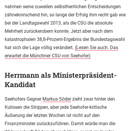
nahmen seine zuweilen selbstherrlichen Entscheidungen
zähneknirschend hin, so lange der Erfolg ihm recht gab wie
bei der Landtagswahl 2013, als die CSU die absolute
Mehrheit zurückerobern konnte. Jetzt aber nach dem
katastrophalen 38,8-Prozent-Ergebnis der Bundestagswahl
hat sich die Lage völlig verändert.
(Lesen Sie auch: Das
erwartet die Münchner CSU von Seehofer)
Herrmann als Ministerpräsident-
Kandidat
Seehofers Gegner
Markus Söder
zieht zwar hinter den
Kulissen die Strippen, aber jede Seehofer-kritische
Äußerung der letzten Wochen ist nicht auf den
Finanzminister zurückzuführen. Damit würde man die