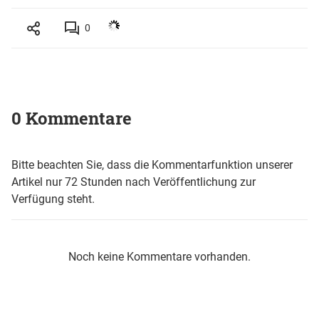
0
0 Kommentare
Bitte beachten Sie, dass die Kommentarfunktion unserer
Artikel nur 72 Stunden nach Veröffentlichung zur
Verfügung steht.
Noch keine Kommentare vorhanden.