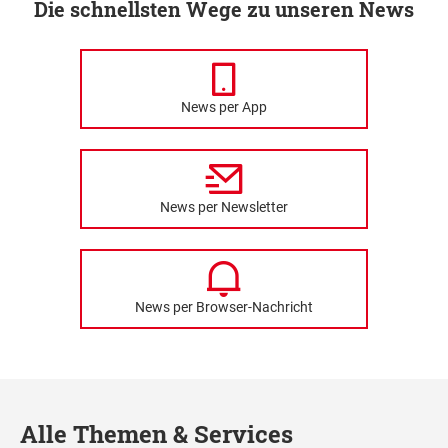
Die schnellsten Wege zu unseren News
News per App
News per Newsletter
News per Browser-Nachricht
Alle Themen & Services