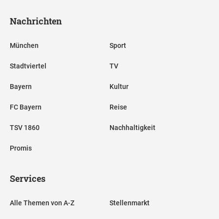
Nachrichten
München
Sport
Stadtviertel
TV
Bayern
Kultur
FC Bayern
Reise
TSV 1860
Nachhaltigkeit
Promis
Services
Alle Themen von A-Z
Stellenmarkt