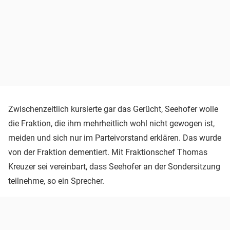
Zwischenzeitlich kursierte gar das Gerücht, Seehofer wolle
die Fraktion, die ihm mehrheitlich wohl nicht gewogen ist,
meiden und sich nur im Parteivorstand erklären. Das wurde
von der Fraktion dementiert. Mit Fraktionschef Thomas
Kreuzer sei vereinbart, dass Seehofer an der Sondersitzung
teilnehme, so ein Sprecher.