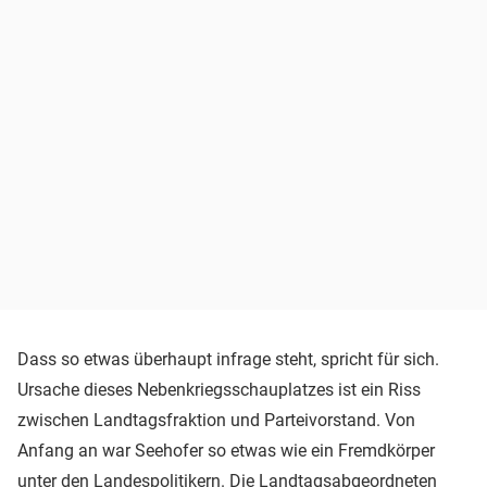
Dass so etwas überhaupt infrage steht, spricht für sich.
Ursache dieses Nebenkriegsschauplatzes ist ein Riss
zwischen Landtagsfraktion und Parteivorstand. Von
Anfang an war Seehofer so etwas wie ein Fremdkörper
unter den Landespolitikern. Die Landtagsabgeordneten