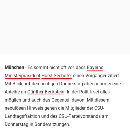
München
- Es kommt nicht oft vor, dass
Bayerns
Ministerpräsident
Horst Seehofer
einen Vorgänger zitiert.
Mit Blick auf den heutigen Donnerstag aber nahm er eine
Anleihe an
Günther Beckstein
: In der Politik sei alles
möglich und auch das Gegenteil davon. Mit diesem
nebulösen Hinweis gehen die Mitglieder der CSU-
Landtagsfraktion und des CSU-Parteivorstands am
Donnerstag in Sondersitzungen.