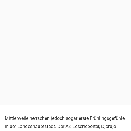
Mittlerweile herrschen jedoch sogar erste Frühlingsgefühle
in der Landeshauptstadt. Der AZ-Leserreporter, Djordje