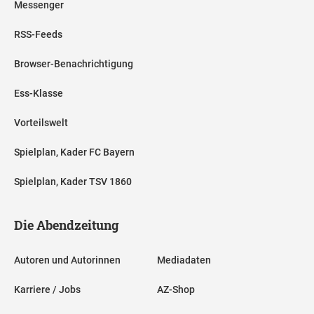
Messenger
RSS-Feeds
Browser-Benachrichtigung
Ess-Klasse
Vorteilswelt
Spielplan, Kader FC Bayern
Spielplan, Kader TSV 1860
Die Abendzeitung
Autoren und Autorinnen
Mediadaten
Karriere / Jobs
AZ-Shop