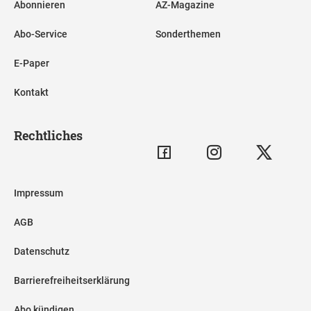
Abonnieren
AZ-Magazine
Abo-Service
Sonderthemen
E-Paper
Kontakt
Rechtliches
Impressum
AGB
Datenschutz
Barrierefreiheitserklärung
Abo kündigen