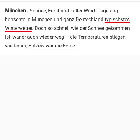
München
- Schnee, Frost und kalter Wind: Tagelang
herrschte in München und ganz Deutschland
typischstes
Winterwetter
. Doch so schnell wie der Schnee gekommen
ist, war er auch wieder weg – die Temperaturen stiegen
wieder an,
Blitzeis war die Folge
.