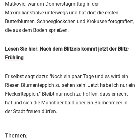
Matkovic, war am Donnerstagmittag in der
Maximilianstraße unterwegs und hat dort die ersten
Butterblumen, Schneeglöckchen und Krokusse fotografiert,
die aus dem Boden sprießen.
Lesen Sie hier: Nach dem Blitzeis kommt jetzt der Blitz-
Frühling
Er selbst sagt dazu: "Noch ein paar Tage und es wird ein
Riesen Blumenteppich zu sehen sein! Jetzt habe ich nur ein
Fleckerlteppich." Bleibt nur noch zu hoffen, dass er recht
hat und sich die Münchner bald über ein Blumenmeer in
der Stadt freuen dürfen.
Themen: