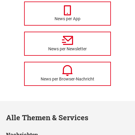
News per App
News per Newsletter
News per Browser-Nachricht
Alle Themen & Services
Nachrichten