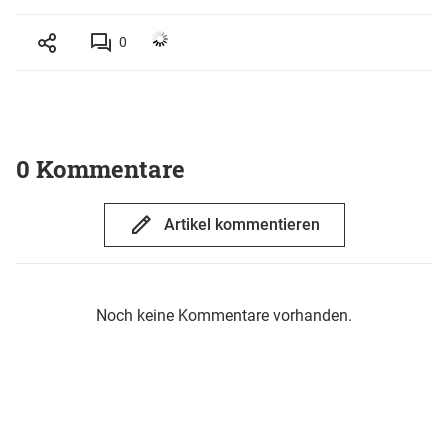
0
0 Kommentare
Artikel kommentieren
Noch keine Kommentare vorhanden.