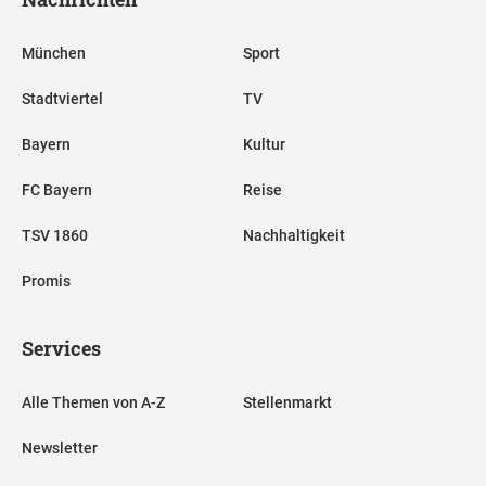
München
Sport
Stadtviertel
TV
Bayern
Kultur
FC Bayern
Reise
TSV 1860
Nachhaltigkeit
Promis
Services
Alle Themen von A-Z
Stellenmarkt
Newsletter