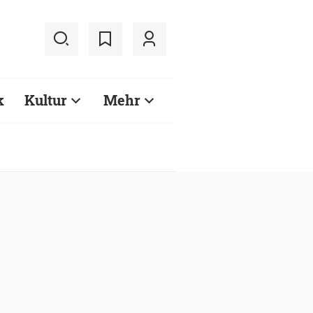
k
Kultur
Mehr