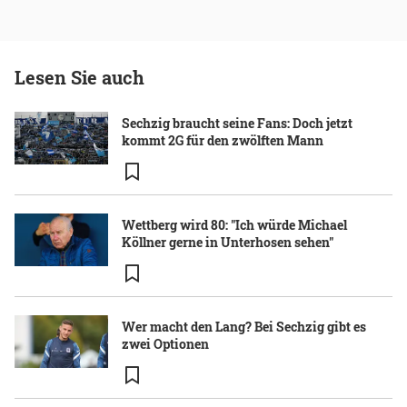
Lesen Sie auch
Sechzig braucht seine Fans: Doch jetzt
kommt 2G für den zwölften Mann
Wettberg wird 80: "Ich würde Michael
Köllner gerne in Unterhosen sehen"
Wer macht den Lang? Bei Sechzig gibt es
zwei Optionen