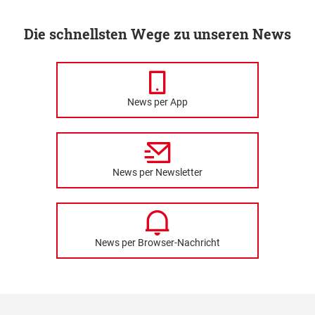
Die schnellsten Wege zu unseren News
News per App
News per Newsletter
News per Browser-Nachricht