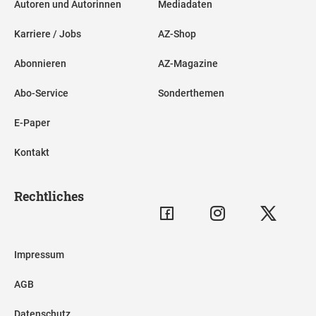
Autoren und Autorinnen
Mediadaten
Karriere / Jobs
AZ-Shop
Abonnieren
AZ-Magazine
Abo-Service
Sonderthemen
E-Paper
Kontakt
Rechtliches
Impressum
AGB
Datenschutz