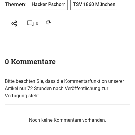
Themen:
Hacker Pschorr
TSV 1860 München
0
0 Kommentare
Bitte beachten Sie, dass die Kommentarfunktion unserer
Artikel nur 72 Stunden nach Veröffentlichung zur
Verfügung steht.
Noch keine Kommentare vorhanden.