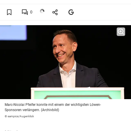
0
Marc-Nicolai Pfeifer konnte mit einem der wichtigsten Löwen-
Sponsoren verlängern. (Archivbild)
© sampics/Augenklick