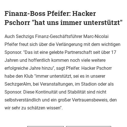
Finanz-Boss Pfeifer: Hacker
Pschorr "hat uns immer unterstützt"
Auch Sechzigs Finanz-Geschäftsführer Marc-Nicolai
Pfeifer freut sich über die Verlängerung mit dem wichtigen
Sponsor. "Das ist eine gelebte Partnerschaft seit über 17
Jahren und hoffentlich kommen noch viele weitere
erfolgreiche Jahre hinzu", sagt Pfeifer. Hacker Pschorr
habe den Klub "immer unterstützt, sei es in unserer
SechzgerAlm, bei Veranstaltungen, im Stadion oder als
Sponsor. Diese Kontinuität und Stabilität sind nicht
selbstverständlich und ein großer Vertrauensbeweis, den
wir sehr zu schätzen wissen".