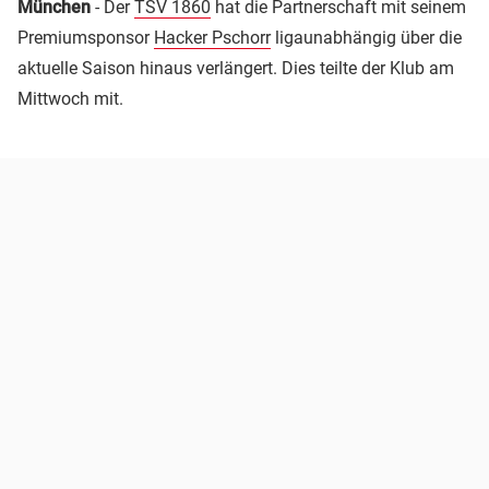
München
- Der
TSV 1860
hat die Partnerschaft mit seinem
Premiumsponsor
Hacker Pschorr
ligaunabhängig über die
aktuelle Saison hinaus verlängert. Dies teilte der Klub am
Mittwoch mit.