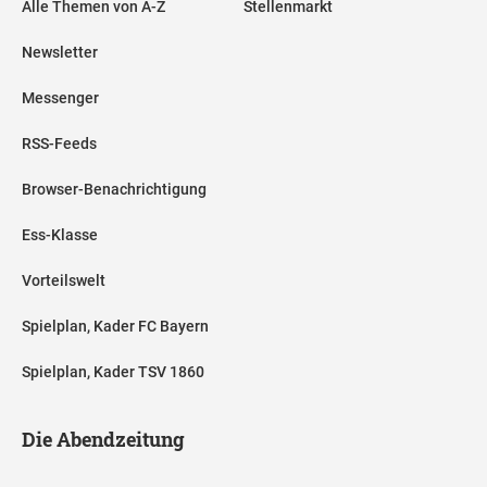
Alle Themen von A-Z
Stellenmarkt
Newsletter
Messenger
RSS-Feeds
Browser-Benachrichtigung
Ess-Klasse
Vorteilswelt
Spielplan, Kader FC Bayern
Spielplan, Kader TSV 1860
Die Abendzeitung