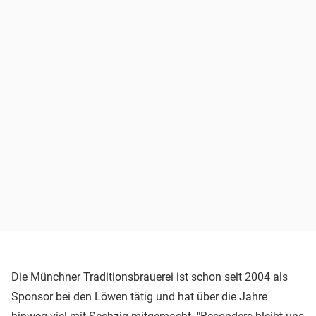
Die Münchner Traditionsbrauerei ist schon seit 2004 als
Sponsor bei den Löwen tätig und hat über die Jahre