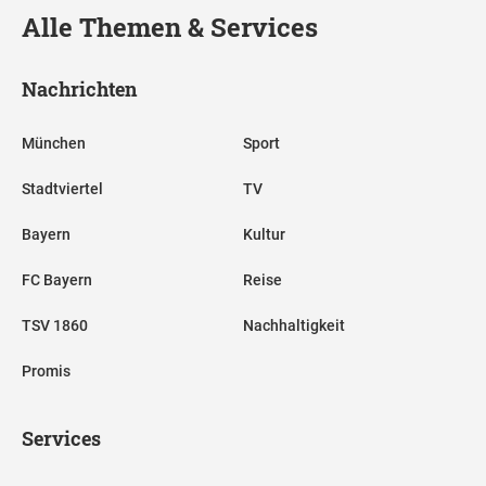
Alle Themen & Services
Nachrichten
München
Sport
Stadtviertel
TV
Bayern
Kultur
FC Bayern
Reise
TSV 1860
Nachhaltigkeit
Promis
Services