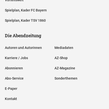
Spielplan, Kader FC Bayern
Spielplan, Kader TSV 1860
Die Abendzeitung
Autoren und Autorinnen
Mediadaten
Karriere / Jobs
AZ-Shop
Abonnieren
AZ-Magazine
Abo-Service
Sonderthemen
E-Paper
Kontakt