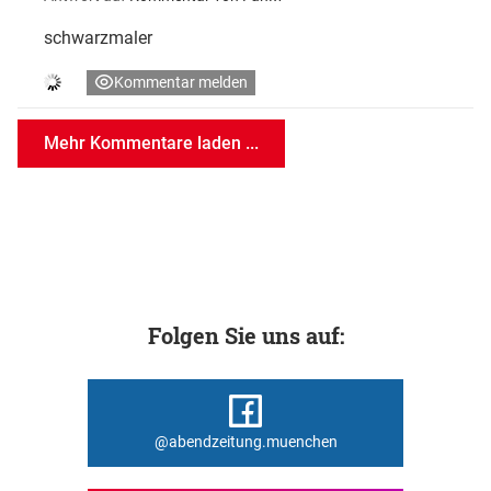
schwarzmaler
Kommentar melden
Mehr Kommentare laden ...
Folgen Sie uns auf:
@abendzeitung.muenchen