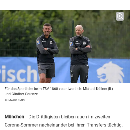
Für das Sportliche beim TSV 1860 verantwortlich: Michael Köllner (li.)
und Günther Gorenzel.
© IMAGO / MIS
München
–Die Drittligisten bleiben auch im zweiten
Corona-Sommer nacheinander bei ihren Transfers tüchtig.