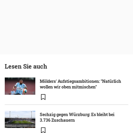
Lesen Sie auch
Mölders' Aufstiegsambitionen: "Natürlich
wollen wir oben mitmischen"
Sechzig gegen Würzburg: Es bleibt bei
3.736 Zuschauern