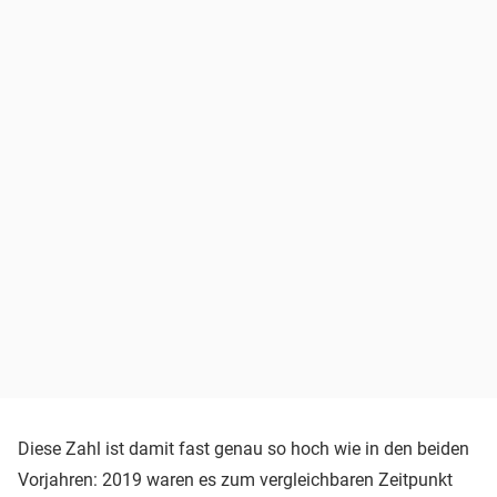
Diese Zahl ist damit fast genau so hoch wie in den beiden
Vorjahren: 2019 waren es zum vergleichbaren Zeitpunkt