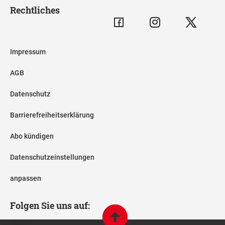
Rechtliches
Impressum
AGB
Datenschutz
Barrierefreiheitserklärung
Abo kündigen
Datenschutzeinstellungen
anpassen
Folgen Sie uns auf: