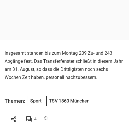
Insgesamt standen bis zum Montag 209 Zu- und 243
Abgänge fest. Das Transferfenster schließt in diesem Jahr
am 31. August, so dass die Drittligisten noch sechs
Wochen Zeit haben, personell nachzubessern.
Themen:
Sport
TSV 1860 München
4