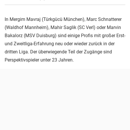
In Mergim Mavraj (Türkgücü München), Marc Schnatterer
(Waldhof Mannheim), Mahir Saglik (SC Verl) oder Marvin
Bakalorz (MSV Duisburg) sind einige Profis mit großer Erst-
und Zweitliga-Erfahrung neu oder wieder zurück in der
dritten Liga. Der überwiegende Teil der Zugänge sind
Perspektivspieler unter 23 Jahren.