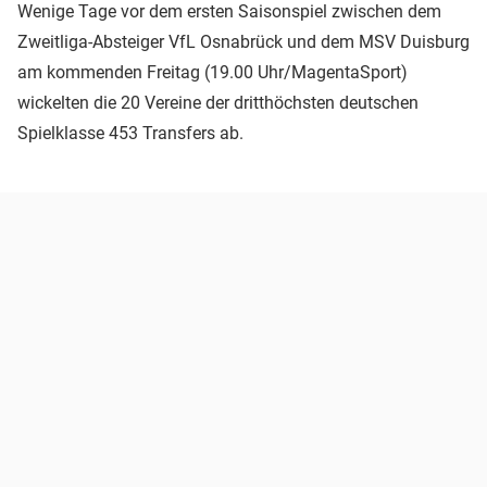
Wenige Tage vor dem ersten Saisonspiel zwischen dem
Zweitliga-Absteiger VfL Osnabrück und dem MSV Duisburg
am kommenden Freitag (19.00 Uhr/MagentaSport)
wickelten die 20 Vereine der dritthöchsten deutschen
Spielklasse 453 Transfers ab.