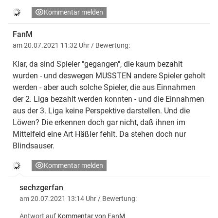
Kommentar melden
FanM
am 20.07.2021 11:32 Uhr
/ Bewertung:
Klar, da sind Spieler "gegangen", die kaum bezahlt
wurden - und deswegen MUSSTEN andere Spieler geholt
werden - aber auch solche Spieler, die aus Einnahmen
der 2. Liga bezahlt werden konnten - und die Einnahmen
aus der 3. Liga keine Perspektive darstellen. Und die
Löwen? Die erkennen doch gar nicht, daß ihnen im
Mittelfeld eine Art Häßler fehlt. Da stehen doch nur
Blindsauser.
Kommentar melden
sechzgerfan
am 20.07.2021 13:14 Uhr
/ Bewertung:
Antwort auf
Kommentar von FanM