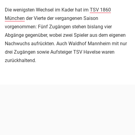
Die wenigsten Wechsel im Kader hat im
TSV 1860
München
der Vierte der vergangenen Saison
vorgenommen: Fünf Zugängen stehen bislang vier
Abgänge gegenüber, wobei zwei Spieler aus dem eigenen
Nachwuchs aufrückten. Auch Waldhof Mannheim mit nur
drei Zugängen sowie Aufsteiger TSV Havelse waren
zurückhaltend.