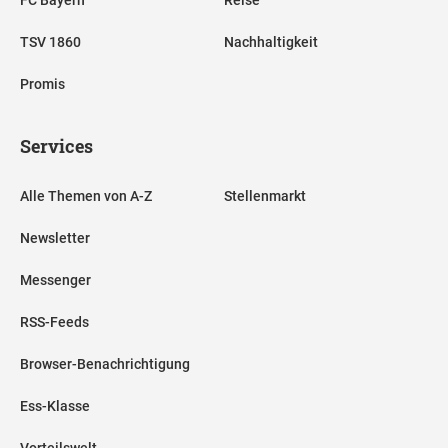
TSV 1860
Nachhaltigkeit
Promis
Services
Alle Themen von A-Z
Stellenmarkt
Newsletter
Messenger
RSS-Feeds
Browser-Benachrichtigung
Ess-Klasse
Vorteilswelt