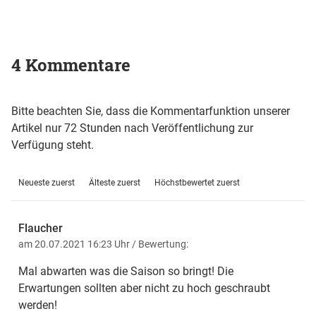
4 Kommentare
Bitte beachten Sie, dass die Kommentarfunktion unserer
Artikel nur 72 Stunden nach Veröffentlichung zur
Verfügung steht.
Neueste zuerst
Älteste zuerst
Höchstbewertet zuerst
Flaucher
am 20.07.2021 16:23 Uhr
/ Bewertung:
Mal abwarten was die Saison so bringt! Die
Erwartungen sollten aber nicht zu hoch geschraubt
werden!