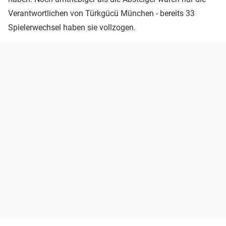
Verantwortlichen von Türkgücü München - bereits 33
Spielerwechsel haben sie vollzogen.