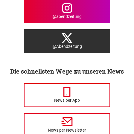
@abendzeitung
@Abendzeitung
Die schnellsten Wege zu unseren News
News per App
News per Newsletter