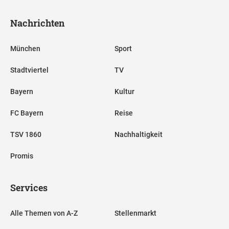
Nachrichten
München
Sport
Stadtviertel
TV
Bayern
Kultur
FC Bayern
Reise
TSV 1860
Nachhaltigkeit
Promis
Services
Alle Themen von A-Z
Stellenmarkt