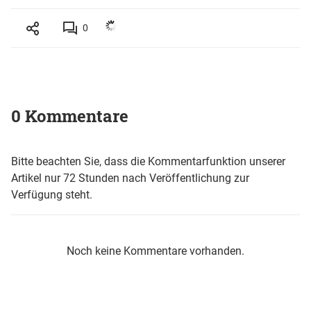
0
0 Kommentare
Bitte beachten Sie, dass die Kommentarfunktion unserer
Artikel nur 72 Stunden nach Veröffentlichung zur
Verfügung steht.
Noch keine Kommentare vorhanden.