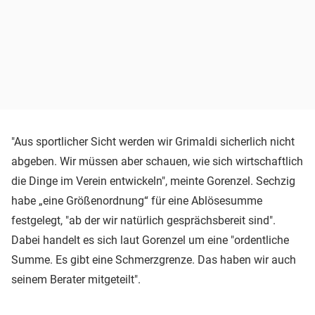
"Aus sportlicher Sicht werden wir Grimaldi sicherlich nicht
abgeben. Wir müssen aber schauen, wie sich wirtschaftlich
die Dinge im Verein entwickeln", meinte Gorenzel. Sechzig
habe „eine Größenordnung“ für eine Ablösesumme
festgelegt, "ab der wir natürlich gesprächsbereit sind".
Dabei handelt es sich laut Gorenzel um eine "ordentliche
Summe. Es gibt eine Schmerzgrenze. Das haben wir auch
seinem Berater mitgeteilt".