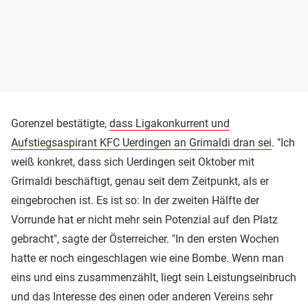
Gorenzel bestätigte,
dass Ligakonkurrent und
Aufstiegsaspirant KFC Uerdingen an Grimaldi dran sei
. "Ich
weiß konkret, dass sich Uerdingen seit Oktober mit
Grimaldi beschäftigt, genau seit dem Zeitpunkt, als er
eingebrochen ist. Es ist so: In der zweiten Hälfte der
Vorrunde hat er nicht mehr sein Potenzial auf den Platz
gebracht", sagte der Österreicher. "In den ersten Wochen
hatte er noch eingeschlagen wie eine Bombe. Wenn man
eins und eins zusammenzählt, liegt sein Leistungseinbruch
und das Interesse des einen oder anderen Vereins sehr