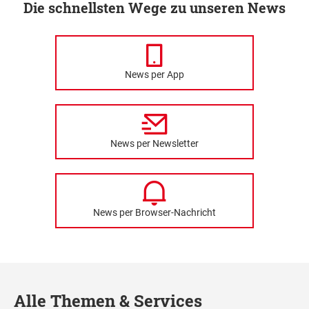
Die schnellsten Wege zu unseren News
News per App
News per Newsletter
News per Browser-Nachricht
Alle Themen & Services