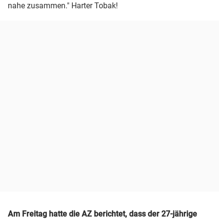
nahe zusammen." Harter Tobak!
Am Freitag hatte die AZ berichtet, dass der 27-jährige