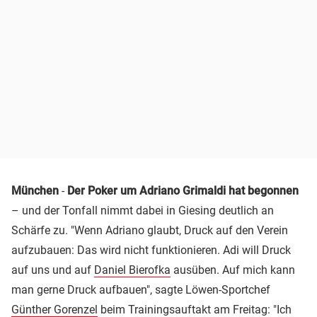
München
-
Der Poker um Adriano Grimaldi hat begonnen
– und der Tonfall nimmt dabei in Giesing deutlich an
Schärfe zu. "Wenn Adriano glaubt, Druck auf den Verein
aufzubauen: Das wird nicht funktionieren. Adi will Druck
auf uns und auf
Daniel Bierofka
ausüben. Auf mich kann
man gerne Druck aufbauen", sagte Löwen-Sportchef
Günther Gorenzel
beim Trainingsauftakt am Freitag: "Ich