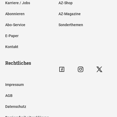
Karriere / Jobs
AZ-Shop
Abonnieren
AZ-Magazine
Abo-Service
Sonderthemen
E-Paper
Kontakt
Rechtliches
Impressum
AGB
Datenschutz