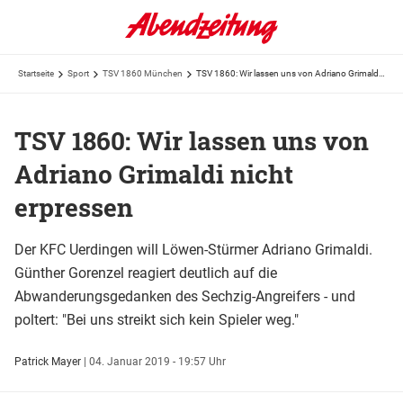
Startseite
Sport
TSV 1860 München
TSV 1860: Wir lassen uns von Adriano Grimaldi nicht erpressen
TSV 1860: Wir lassen uns von
Adriano Grimaldi nicht
erpressen
Der KFC Uerdingen will Löwen-Stürmer Adriano Grimaldi.
Günther Gorenzel reagiert deutlich auf die
Abwanderungsgedanken des Sechzig-Angreifers - und
poltert: "Bei uns streikt sich kein Spieler weg."
Patrick Mayer
|
04. Januar 2019 - 19:57 Uhr