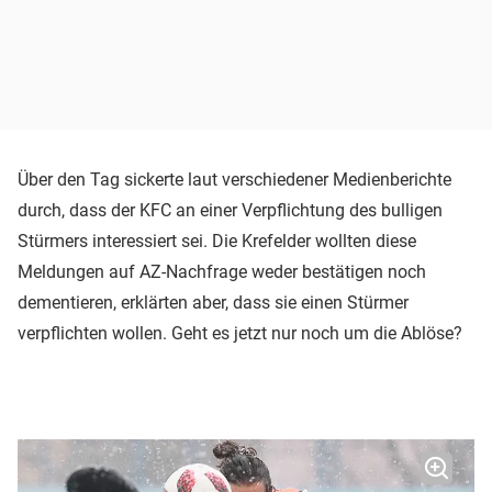
Über den Tag sickerte laut verschiedener Medienberichte
durch, dass der KFC an einer Verpflichtung des bulligen
Stürmers interessiert sei. Die Krefelder wollten diese
Meldungen auf AZ-Nachfrage weder bestätigen noch
dementieren, erklärten aber, dass sie einen Stürmer
verpflichten wollen. Geht es jetzt nur noch um die Ablöse?