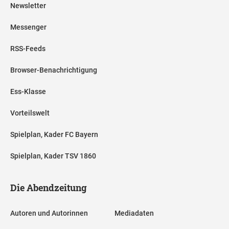
Newsletter
Messenger
RSS-Feeds
Browser-Benachrichtigung
Ess-Klasse
Vorteilswelt
Spielplan, Kader FC Bayern
Spielplan, Kader TSV 1860
Die Abendzeitung
Autoren und Autorinnen
Mediadaten