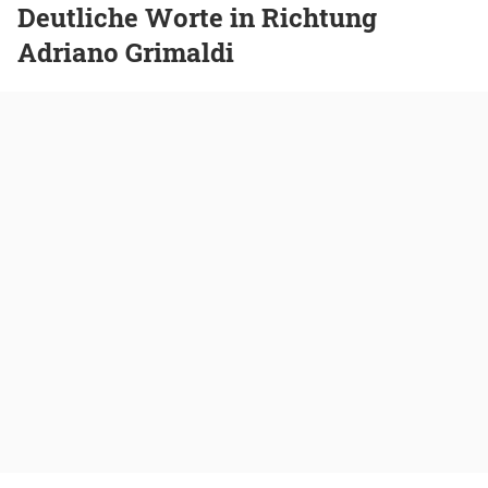
Deutliche Worte in Richtung
Adriano Grimaldi