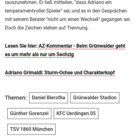
rauszunehmen. Er ließ mitteilen, "dass Adriano ein
temperamentvoller Spieler" sei, und es in den Gesprächen
mit seinem Berater "nicht um einen Wechsel" gegangen sei.
Doch die Zeichen stehen auf Trennung.
Lesen Sie hier:
AZ-Kommentar - Beim Grünwalder geht
es um mehr als nur um Sechzig
Adriano Grimaldi: Sturm-Ochse und Charakterkopf
Themen:
Daniel Bierofka
Grünwalder Stadion
Günther Gorenzel
KFC Uerdingen 05
TSV 1860 München