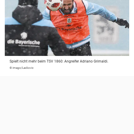
Spielt nicht mehr beim TSV 1860: Angreifer Adriano Grimaldi.
© imago/Lackovic