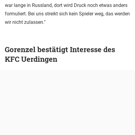
war lange in Russland, dort wird Druck noch etwas anders
formuliert. Bei uns streikt sich kein Spieler weg, das werden
wir nicht zulassen."
Gorenzel bestätigt Interesse des
KFC Uerdingen