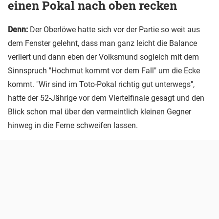
einen Pokal nach oben recken
Denn:
Der Oberlöwe hatte sich vor der Partie so weit aus
dem Fenster gelehnt, dass man ganz leicht die Balance
verliert und dann eben der Volksmund sogleich mit dem
Sinnspruch "Hochmut kommt vor dem Fall" um die Ecke
kommt. "Wir sind im Toto-Pokal richtig gut unterwegs",
hatte der 52-Jährige vor dem Viertelfinale gesagt und den
Blick schon mal über den vermeintlich kleinen Gegner
hinweg in die Ferne schweifen lassen.