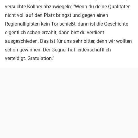
versuchte Köllner abzuwiegeln: "Wenn du deine Qualitäten
nicht voll auf den Platz bringst und gegen einen
Regionalligisten kein Tor schießt, dann ist die Geschichte
eigentlich schon erzählt, dann bist du verdient
ausgeschieden. Das ist für uns sehr bitter, denn wir wollten
schon gewinnen. Der Gegner hat leidenschaftlich
verteidigt. Gratulation."