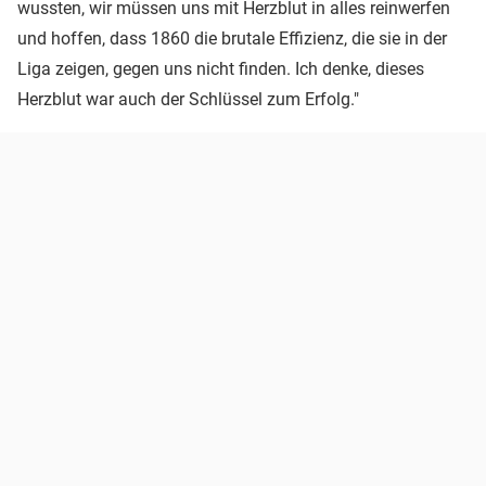
wussten, wir müssen uns mit Herzblut in alles reinwerfen
und hoffen, dass 1860 die brutale Effizienz, die sie in der
Liga zeigen, gegen uns nicht finden. Ich denke, dieses
Herzblut war auch der Schlüssel zum Erfolg."