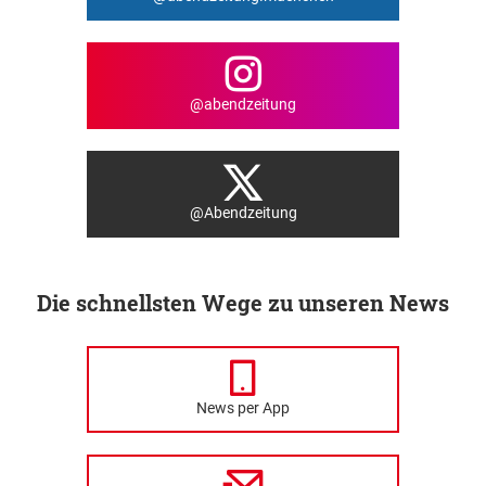
@abendzeitung
@Abendzeitung
Die schnellsten Wege zu unseren News
News per App