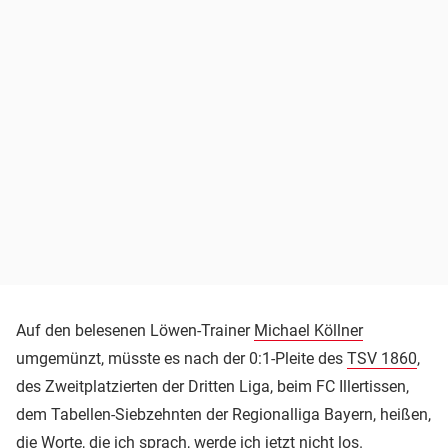
Auf den belesenen Löwen-Trainer
Michael Köllner
umgemünzt, müsste es nach der 0:1-Pleite des
TSV 1860
,
des Zweitplatzierten der Dritten Liga, beim FC Illertissen,
dem Tabellen-Siebzehnten der Regionalliga Bayern, heißen,
die Worte, die ich sprach, werde ich jetzt nicht los.