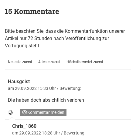
15 Kommentare
Bitte beachten Sie, dass die Kommentarfunktion unserer
Artikel nur 72 Stunden nach Veröffentlichung zur
Verfügung steht.
Neueste zuerst
Älteste zuerst
Höchstbewertet zuerst
Hausgeist
am 29.09.2022 15:33 Uhr
/ Bewertung:
Die haben doch absichtlich verloren
Kommentar melden
Chris_1860
am 29.09.2022 18:28 Uhr
/ Bewertung: