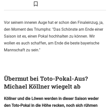
Vor seinem inneren Auge hat er schon den Finaleinzug, ja,
den Moment des Triumphs: "Das Schönste am Ende einer
Saison ist es, einen Pokal hochhalten zu können. Wir
wollen es auch schaffen, am Ende die beste bayerische
Mannschaft zu sein."
Übermut bei Toto-Pokal-Aus?
Michael Köllner wiegelt ab
Köllner und die Löwen werden in dieser Saison weder
den Toto-Pokal in die Höhe recken, noch sich rühmen