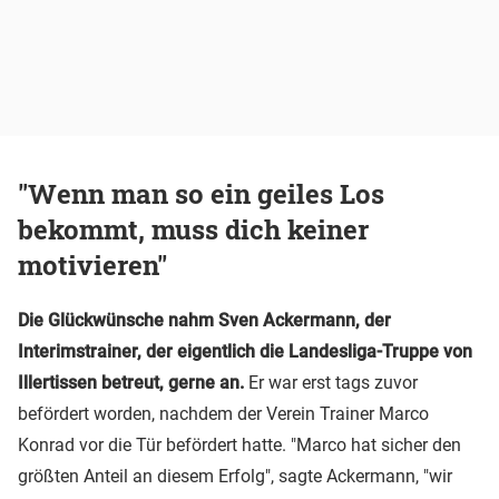
"Wenn man so ein geiles Los
bekommt, muss dich keiner
motivieren"
Die Glückwünsche nahm Sven Ackermann, der
Interimstrainer, der eigentlich die Landesliga-Truppe von
Illertissen betreut, gerne an.
Er war erst tags zuvor
befördert worden, nachdem der Verein Trainer Marco
Konrad vor die Tür befördert hatte. "Marco hat sicher den
größten Anteil an diesem Erfolg", sagte Ackermann, "wir