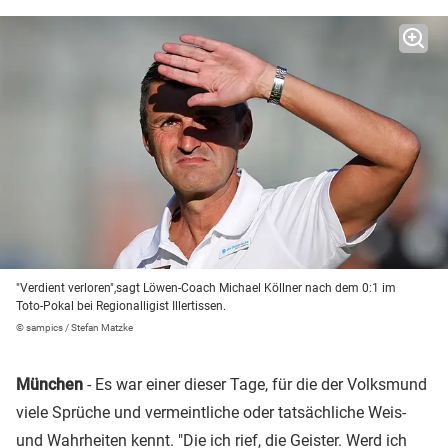
"Verdient verloren",sagt Löwen-Coach Michael Köllner nach dem 0:1 im
Toto-Pokal bei Regionalligist Illertissen.
© sampics / Stefan Matzke
München
- Es war einer dieser Tage, für die der Volksmund
viele Sprüche und vermeintliche oder tatsächliche Weis-
und Wahrheiten kennt. "Die ich rief, die Geister. Werd ich