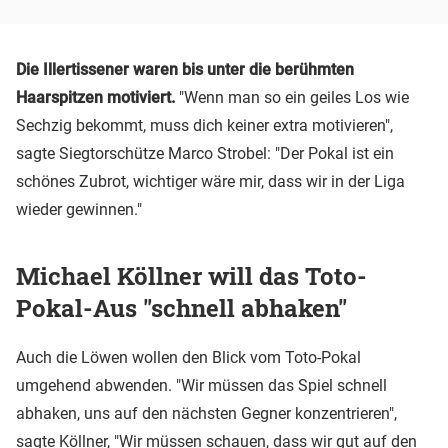
Die Illertissener waren bis unter die berühmten
Haarspitzen motiviert.
"Wenn man so ein geiles Los wie
Sechzig bekommt, muss dich keiner extra motivieren",
sagte Siegtorschütze Marco Strobel: "Der Pokal ist ein
schönes Zubrot, wichtiger wäre mir, dass wir in der Liga
wieder gewinnen."
Michael Köllner will das Toto-
Pokal-Aus "schnell abhaken"
Auch die Löwen wollen den Blick vom Toto-Pokal
umgehend abwenden. "Wir müssen das Spiel schnell
abhaken, uns auf den nächsten Gegner konzentrieren",
sagte Köllner, "Wir müssen schauen, dass wir gut auf den