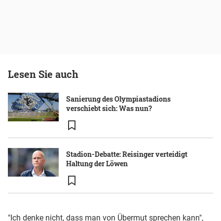
Lesen Sie auch
Sanierung des Olympiastadions
verschiebt sich: Was nun?
Stadion-Debatte: Reisinger verteidigt
Haltung der Löwen
"Ich denke nicht, dass man von Übermut sprechen kann",