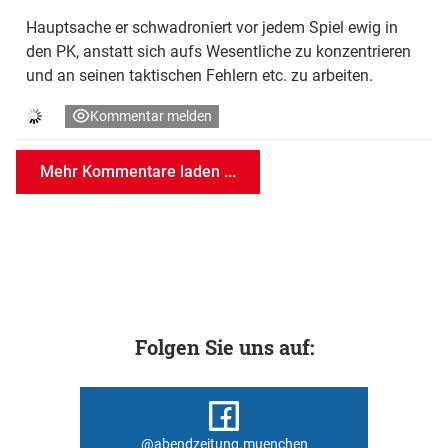
Hauptsache er schwadroniert vor jedem Spiel ewig in
den PK, anstatt sich aufs Wesentliche zu konzentrieren
und an seinen taktischen Fehlern etc. zu arbeiten.
Kommentar melden
Mehr Kommentare laden ...
Folgen Sie uns auf:
@abendzeitung.muenchen