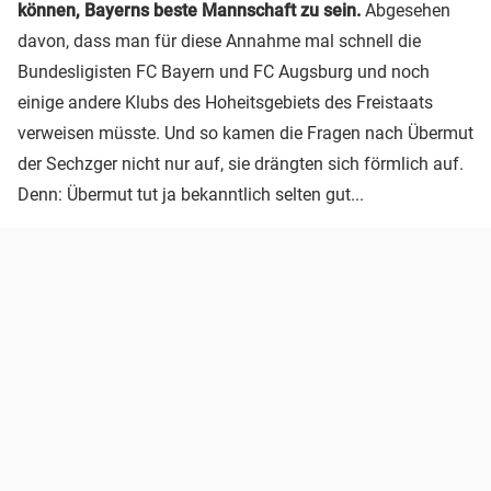
können, Bayerns beste Mannschaft zu sein.
Abgesehen
davon, dass man für diese Annahme mal schnell die
Bundesligisten FC Bayern und FC Augsburg und noch
einige andere Klubs des Hoheitsgebiets des Freistaats
verweisen müsste. Und so kamen die Fragen nach Übermut
der Sechzger nicht nur auf, sie drängten sich förmlich auf.
Denn: Übermut tut ja bekanntlich selten gut...