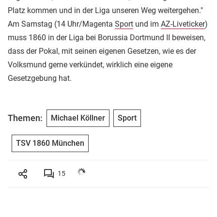
Platz kommen und in der Liga unseren Weg weitergehen."
Am Samstag (14 Uhr/Magenta
Sport
und im
AZ-Liveticker
)
muss 1860 in der Liga bei Borussia Dortmund II beweisen,
dass der Pokal, mit seinen eigenen Gesetzen, wie es der
Volksmund gerne verkündet, wirklich eine eigene
Gesetzgebung hat.
Themen:
Michael Köllner
Sport
TSV 1860 München
15