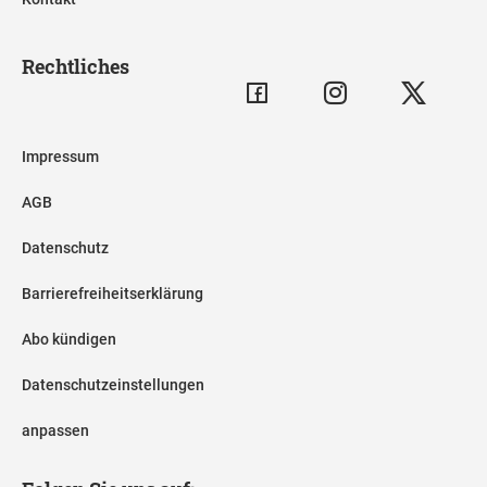
Rechtliches
Impressum
AGB
Datenschutz
Barrierefreiheitserklärung
Abo kündigen
Datenschutzeinstellungen
anpassen