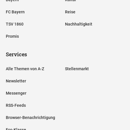
FC Bayern
Reise
TSV 1860
Nachhaltigkeit
Promis
Services
Alle Themen von A-Z
Stellenmarkt
Newsletter
Messenger
RSS-Feeds
Browser-Benachrichtigung
Ess-Klasse