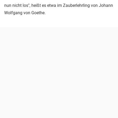
nun nicht los", heißt es etwa im Zauberlehrling von Johann
Wolfgang von Goethe.