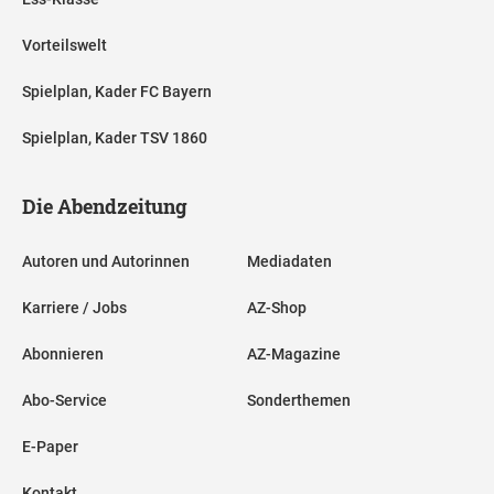
Vorteilswelt
Spielplan, Kader FC Bayern
Spielplan, Kader TSV 1860
Die Abendzeitung
Autoren und Autorinnen
Mediadaten
Karriere / Jobs
AZ-Shop
Abonnieren
AZ-Magazine
Abo-Service
Sonderthemen
E-Paper
Kontakt