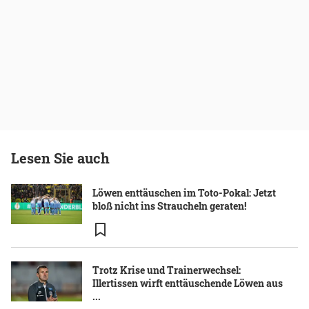
Lesen Sie auch
Löwen enttäuschen im Toto-Pokal: Jetzt
bloß nicht ins Straucheln geraten!
Trotz Krise und Trainerwechsel:
Illertissen wirft enttäuschende Löwen aus
...