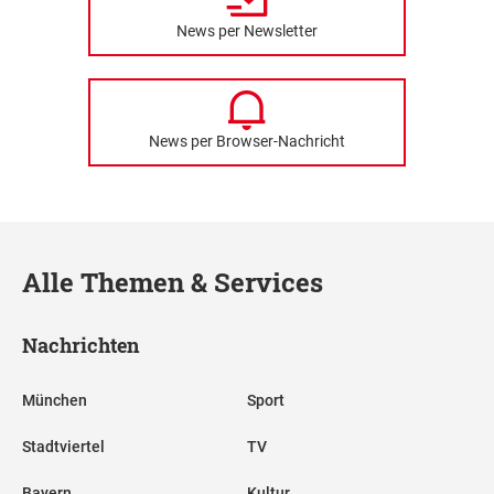
News per Newsletter
News per Browser-Nachricht
Alle Themen & Services
Nachrichten
München
Sport
Stadtviertel
TV
Bayern
Kultur