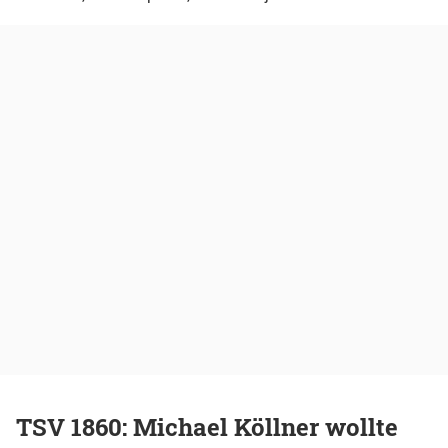
TSV 1860: Michael Köllner wollte