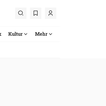
k
Kultur
Mehr