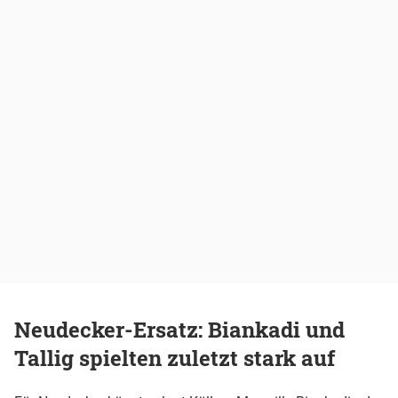
Neudecker-Ersatz: Biankadi und
Tallig spielten zuletzt stark auf