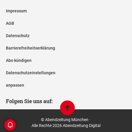
Impressum
AGB
Datenschutz
Barrierefreiheitserklärung
Abo kündigen
Datenschutzeinstellungen
anpassen
Folgen Sie uns auf:
© Abendzeitung München ·
Alle Rechte 2026 Abendzeitung Digital