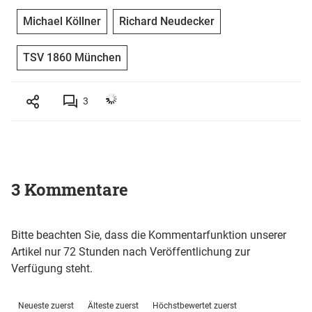
Michael Köllner
Richard Neudecker
TSV 1860 München
3
3 Kommentare
Bitte beachten Sie, dass die Kommentarfunktion unserer
Artikel nur 72 Stunden nach Veröffentlichung zur
Verfügung steht.
Neueste zuerst
Älteste zuerst
Höchstbewertet zuerst