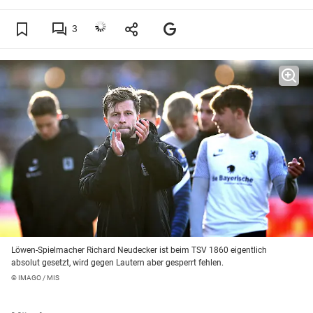
3
Löwen-Spielmacher Richard Neudecker ist beim TSV 1860 eigentlich
absolut gesetzt, wird gegen Lautern aber gesperrt fehlen.
© IMAGO / MIS