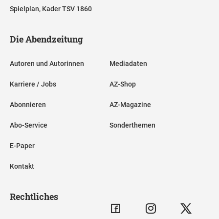
Spielplan, Kader TSV 1860
Die Abendzeitung
Autoren und Autorinnen
Mediadaten
Karriere / Jobs
AZ-Shop
Abonnieren
AZ-Magazine
Abo-Service
Sonderthemen
E-Paper
Kontakt
Rechtliches