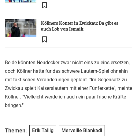
Köllners Konter in Zwickau: Da gibt es
auch Lob von Ismaik
Beide könnten Neudecker zwar nicht eins-zu-eins ersetzen,
doch Köllner hatte für das schwere Lautern-Spiel ohnehin
mit taktischen Veränderungen geplant. "Im Gegensatz zu
Zwickau spielt Kaiserslautern mit einer Fünferkette", meinte
Köllner: "Vielleicht werde ich auch ein paar frische Kräfte
bringen."
Themen:
Erik Tallig
Merveille Biankadi