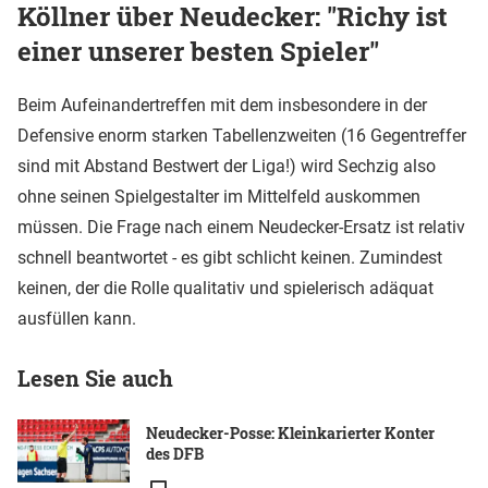
Köllner über Neudecker: "Richy ist
einer unserer besten Spieler"
Beim Aufeinandertreffen mit dem insbesondere in der
Defensive enorm starken Tabellenzweiten (16 Gegentreffer
sind mit Abstand Bestwert der Liga!) wird Sechzig also
ohne seinen Spielgestalter im Mittelfeld auskommen
müssen. Die Frage nach einem Neudecker-Ersatz ist relativ
schnell beantwortet - es gibt schlicht keinen. Zumindest
keinen, der die Rolle qualitativ und spielerisch adäquat
ausfüllen kann.
Lesen Sie auch
Neudecker-Posse: Kleinkarierter Konter
des DFB