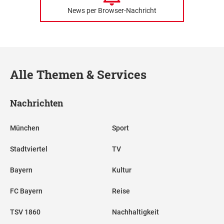
News per Browser-Nachricht
Alle Themen & Services
Nachrichten
München
Sport
Stadtviertel
TV
Bayern
Kultur
FC Bayern
Reise
TSV 1860
Nachhaltigkeit