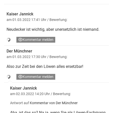
Kaiser Jannick
am 01.03.2022 17:41 Uhr
/ Bewertung:
Neudecker ist wichtig, aber unersetzlich ist niemand.
Kommentar melden
Der Münchner
am 01.03.2022 17:30 Uhr
/ Bewertung:
Also zur Zeit bei den Löwen alles ersetzbar!
Kommentar melden
Kaiser Jannick
am 02.03.2022 14:20 Uhr
/ Bewertung:
Antwort auf
Kommentar von Der Münchner
Aha, ist das so? Na ja, wenn Sie als Löwen-Fachmann