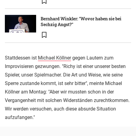
Bernhard Winkler: "Wovor haben sie bei
Sechzig Angst?"
Stattdessen ist
Michael Köllner
gegen Lautern zum
Improvisieren gezwungen. "Richy ist einer unserer besten
Spieler, unser Spielmacher. Die Art und Weise, wie seine
Sperre zustande kommt, ist sehr bitter", meinte Michael
Köllner am Montag: "Aber wir mussten schon in der
Vergangenheit mit solchen Widerständen zurechtkommen.
Wir werden versuchen, auch diese absurde Situation
aufzufangen."