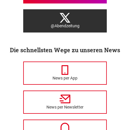
@Abendzeitung
Die schnellsten Wege zu unseren News
News per App
News per Newsletter