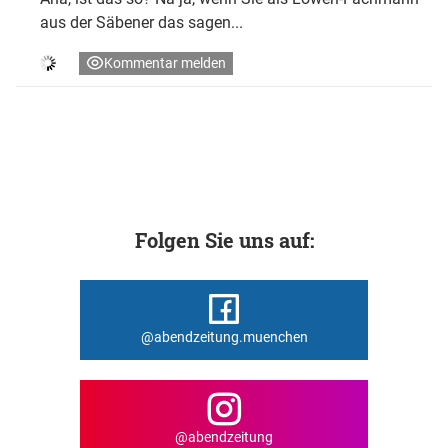
aus der Säbener das sagen...
Kommentar melden
Folgen Sie uns auf:
@abendzeitung.muenchen
@abendzeitung