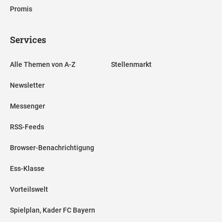
Promis
Services
Alle Themen von A-Z
Stellenmarkt
Newsletter
Messenger
RSS-Feeds
Browser-Benachrichtigung
Ess-Klasse
Vorteilswelt
Spielplan, Kader FC Bayern