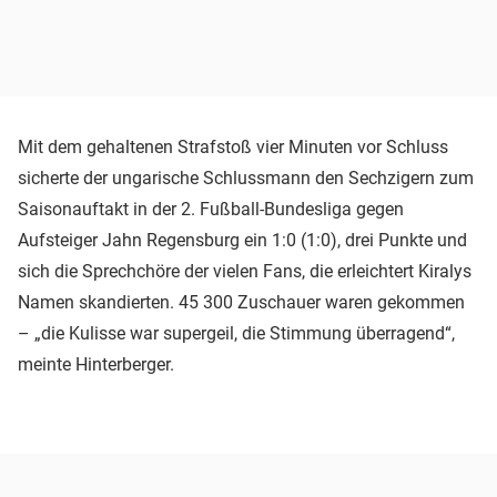
Mit dem gehaltenen Strafstoß vier Minuten vor Schluss
sicherte der ungarische Schlussmann den Sechzigern zum
Saisonauftakt in der 2. Fußball-Bundesliga gegen
Aufsteiger Jahn Regensburg ein 1:0 (1:0), drei Punkte und
sich die Sprechchöre der vielen Fans, die erleichtert Kiralys
Namen skandierten. 45 300 Zuschauer waren gekommen
– „die Kulisse war supergeil, die Stimmung überragend“,
meinte Hinterberger.