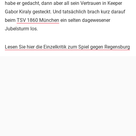
habe er gedacht, dann aber all sein Vertrauen in Keeper
Gabor Kiraly gesteckt. Und tatsächlich brach kurz darauf
beim
TSV 1860 München
ein selten dagewesener
Jubelsturm los.
Lesen Sie hier die Einzelkritik zum Spiel gegen Regensburg