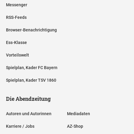
Messenger
RSS-Feeds
Browser-Benachrichtigung
Ess-Klasse
Vorteilswelt
Spielplan, Kader FC Bayern
Spielplan, Kader TSV 1860
Die Abendzeitung
Autoren und Autorinnen
Mediadaten
Karriere / Jobs
AZ-Shop