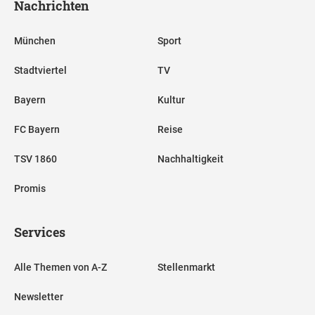
Nachrichten
München
Sport
Stadtviertel
TV
Bayern
Kultur
FC Bayern
Reise
TSV 1860
Nachhaltigkeit
Promis
Services
Alle Themen von A-Z
Stellenmarkt
Newsletter