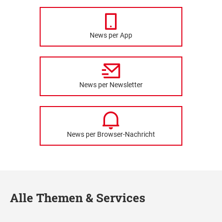
News per App
News per Newsletter
News per Browser-Nachricht
Alle Themen & Services