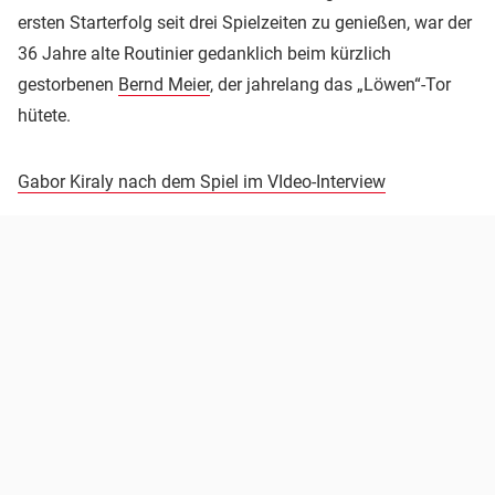
ersten Starterfolg seit drei Spielzeiten zu genießen, war der
36 Jahre alte Routinier gedanklich beim kürzlich
gestorbenen
Bernd Meier
, der jahrelang das „Löwen“-Tor
hütete.
Gabor Kiraly nach dem Spiel im VIdeo-Interview