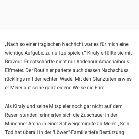
„Nach so einer tragischen Nachricht war es für mich eine
wichtige Aufgabe, zu null zu spielen.“ Kiraly erfüllte sie mit
Bravour. Er entschärfte nicht nur Abdenour Amachaibous
Elfmeter. Der Routinier parierte auch dessen Nachschuss
rücklings mit der rechten Wade. Mit den Glanztaten erwies
er Meier auf seine ganz eigene Weise die Ehre.
Als Kiraly und seine Mitspieler noch gar nicht auf dem
Rasen standen, erinnerten sich die Zuschauer in der
Münchner Arena in einer Schweigeminute an Meier. „Sein
Tod hat überall in der "Löwen"-Familie tiefe Bestürzung