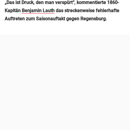
„Das ist Druck, den man verspürt“, kommentierte 1860-
Kapitän
Benjamin Lauth
das streckenweise fehlerhafte
Auftreten zum Saisonauftakt gegen Regensburg.