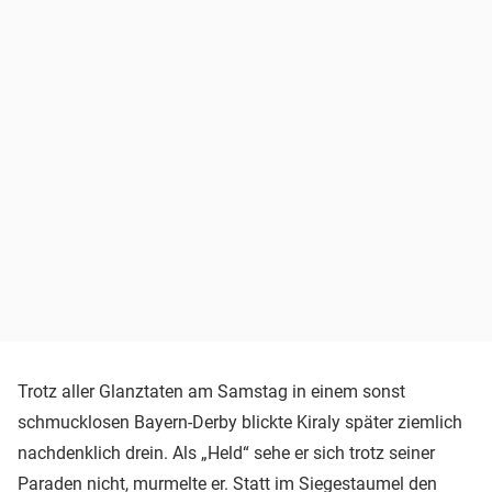
Trotz aller Glanztaten am Samstag in einem sonst
schmucklosen Bayern-Derby blickte Kiraly später ziemlich
nachdenklich drein. Als „Held“ sehe er sich trotz seiner
Paraden nicht, murmelte er. Statt im Siegestaumel den