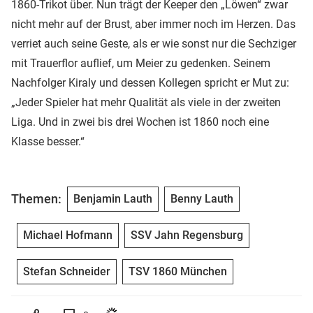
1860-Trikot über. Nun trägt der Keeper den „Löwen“ zwar
nicht mehr auf der Brust, aber immer noch im Herzen. Das
verriet auch seine Geste, als er wie sonst nur die Sechziger
mit Trauerflor auflief, um Meier zu gedenken. Seinem
Nachfolger Kiraly und dessen Kollegen spricht er Mut zu:
„Jeder Spieler hat mehr Qualität als viele in der zweiten
Liga. Und in zwei bis drei Wochen ist 1860 noch eine
Klasse besser.“
Themen:
Benjamin Lauth
Benny Lauth
Michael Hofmann
SSV Jahn Regensburg
Stefan Schneider
TSV 1860 München