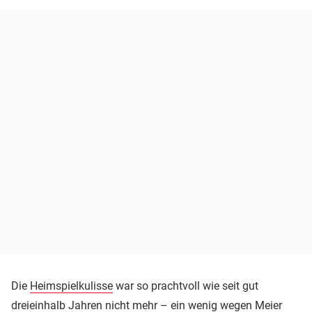
Die
Heimspielkulisse
war so prachtvoll wie seit gut
dreieinhalb Jahren nicht mehr – ein wenig wegen Meier