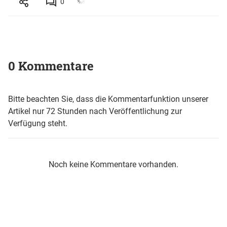
0
0 Kommentare
Bitte beachten Sie, dass die Kommentarfunktion unserer
Artikel nur 72 Stunden nach Veröffentlichung zur
Verfügung steht.
Noch keine Kommentare vorhanden.