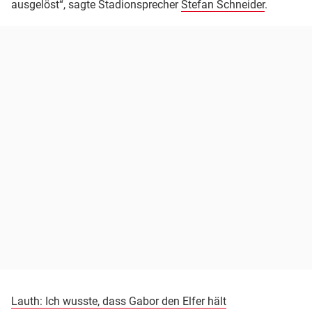
ausgelöst“, sagte Stadionsprecher
Stefan Schneider
.
Lauth: Ich wusste, dass Gabor den Elfer hält