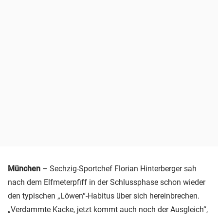
München
– Sechzig-Sportchef Florian Hinterberger sah
nach dem Elfmeterpfiff in der Schlussphase schon wieder
den typischen „Löwen“-Habitus über sich hereinbrechen.
„Verdammte Kacke, jetzt kommt auch noch der Ausgleich“,