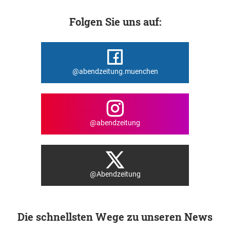
Folgen Sie uns auf:
@abendzeitung.muenchen
@abendzeitung
@Abendzeitung
Die schnellsten Wege zu unseren News