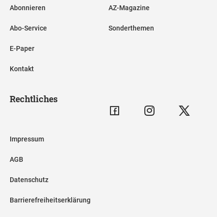
Abonnieren
AZ-Magazine
Abo-Service
Sonderthemen
E-Paper
Kontakt
Rechtliches
Impressum
AGB
Datenschutz
Barrierefreiheitserklärung