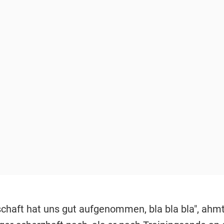
chaft hat uns gut aufgenommen, bla bla bla", ahm