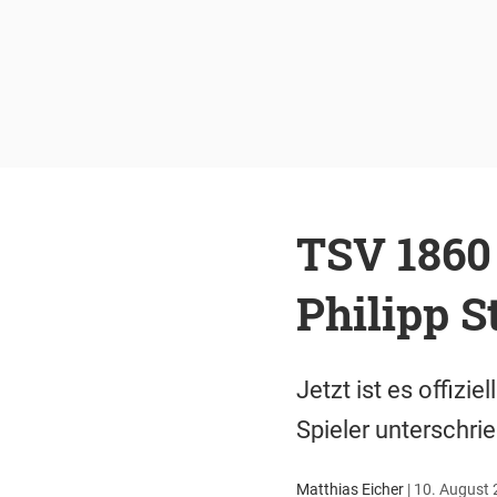
TSV 1860
Philipp 
Jetzt ist es offizi
Spieler unterschrie
Matthias Eicher
|
10. August 