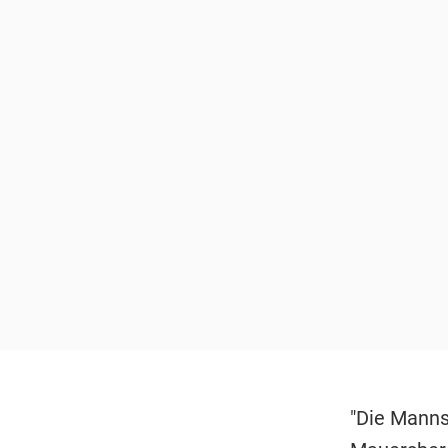
"Die Manns