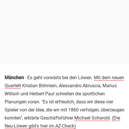
München
- Es geht vorwärts bei den Löwen.
Mit dem neuen
Quartett
Kristian Böhnlein, Alessandro Abruscia, Marius
Willsch und Herbert Paul schreiten die sportlichen
Planungen voran. "Es ist erfreulich, dass wir diese vier
Spieler von der Idee, die wir mit 1860 verfolgen, überzeugen
konnten", erklärte Geschäftsführer
Michael Scharold
.
(Die
Neu-Löwen gibt's hier im
AZ
-Check)