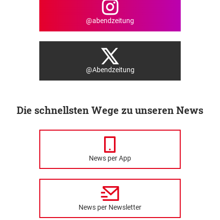
@abendzeitung
@Abendzeitung
Die schnellsten Wege zu unseren News
News per App
News per Newsletter