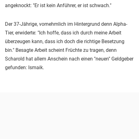
angeknockt: "Er ist kein Anführer, er ist schwach."
Der 37-Jährige, vornehmlich im Hintergrund denn Alpha-
Tier, erwiderte: "Ich hoffe, dass ich durch meine Arbeit
überzeugen kann, dass ich doch die richtige Besetzung
bin." Besagte Arbeit scheint Früchte zu tragen, denn
Scharold hat allem Anschein nach einen "neuen" Geldgeber
gefunden: Ismaik.