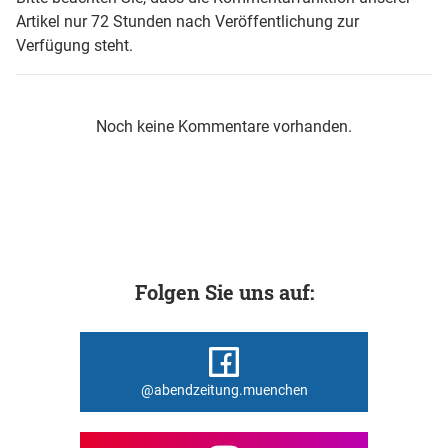
Artikel nur 72 Stunden nach Veröffentlichung zur
Verfügung steht.
Noch keine Kommentare vorhanden.
Folgen Sie uns auf:
@abendzeitung.muenchen