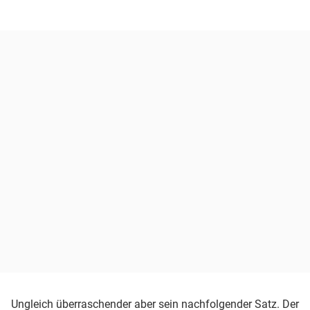
Ungleich überraschender aber sein nachfolgender Satz. Der