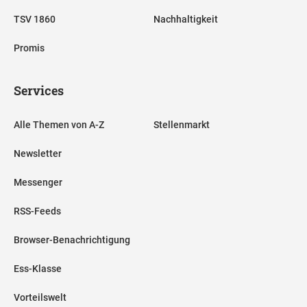
TSV 1860
Nachhaltigkeit
Promis
Services
Alle Themen von A-Z
Stellenmarkt
Newsletter
Messenger
RSS-Feeds
Browser-Benachrichtigung
Ess-Klasse
Vorteilswelt