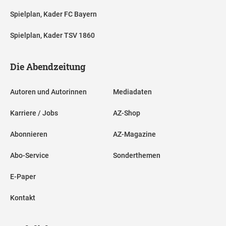
Spielplan, Kader FC Bayern
Spielplan, Kader TSV 1860
Die Abendzeitung
Autoren und Autorinnen
Mediadaten
Karriere / Jobs
AZ-Shop
Abonnieren
AZ-Magazine
Abo-Service
Sonderthemen
E-Paper
Kontakt