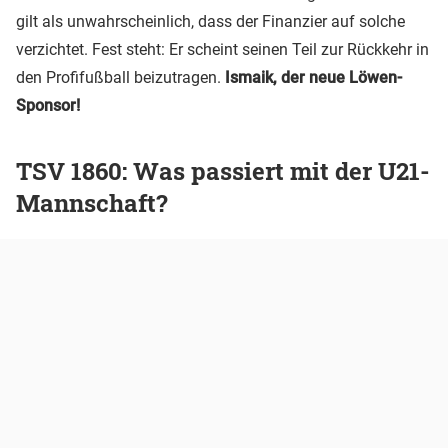
gilt als unwahrscheinlich, dass der Finanzier auf solche
verzichtet. Fest steht: Er scheint seinen Teil zur Rückkehr in
den Profifußball beizutragen.
Ismaik, der neue Löwen-
Sponsor!
TSV 1860: Was passiert mit der U21-
Mannschaft?