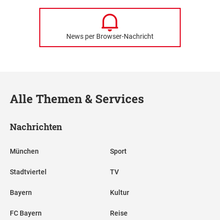
News per Browser-Nachricht
Alle Themen & Services
Nachrichten
München
Sport
Stadtviertel
TV
Bayern
Kultur
FC Bayern
Reise