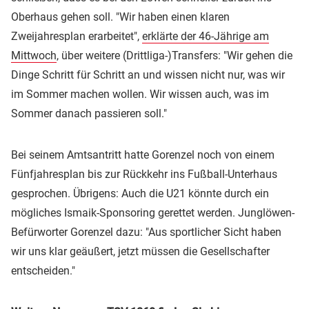
Oberhaus gehen soll. "Wir haben einen klaren
Zweijahresplan erarbeitet",
erklärte der 46-Jährige am
Mittwoch
, über weitere (Drittliga-)Transfers: "Wir gehen die
Dinge Schritt für Schritt an und wissen nicht nur, was wir
im Sommer machen wollen. Wir wissen auch, was im
Sommer danach passieren soll."
Bei seinem Amtsantritt hatte Gorenzel noch von einem
Fünfjahresplan bis zur Rückkehr ins Fußball-Unterhaus
gesprochen. Übrigens: Auch die U21 könnte durch ein
mögliches Ismaik-Sponsoring gerettet werden. Junglöwen-
Befürworter Gorenzel dazu: "Aus sportlicher Sicht haben
wir uns klar geäußert, jetzt müssen die Gesellschafter
entscheiden."