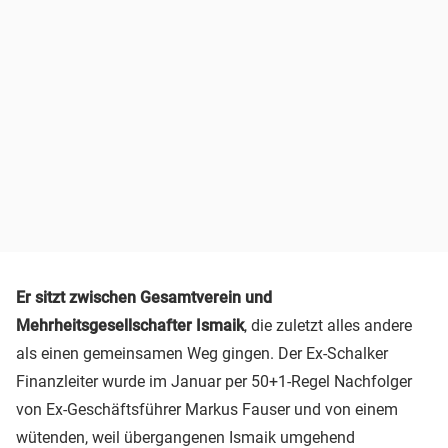
Er sitzt zwischen Gesamtverein und
Mehrheitsgesellschafter Ismaik
, die zuletzt alles andere
als einen gemeinsamen Weg gingen. Der Ex-Schalker
Finanzleiter wurde im Januar per 50+1-Regel Nachfolger
von Ex-Geschäftsführer Markus Fauser und von einem
wütenden, weil übergangenen Ismaik umgehend