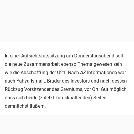
In einer Aufsichtsratssitzung am Donnerstagsabend soll
die neue Zusammenarbeit ebenso Thema gewesen sein
wie die Abschaffung der U21. Nach
AZ
-Informationen war
auch Yahya Ismaik, Bruder des Investors und nach dessen
Rückzug Vorsitzender des Gremiums, vor Ort. Gut möglich,
dass sich beide (zuletzt zurückhaltenden) Seiten
demnächst äußern.