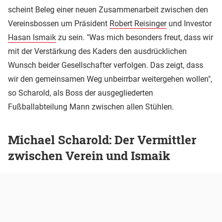
scheint Beleg einer neuen Zusammenarbeit zwischen den
Vereinsbossen um Präsident
Robert Reisinger
und Investor
Hasan Ismaik
zu sein. "Was mich besonders freut, dass wir
mit der Verstärkung des Kaders den ausdrücklichen
Wunsch beider Gesellschafter verfolgen. Das zeigt, dass
wir den gemeinsamen Weg unbeirrbar weitergehen wollen",
so Scharold, als Boss der ausgegliederten
Fußballabteilung Mann zwischen allen Stühlen.
Michael Scharold: Der Vermittler
zwischen Verein und Ismaik