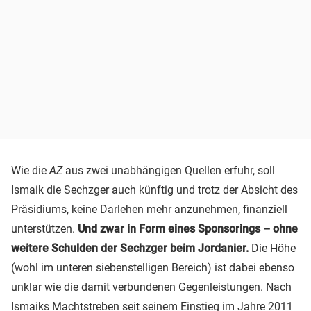
Wie die
AZ
aus zwei unabhängigen Quellen erfuhr, soll
Ismaik die Sechzger auch künftig und trotz der Absicht des
Präsidiums, keine Darlehen mehr anzunehmen, finanziell
unterstützen.
Und zwar in Form eines Sponsorings – ohne
weitere Schulden der Sechzger beim Jordanier.
Die Höhe
(wohl im unteren siebenstelligen Bereich) ist dabei ebenso
unklar wie die damit verbundenen Gegenleistungen. Nach
Ismaiks Machtstreben seit seinem Einstieg im Jahre 2011