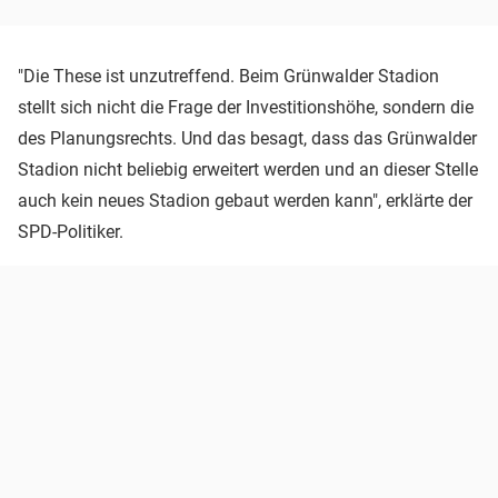
"Die These ist unzutreffend. Beim Grünwalder Stadion
stellt sich nicht die Frage der Investitionshöhe, sondern die
des Planungsrechts. Und das besagt, dass das Grünwalder
Stadion nicht beliebig erweitert werden und an dieser Stelle
auch kein neues Stadion gebaut werden kann", erklärte der
SPD-Politiker.