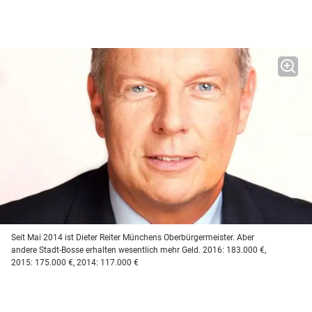
Seit Mai 2014 ist Dieter Reiter Münchens Oberbürgermeister. Aber
andere Stadt-Bosse erhalten wesentlich mehr Geld. 2016: 183.000 €,
2015: 175.000 €, 2014: 117.000 €