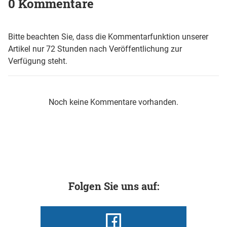
0 Kommentare
Bitte beachten Sie, dass die Kommentarfunktion unserer
Artikel nur 72 Stunden nach Veröffentlichung zur
Verfügung steht.
Noch keine Kommentare vorhanden.
Folgen Sie uns auf: