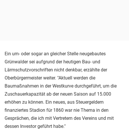
Ein um- oder sogar an gleicher Stelle neugebautes
Grünwalder sei aufgrund der heutigen Bau- und
Lärmschutzvorschriften nicht denkbar, erzählte der
Oberbürgermeister weiter. "Aktuell werden die
Baumaßnahmen in der Westkurve durchgeführt, um die
Zuschauerkapazität ab der neuen Saison auf 15.000
erhöhen zu können. Ein neues, aus Steuergeldern
finanziertes Stadion für 1860 war nie Thema in den
Gesprächen, die ich mit Vertretern des Vereins und mit
dessen Investor geführt habe."