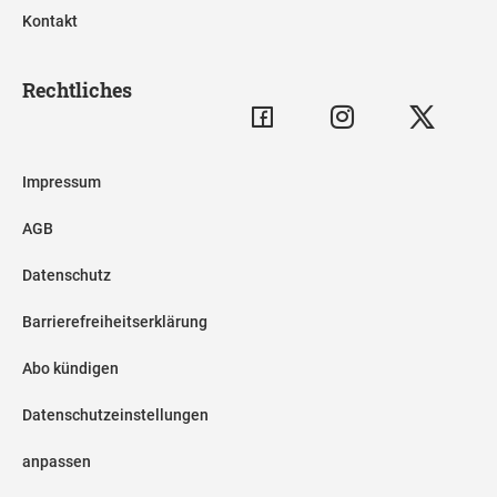
Kontakt
Rechtliches
Impressum
AGB
Datenschutz
Barrierefreiheitserklärung
Abo kündigen
Datenschutzeinstellungen
anpassen