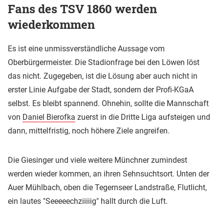
Fans des TSV 1860 werden
wiederkommen
Es ist eine unmissverständliche Aussage vom
Oberbürgermeister. Die Stadionfrage bei den Löwen löst
das nicht. Zugegeben, ist die Lösung aber auch nicht in
erster Linie Aufgabe der Stadt, sondern der Profi-KGaA
selbst. Es bleibt spannend. Ohnehin, sollte die Mannschaft
von
Daniel Bierofka
zuerst in die Dritte Liga aufsteigen und
dann, mittelfristig, noch höhere Ziele angreifen.
Die Giesinger und viele weitere Münchner zumindest
werden wieder kommen, an ihren Sehnsuchtsort. Unten der
Auer Mühlbach, oben die Tegernseer Landstraße, Flutlicht,
ein lautes "Seeeeechziiiiig" hallt durch die Luft.