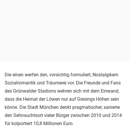
Die einen werfen den, vorsichtig formuliert, Nostalgikern
Sozialromantik und Träumerei vor. Die Freunde und Fans
des Grünwalder Stadions wehren sich mit dem Einwand,
dass die Heimat der Löwen nur auf Giesings Höhen sein
könne. Die Stadt München denkt pragmatischer, sanierte
den Sehnsuchtsort vieler Bürger zwischen 2010 und 2014
für kolportiert 10,8 Millionen Euro.