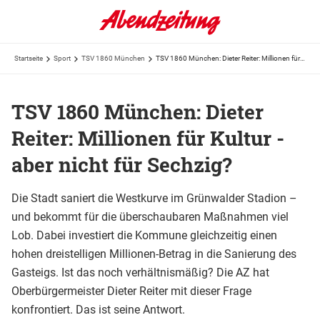
Startseite
Sport
TSV 1860 München
TSV 1860 München: Dieter Reiter: Millionen für Kultur - aber nicht für Sechzig?
TSV 1860 München: Dieter
Reiter: Millionen für Kultur -
aber nicht für Sechzig?
Die Stadt saniert die Westkurve im Grünwalder Stadion –
und bekommt für die überschaubaren Maßnahmen viel
Lob. Dabei investiert die Kommune gleichzeitig einen
hohen dreistelligen Millionen-Betrag in die Sanierung des
Gasteigs. Ist das noch verhältnismäßig? Die AZ hat
Oberbürgermeister Dieter Reiter mit dieser Frage
konfrontiert. Das ist seine Antwort.