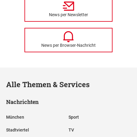
News per Newsletter
News per Browser-Nachricht
Alle Themen & Services
Nachrichten
München
Sport
Stadtviertel
TV