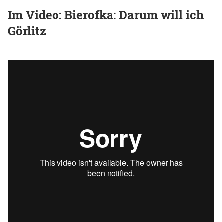
Im Video: Bierofka: Darum will ich
Görlitz