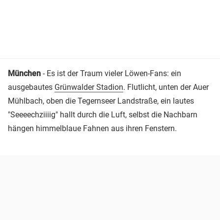
München
- Es ist der Traum vieler Löwen-Fans: ein
ausgebautes
Grünwalder Stadion
. Flutlicht, unten der Auer
Mühlbach, oben die Tegernseer Landstraße, ein lautes
"Seeeechziiiig" hallt durch die Luft, selbst die Nachbarn
hängen himmelblaue Fahnen aus ihren Fenstern.