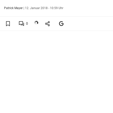
Patrick Mayer
|
12. Januar 2018 - 10:59 Uhr
0