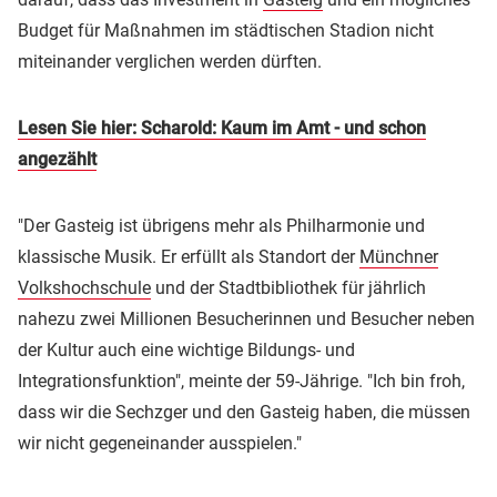
Budget für Maßnahmen im städtischen Stadion nicht
miteinander verglichen werden dürften.
Lesen Sie hier: Scharold: Kaum im Amt - und schon
angezählt
"Der Gasteig ist übrigens mehr als Philharmonie und
klassische Musik. Er erfüllt als Standort der
Münchner
Volkshochschule
und der Stadtbibliothek für jährlich
nahezu zwei Millionen Besucherinnen und Besucher neben
der Kultur auch eine wichtige Bildungs- und
Integrationsfunktion", meinte der 59-Jährige. "Ich bin froh,
dass wir die Sechzger und den Gasteig haben, die müssen
wir nicht gegeneinander ausspielen."