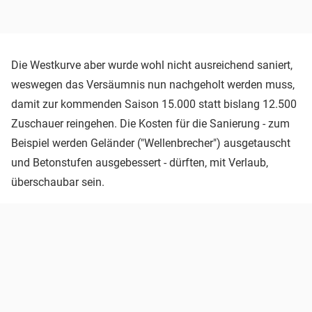
Die Westkurve aber wurde wohl nicht ausreichend saniert,
weswegen das Versäumnis nun nachgeholt werden muss,
damit zur kommenden Saison 15.000 statt bislang 12.500
Zuschauer reingehen. Die Kosten für die Sanierung - zum
Beispiel werden Geländer ("Wellenbrecher") ausgetauscht
und Betonstufen ausgebessert - dürften, mit Verlaub,
überschaubar sein.