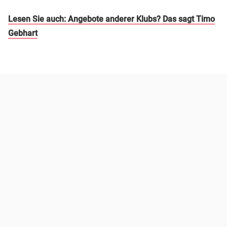
Lesen Sie auch: Angebote anderer Klubs? Das sagt Timo
Gebhart