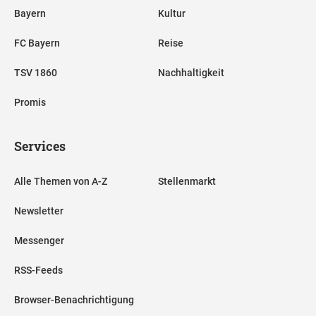
Bayern
Kultur
FC Bayern
Reise
TSV 1860
Nachhaltigkeit
Promis
Services
Alle Themen von A-Z
Stellenmarkt
Newsletter
Messenger
RSS-Feeds
Browser-Benachrichtigung