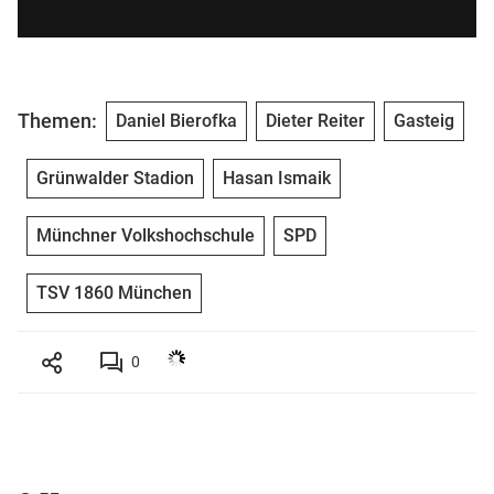
Themen:
Daniel Bierofka
Dieter Reiter
Gasteig
Grünwalder Stadion
Hasan Ismaik
Münchner Volkshochschule
SPD
TSV 1860 München
0