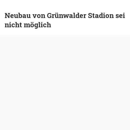
Neubau von Grünwalder Stadion sei
nicht möglich