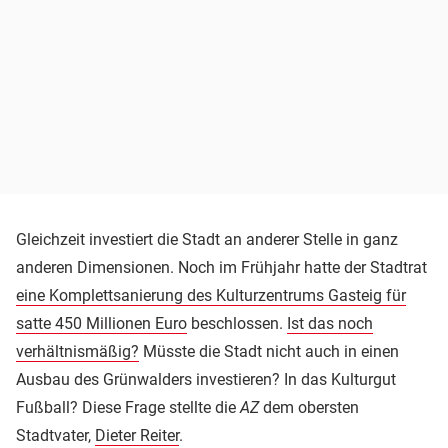
Gleichzeit investiert die Stadt an anderer Stelle in ganz
anderen Dimensionen. Noch im Frühjahr hatte der Stadtrat
eine Komplettsanierung des Kulturzentrums Gasteig für
satte 450 Millionen Euro
beschlossen.
Ist das noch
verhältnismäßig?
Müsste die Stadt nicht auch in einen
Ausbau des Grünwalders investieren? In das Kulturgut
Fußball? Diese Frage stellte die
AZ
dem obersten
Stadtvater,
Dieter Reiter
.