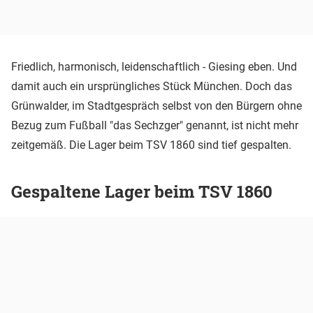
Friedlich, harmonisch, leidenschaftlich - Giesing eben. Und
damit auch ein ursprüngliches Stück München. Doch das
Grünwalder, im Stadtgespräch selbst von den Bürgern ohne
Bezug zum Fußball "das Sechzger" genannt, ist nicht mehr
zeitgemäß. Die Lager beim TSV 1860 sind tief gespalten.
Gespaltene Lager beim TSV 1860