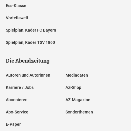
Ess-Klasse
Vorteilswelt
Spielplan, Kader FC Bayern
Spielplan, Kader TSV 1860
Die Abendzeitung
Autoren und Autorinnen
Mediadaten
Karriere / Jobs
AZ-Shop
Abonnieren
AZ-Magazine
Abo-Service
Sonderthemen
E-Paper