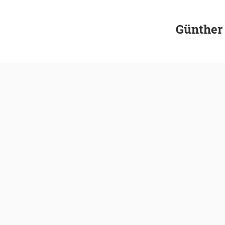
Günther 