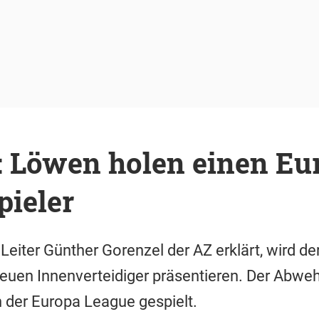
: Löwen holen einen Eu
pieler
 Leiter Günther Gorenzel der AZ erklärt, wird 
euen Innenverteidiger präsentieren. Der Abwe
 der Europa League gespielt.