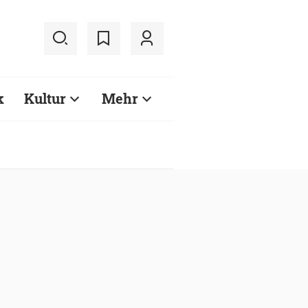
k
Kultur
Mehr