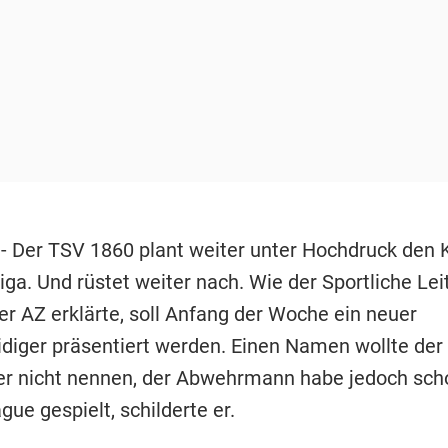
- Der TSV 1860 plant weiter unter Hochdruck den 
Liga. Und rüstet weiter nach. Wie der Sportliche Lei
r AZ erklärte, soll Anfang der Woche ein neuer
idiger präsentiert werden. Einen Namen wollte der
er nicht nennen, der Abwehrmann habe jedoch scho
ue gespielt, schilderte er.