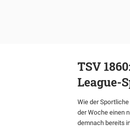
TSV 1860
League-S
Wie der Sportliche
der Woche einen n
demnach bereits in