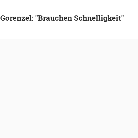
Gorenzel: "Brauchen Schnelligkeit"