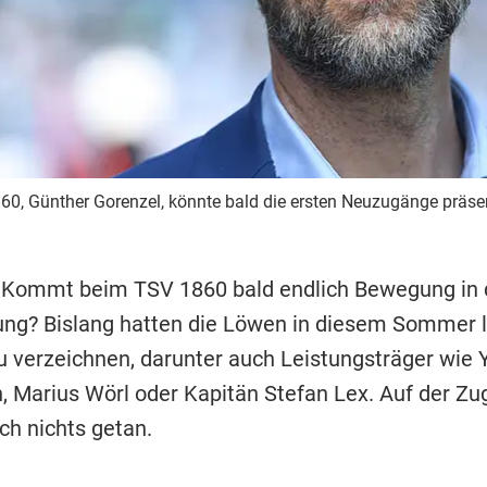
60, Günther Gorenzel, könnte bald die ersten Neuzugänge präsen
 Kommt beim TSV 1860 bald endlich Bewegung in 
ng? Bislang hatten die Löwen in diesem Sommer l
 verzeichnen, darunter auch Leistungsträger wie 
 Marius Wörl oder Kapitän Stefan Lex. Auf der Zu
ch nichts getan.