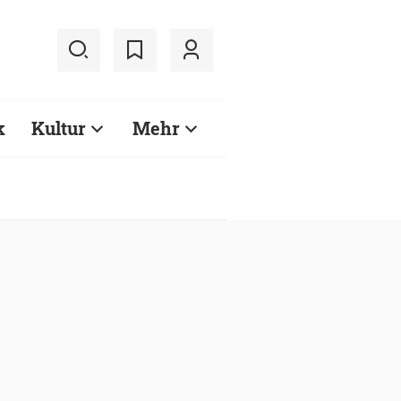
k
Kultur
Mehr