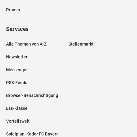
Promis
Services
Alle Themen von A-Z
Stellenmarkt
Newsletter
Messenger
RSS-Feeds
Browser-Benachrichtigung
Ess-Klasse
Vorteilswelt
Spielplan, Kader FC Bayern