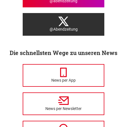
@abendzeitung
@Abendzeitung
Die schnellsten Wege zu unseren News
News per App
News per Newsletter