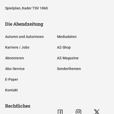
Spielplan, Kader TSV 1860
Die Abendzeitung
Autoren und Autorinnen
Mediadaten
Karriere / Jobs
AZ-Shop
Abonnieren
AZ-Magazine
Abo-Service
Sonderthemen
E-Paper
Kontakt
Rechtliches