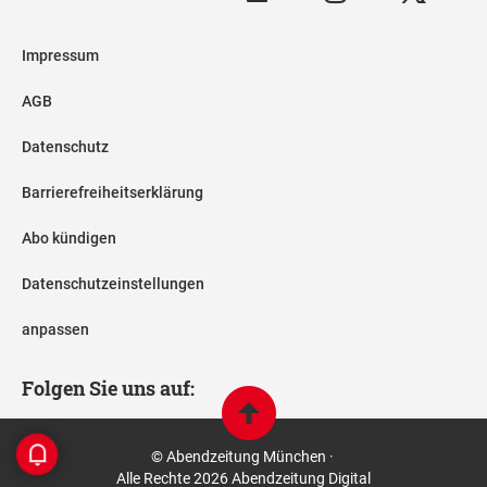
Impressum
AGB
Datenschutz
Barrierefreiheitserklärung
Abo kündigen
Datenschutzeinstellungen
anpassen
Folgen Sie uns auf:
© Abendzeitung München ·
Alle Rechte 2026 Abendzeitung Digital