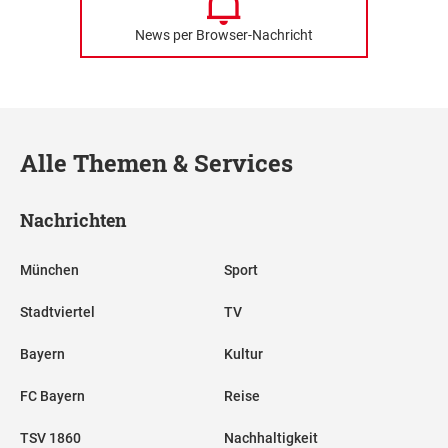
News per Browser-Nachricht
Alle Themen & Services
Nachrichten
München
Sport
Stadtviertel
TV
Bayern
Kultur
FC Bayern
Reise
TSV 1860
Nachhaltigkeit