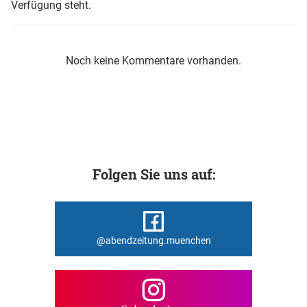
Verfügung steht.
Noch keine Kommentare vorhanden.
Folgen Sie uns auf:
@abendzeitung.muenchen