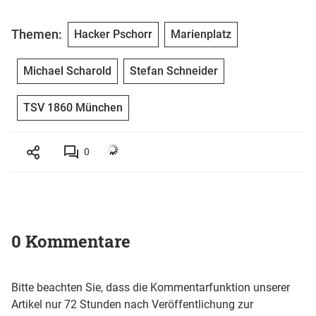
Themen:
Hacker Pschorr
Marienplatz
Michael Scharold
Stefan Schneider
TSV 1860 München
0
0 Kommentare
Bitte beachten Sie, dass die Kommentarfunktion unserer
Artikel nur 72 Stunden nach Veröffentlichung zur