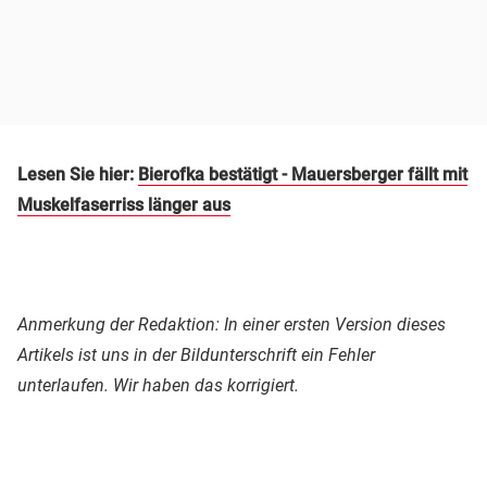
Lesen Sie hier:
Bierofka bestätigt - Mauersberger fällt mit
Muskelfaserriss länger aus
Anmerkung der Redaktion: In einer ersten Version dieses
Artikels ist uns in der Bildunterschrift ein Fehler
unterlaufen. Wir haben das korrigiert.