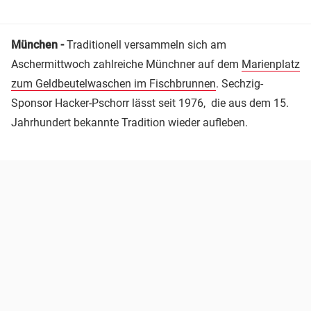
München -
Traditionell versammeln sich am
Aschermittwoch zahlreiche Münchner auf dem
Marienplatz
zum Geldbeutelwaschen im Fischbrunnen
. Sechzig-
Sponsor Hacker-Pschorr lässt seit 1976, die aus dem 15.
Jahrhundert bekannte Tradition wieder aufleben.