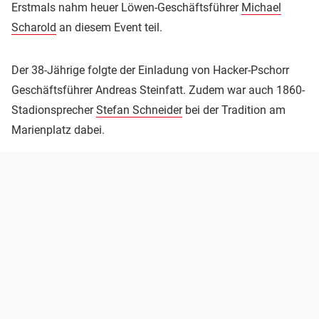
Erstmals nahm heuer Löwen-Geschäftsführer
Michael
Scharold
an diesem Event teil.
Der 38-Jährige folgte der Einladung von Hacker-Pschorr
Geschäftsführer Andreas Steinfatt. Zudem war auch 1860-
Stadionsprecher
Stefan Schneider
bei der Tradition am
Marienplatz dabei.