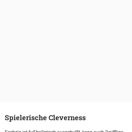
Spielerische Cleverness