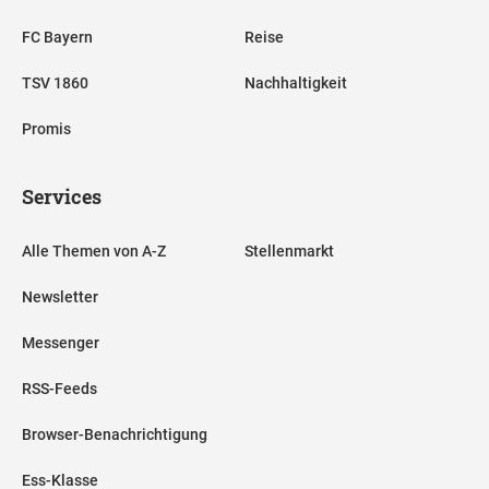
FC Bayern
Reise
TSV 1860
Nachhaltigkeit
Promis
Services
Alle Themen von A-Z
Stellenmarkt
Newsletter
Messenger
RSS-Feeds
Browser-Benachrichtigung
Ess-Klasse