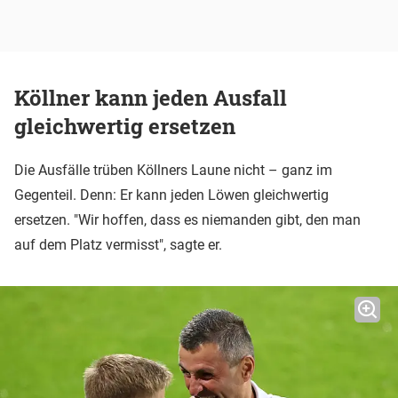
Köllner kann jeden Ausfall
gleichwertig ersetzen
Die Ausfälle trüben Köllners Laune nicht – ganz im
Gegenteil. Denn: Er kann jeden Löwen gleichwertig
ersetzen. "Wir hoffen, dass es niemanden gibt, den man
auf dem Platz vermisst", sagte er.