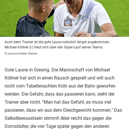
Auch beim Trainer ist die gute Laune natürlich längst angekommen:
Michael Köllner (r.) freut sich über den Super-Lauf seines Teams.
© sampics/Stefan Matzke
Gute Laune in Giesing. Die Mannschaft von Michael
Köllner hat sich in einen Rausch gespielt und will auch
nicht vom Tabellenachten Köln aus der Bahn geworfen
werden. Die Gefahr, dass das passieren kann, sieht der
Trainer aber nicht. "Man hat das Gefühl, es muss viel
passieren, dass wir aus dem Gleichgewicht kommen." Das
Selbstbewusstsein stimmt! Aber reicht das gegen die
Domstädter, die vier Tage später gegen den anderen