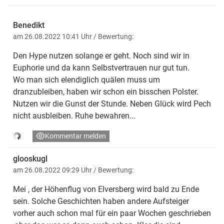
Benedikt
am 26.08.2022 10:41 Uhr
/ Bewertung:
Den Hype nutzen solange er geht. Noch sind wir in
Euphorie und da kann Selbstvertrauen nur gut tun.
Wo man sich elendiglich quälen muss um
dranzubleiben, haben wir schon ein bisschen Polster.
Nutzen wir die Gunst der Stunde. Neben Glück wird Pech
nicht ausbleiben. Ruhe bewahren...
Kommentar melden
glooskugl
am 26.08.2022 09:29 Uhr
/ Bewertung:
Mei , der Höhenflug von Elversberg wird bald zu Ende
sein. Solche Geschichten haben andere Aufsteiger
vorher auch schon mal für ein paar Wochen geschrieben