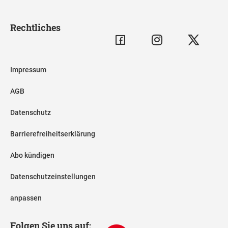
Rechtliches
Impressum
AGB
Datenschutz
Barrierefreiheitserklärung
Abo kündigen
Datenschutzeinstellungen
anpassen
Folgen Sie uns auf: