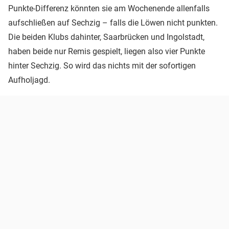
Punkte-Differenz könnten sie am Wochenende allenfalls
aufschließen auf Sechzig – falls die Löwen nicht punkten.
Die beiden Klubs dahinter, Saarbrücken und Ingolstadt,
haben beide nur Remis gespielt, liegen also vier Punkte
hinter Sechzig. So wird das nichts mit der sofortigen
Aufholjagd.