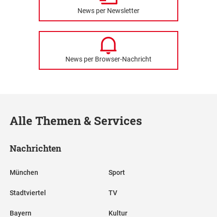
News per Newsletter
News per Browser-Nachricht
Alle Themen & Services
Nachrichten
München
Sport
Stadtviertel
TV
Bayern
Kultur