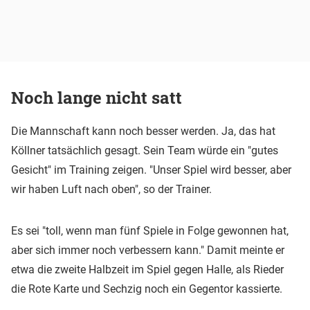
Noch lange nicht satt
Die Mannschaft kann noch besser werden. Ja, das hat
Köllner tatsächlich gesagt. Sein Team würde ein "gutes
Gesicht" im Training zeigen. "Unser Spiel wird besser, aber
wir haben Luft nach oben", so der Trainer.
Es sei "toll, wenn man fünf Spiele in Folge gewonnen hat,
aber sich immer noch verbessern kann." Damit meinte er
etwa die zweite Halbzeit im Spiel gegen Halle, als Rieder
die Rote Karte und Sechzig noch ein Gegentor kassierte.