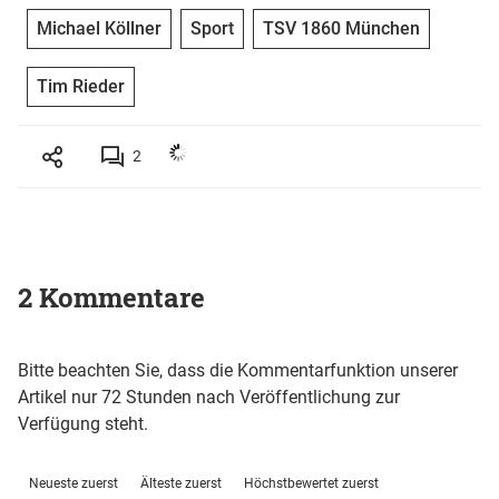
Michael Köllner
Sport
TSV 1860 München
Tim Rieder
2
2 Kommentare
Bitte beachten Sie, dass die Kommentarfunktion unserer
Artikel nur 72 Stunden nach Veröffentlichung zur
Verfügung steht.
Neueste zuerst
Älteste zuerst
Höchstbewertet zuerst