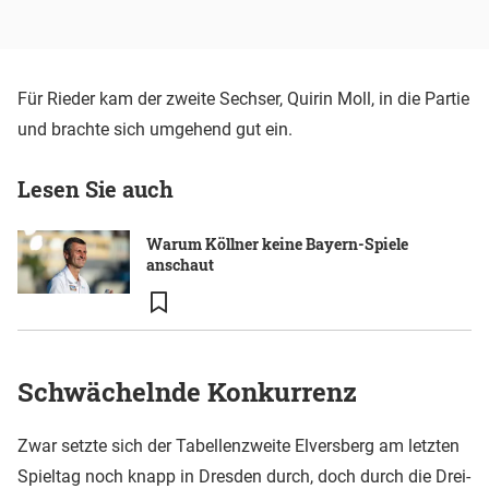
Für Rieder kam der zweite Sechser, Quirin Moll, in die Partie
und brachte sich umgehend gut ein.
Lesen Sie auch
Warum Köllner keine Bayern-Spiele
anschaut
Schwächelnde Konkurrenz
Zwar setzte sich der Tabellenzweite Elversberg am letzten
Spieltag noch knapp in Dresden durch, doch durch die Drei-