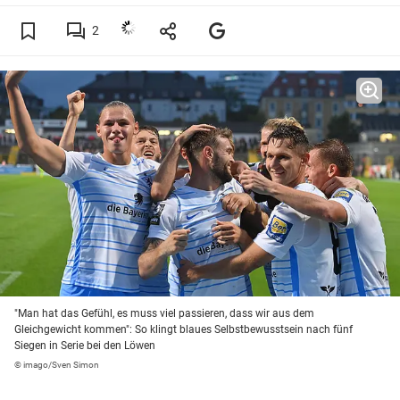
2
"Man hat das Gefühl, es muss viel passieren, dass wir aus dem
Gleichgewicht kommen": So klingt blaues Selbstbewusstsein nach fünf
Siegen in Serie bei den Löwen
© imago/Sven Simon