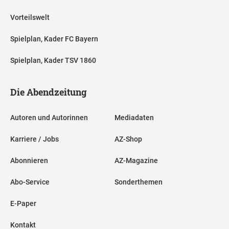
Vorteilswelt
Spielplan, Kader FC Bayern
Spielplan, Kader TSV 1860
Die Abendzeitung
Autoren und Autorinnen
Mediadaten
Karriere / Jobs
AZ-Shop
Abonnieren
AZ-Magazine
Abo-Service
Sonderthemen
E-Paper
Kontakt