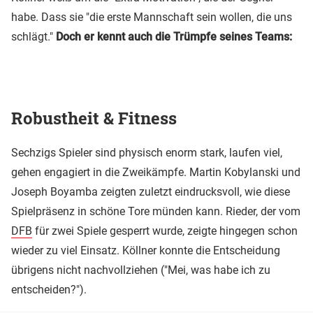
habe. Dass sie "die erste Mannschaft sein wollen, die uns
schlägt."
Doch er kennt auch die Trümpfe seines Teams:
Robustheit & Fitness
Sechzigs Spieler sind physisch enorm stark, laufen viel,
gehen engagiert in die Zweikämpfe. Martin Kobylanski und
Joseph Boyamba zeigten zuletzt eindrucksvoll, wie diese
Spielpräsenz in schöne Tore münden kann. Rieder, der vom
DFB
für zwei Spiele gesperrt wurde, zeigte hingegen schon
wieder zu viel Einsatz. Köllner konnte die Entscheidung
übrigens nicht nachvollziehen ("Mei, was habe ich zu
entscheiden?").