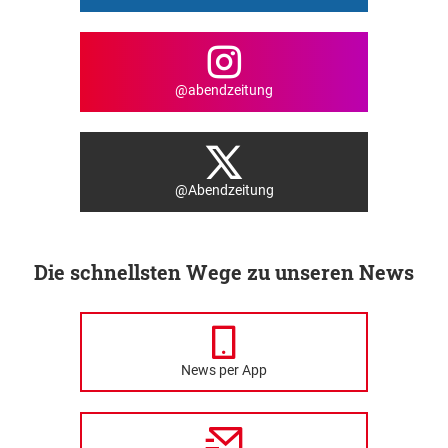
@abendzeitung
@Abendzeitung
Die schnellsten Wege zu unseren News
News per App