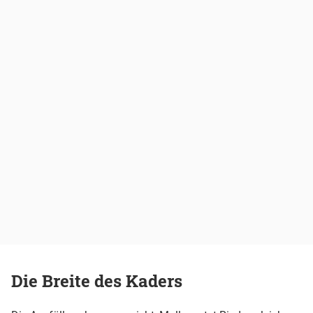
Die Breite des Kaders