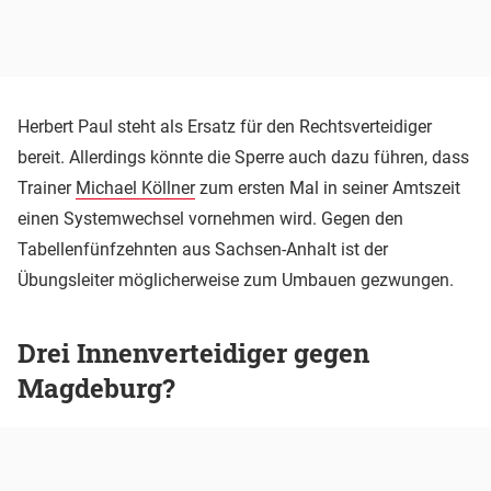
Herbert Paul steht als Ersatz für den Rechtsverteidiger
bereit. Allerdings könnte die Sperre auch dazu führen, dass
Trainer
Michael Köllner
zum ersten Mal in seiner Amtszeit
einen Systemwechsel vornehmen wird. Gegen den
Tabellenfünfzehnten aus Sachsen-Anhalt ist der
Übungsleiter möglicherweise zum Umbauen gezwungen.
Drei Innenverteidiger gegen
Magdeburg?