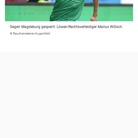
Gegen Magdeburg gesperrt: Löwen-Rechtsverteidiger Marius Willsch.
© Rauchensteiner/Augenklick