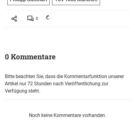
0
0 Kommentare
Bitte beachten Sie, dass die Kommentarfunktion unserer
Artikel nur 72 Stunden nach Veröffentlichung zur
Verfügung steht.
Noch keine Kommentare vorhanden.