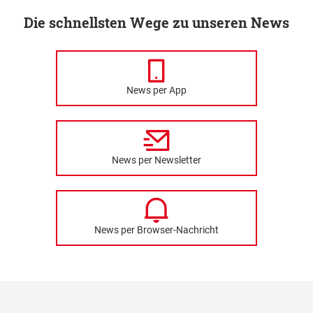
Die schnellsten Wege zu unseren News
News per App
News per Newsletter
News per Browser-Nachricht