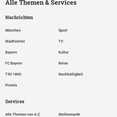
Alle Themen & Services
Nachrichten
München
Sport
Stadtviertel
TV
Bayern
Kultur
FC Bayern
Reise
TSV 1860
Nachhaltigkeit
Promis
Services
Alle Themen von A-Z
Stellenmarkt