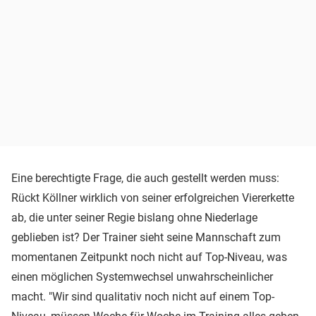
Eine berechtigte Frage, die auch gestellt werden muss:
Rückt Köllner wirklich von seiner erfolgreichen Viererkette
ab, die unter seiner Regie bislang ohne Niederlage
geblieben ist? Der Trainer sieht seine Mannschaft zum
momentanen Zeitpunkt noch nicht auf Top-Niveau, was
einen möglichen Systemwechsel unwahrscheinlicher
macht. "Wir sind qualitativ noch nicht auf einem Top-