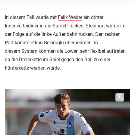
In diesem Fall würde mit
Felix Weber
ein dritter
Innenverteidiger in die Startelf rücken, Steinhart würde in
der Folge auf die linke Außenbahn rücken. Den rechten
Part könnte Efkan Bekiroglu übernehmen. In
diesem System könnten die Löwen sehr flexibel auftreten,
da die Dreierkette im Spiel gegen den Ball zu einer
Fünferkette werden würde.