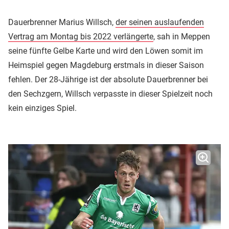
Dauerbrenner Marius Willsch,
der seinen auslaufenden
Vertrag am Montag bis 2022 verlängerte
, sah in Meppen
seine fünfte Gelbe Karte und wird den Löwen somit im
Heimspiel gegen Magdeburg erstmals in dieser Saison
fehlen. Der 28-Jährige ist der absolute Dauerbrenner bei
den Sechzgern, Willsch verpasste in dieser Spielzeit noch
kein einziges Spiel.