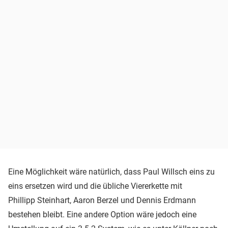
Eine Möglichkeit wäre natürlich, dass Paul Willsch eins zu
eins ersetzen wird und die übliche Viererkette mit
Phillipp Steinhart, Aaron Berzel und Dennis Erdmann
bestehen bleibt. Eine andere Option wäre jedoch eine