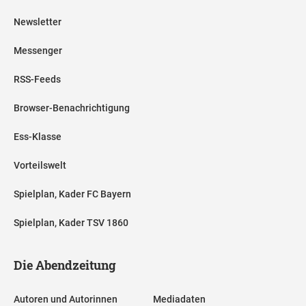
Newsletter
Messenger
RSS-Feeds
Browser-Benachrichtigung
Ess-Klasse
Vorteilswelt
Spielplan, Kader FC Bayern
Spielplan, Kader TSV 1860
Die Abendzeitung
Autoren und Autorinnen
Mediadaten