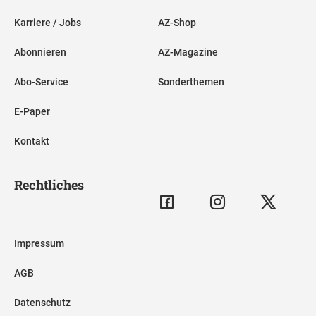
Karriere / Jobs
AZ-Shop
Abonnieren
AZ-Magazine
Abo-Service
Sonderthemen
E-Paper
Kontakt
Rechtliches
Impressum
AGB
Datenschutz