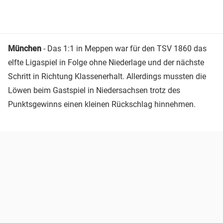
München
- Das 1:1 in Meppen war für den TSV 1860 das
elfte Ligaspiel in Folge ohne Niederlage und der nächste
Schritt in Richtung Klassenerhalt. Allerdings mussten die
Löwen beim Gastspiel in Niedersachsen trotz des
Punktsgewinns einen kleinen Rückschlag hinnehmen.