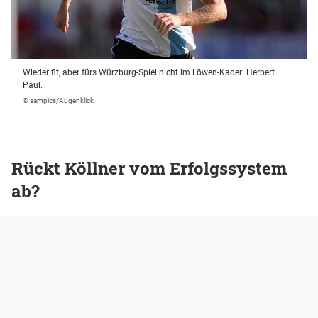
Wieder fit, aber fürs Würzburg-Spiel nicht im Löwen-Kader: Herbert
Paul.
© sampics/Augenklick
Rückt Köllner vom Erfolgssystem
ab?