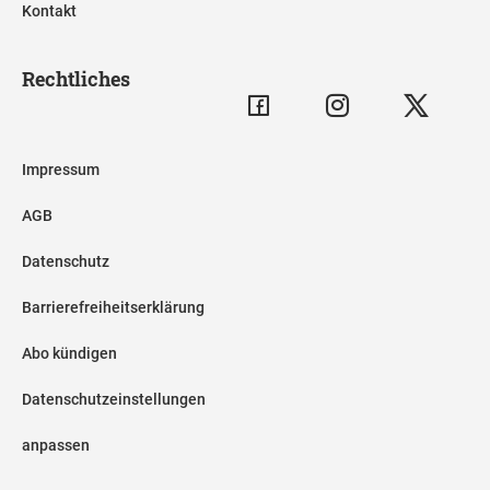
Kontakt
Rechtliches
Impressum
AGB
Datenschutz
Barrierefreiheitserklärung
Abo kündigen
Datenschutzeinstellungen
anpassen