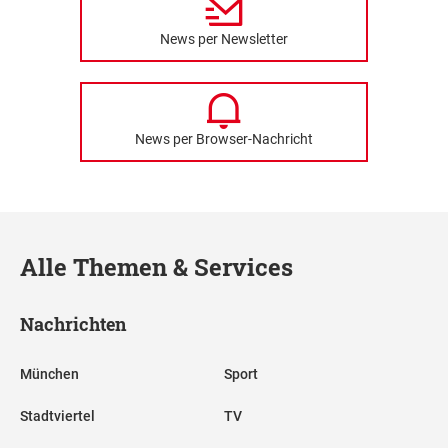
News per Newsletter
News per Browser-Nachricht
Alle Themen & Services
Nachrichten
München
Sport
Stadtviertel
TV