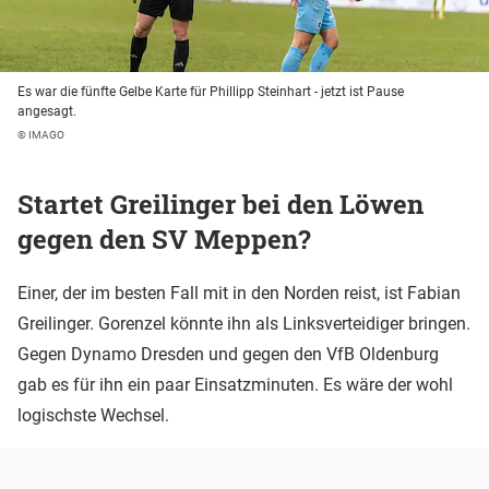
Es war die fünfte Gelbe Karte für Phillipp Steinhart - jetzt ist Pause
angesagt.
© IMAGO
Startet Greilinger bei den Löwen
gegen den SV Meppen?
Einer, der im besten Fall mit in den Norden reist, ist Fabian
Greilinger. Gorenzel könnte ihn als Linksverteidiger bringen.
Gegen Dynamo Dresden und gegen den VfB Oldenburg
gab es für ihn ein paar Einsatzminuten. Es wäre der wohl
logischste Wechsel.