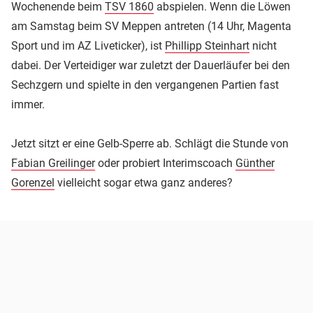
Wochenende beim
TSV 1860
abspielen. Wenn die Löwen
am Samstag beim SV Meppen antreten (14 Uhr, Magenta
Sport und im AZ Liveticker), ist
Phillipp Steinhart
nicht
dabei. Der Verteidiger war zuletzt der Dauerläufer bei den
Sechzgern und spielte in den vergangenen Partien fast
immer.
Jetzt sitzt er eine Gelb-Sperre ab. Schlägt die Stunde von
Fabian Greilinger
oder probiert Interimscoach
Günther
Gorenzel
vielleicht sogar etwa ganz anderes?