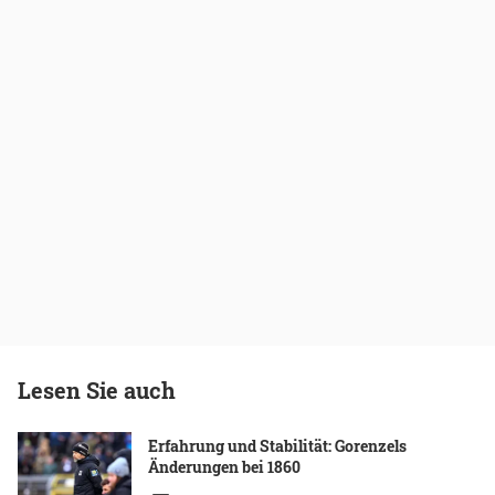
Lesen Sie auch
Erfahrung und Stabilität: Gorenzels
Änderungen bei 1860