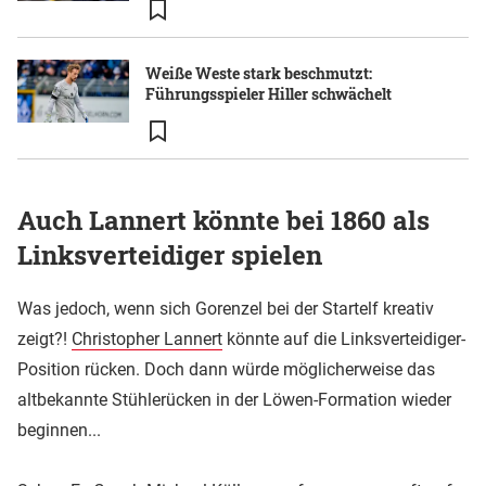
Weiße Weste stark beschmutzt:
Führungsspieler Hiller schwächelt
Auch Lannert könnte bei 1860 als
Linksverteidiger spielen
Was jedoch, wenn sich Gorenzel bei der Startelf kreativ
zeigt?!
Christopher Lannert
könnte auf die Linksverteidiger-
Position rücken. Doch dann würde möglicherweise das
altbekannte Stühlerücken in der Löwen-Formation wieder
beginnen...