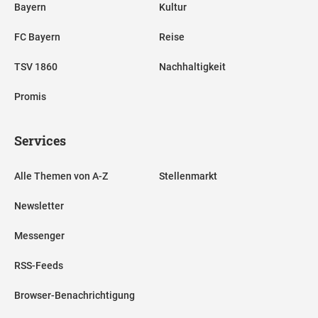
Bayern
Kultur
FC Bayern
Reise
TSV 1860
Nachhaltigkeit
Promis
Services
Alle Themen von A-Z
Stellenmarkt
Newsletter
Messenger
RSS-Feeds
Browser-Benachrichtigung