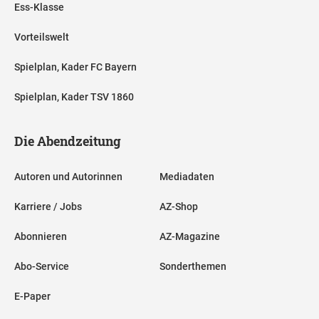
Ess-Klasse
Vorteilswelt
Spielplan, Kader FC Bayern
Spielplan, Kader TSV 1860
Die Abendzeitung
Autoren und Autorinnen
Mediadaten
Karriere / Jobs
AZ-Shop
Abonnieren
AZ-Magazine
Abo-Service
Sonderthemen
E-Paper