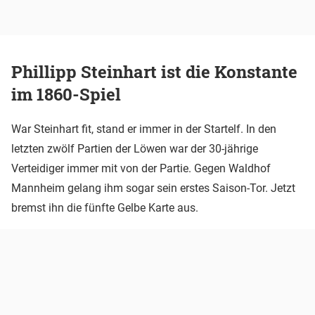
Phillipp Steinhart ist die Konstante
im 1860-Spiel
War Steinhart fit, stand er immer in der Startelf. In den
letzten zwölf Partien der Löwen war der 30-jährige
Verteidiger immer mit von der Partie. Gegen Waldhof
Mannheim gelang ihm sogar sein erstes Saison-Tor. Jetzt
bremst ihn die fünfte Gelbe Karte aus.