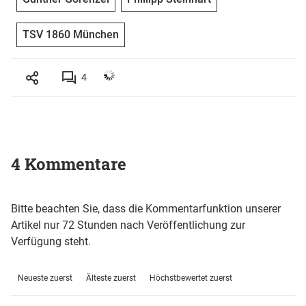
TSV 1860 München
4
4 Kommentare
Bitte beachten Sie, dass die Kommentarfunktion unserer
Artikel nur 72 Stunden nach Veröffentlichung zur
Verfügung steht.
Neueste zuerst
Älteste zuerst
Höchstbewertet zuerst