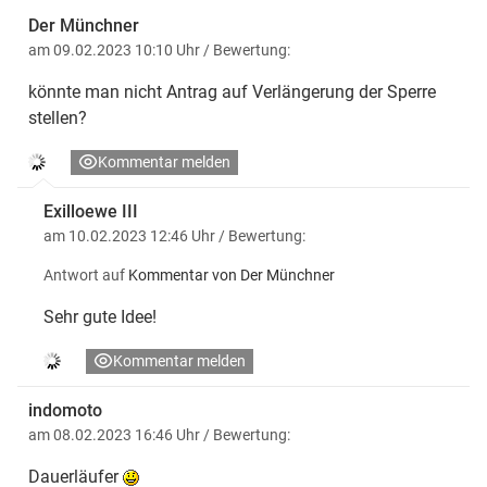
Der Münchner
am 09.02.2023 10:10 Uhr
/ Bewertung:
könnte man nicht Antrag auf Verlängerung der Sperre
stellen?
Kommentar melden
Exilloewe III
am 10.02.2023 12:46 Uhr
/ Bewertung:
Antwort auf
Kommentar von Der Münchner
Sehr gute Idee!
Kommentar melden
indomoto
am 08.02.2023 16:46 Uhr
/ Bewertung:
Dauerläufer