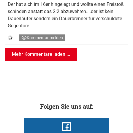
Der hat sich im 16er hingelegt und wollte einen Freistoß
schinden anstatt das 2:2 abzuwehren....der ist kein
Dauerläufer sondern ein Dauerbrenner für verschuldete
Gegentore.
Kommentar melden
Mehr Kommentare laden ...
Folgen Sie uns auf: