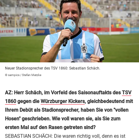
Neuer Stadionsprecher des TSV 1860: Sebastian Schäch.
© sampics / Stefan Matzke
AZ: Herr Schäch, im Vorfeld des Saisonauftakts des
TSV
1860
gegen die
Würzburger Kickers
, gleichbedeutend mit
Ihrem Debüt als Stadionsprecher, haben Sie von "vollen
Hosen" geschrieben. Wie voll waren sie, als Sie zum
ersten Mal auf den Rasen getreten sind?
SEBASTIAN SCHÄCH: Die waren richtig voll, denn es ist