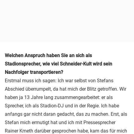
Welchen Anspruch haben Sie an sich als
Stadionsprecher, wie viel Schneider-Kult wird sein
Nachfolger transportieren?
Erstmal muss ich sagen: Ich war selbst von Stefans
Abschied überrumpelt, da hat mich der Blitz getroffen. Wir
haben ja 13 Jahre lang zusammengearbeitet: er als
Sprecher, ich als Stadion-DJ und in der Regie. Ich habe
anfangs gar nicht daran gedacht, das zu machen. Erst, als
Stefan mich ermutigt hat und ich mit Pressesprecher
Rainer Kmeth darüber gesprochen habe, kam das für mich