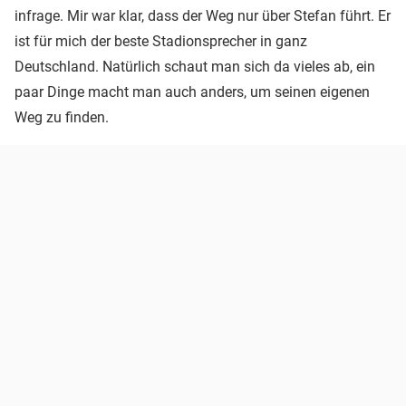
infrage. Mir war klar, dass der Weg nur über Stefan führt. Er
ist für mich der beste Stadionsprecher in ganz
Deutschland. Natürlich schaut man sich da vieles ab, ein
paar Dinge macht man auch anders, um seinen eigenen
Weg zu finden.