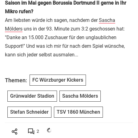
Saison im Mai gegen Borussia Dortmund II gerne in Ihr
Mikro rufen?
Am liebsten würde ich sagen, nachdem der
Sascha
Mölders
uns in der 93. Minute zum 3:2 geschossen hat:
"Danke an 15.000 Zuschauer für den unglaublichen
Support!" Und was ich mir für nach dem Spiel wünsche,
kann sich jeder selbst ausmalen...
Themen:
FC Würzburger Kickers
Grünwalder Stadion
Sascha Mölders
Stefan Schneider
TSV 1860 München
2