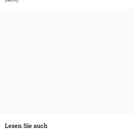
Lesen Sie auch