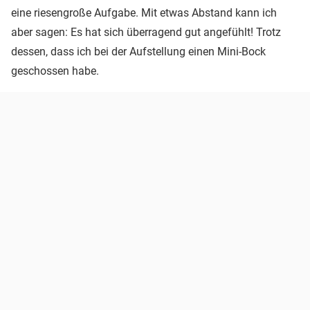
eine riesengroße Aufgabe. Mit etwas Abstand kann ich
aber sagen: Es hat sich überragend gut angefühlt! Trotz
dessen, dass ich bei der Aufstellung einen Mini-Bock
geschossen habe.