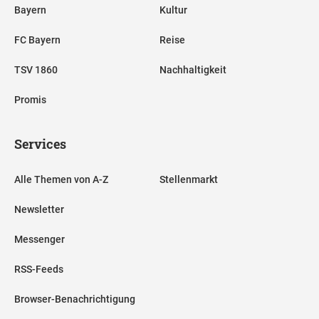
Bayern
Kultur
FC Bayern
Reise
TSV 1860
Nachhaltigkeit
Promis
Services
Alle Themen von A-Z
Stellenmarkt
Newsletter
Messenger
RSS-Feeds
Browser-Benachrichtigung