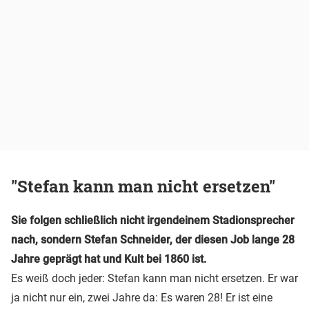
"Stefan kann man nicht ersetzen"
Sie folgen schließlich nicht irgendeinem Stadionsprecher
nach, sondern Stefan Schneider, der diesen Job lange 28
Jahre geprägt hat und Kult bei 1860 ist.
Es weiß doch jeder: Stefan kann man nicht ersetzen. Er war
ja nicht nur ein, zwei Jahre da: Es waren 28! Er ist eine