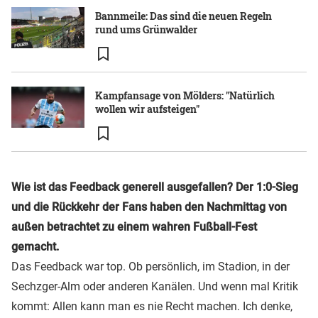
Bannmeile: Das sind die neuen Regeln
rund ums Grünwalder
Kampfansage von Mölders: "Natürlich
wollen wir aufsteigen"
Wie ist das Feedback generell ausgefallen? Der 1:0-Sieg
und die Rückkehr der Fans haben den Nachmittag von
außen betrachtet zu einem wahren Fußball-Fest
gemacht.
Das Feedback war top. Ob persönlich, im Stadion, in der
Sechzger-Alm oder anderen Kanälen. Und wenn mal Kritik
kommt: Allen kann man es nie Recht machen. Ich denke,