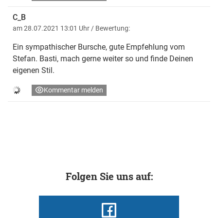
C_B
am 28.07.2021 13:01 Uhr
/ Bewertung:
Ein sympathischer Bursche, gute Empfehlung vom
Stefan. Basti, mach gerne weiter so und finde Deinen
eigenen Stil.
Kommentar melden
Folgen Sie uns auf: