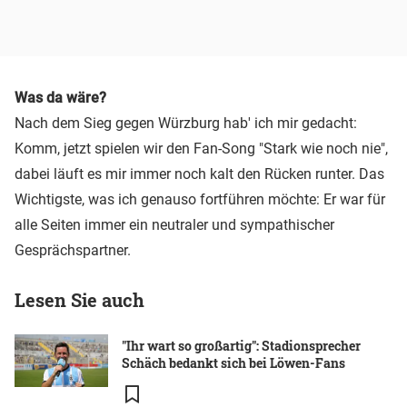
Was da wäre?
Nach dem Sieg gegen Würzburg hab' ich mir gedacht:
Komm, jetzt spielen wir den Fan-Song "Stark wie noch nie",
dabei läuft es mir immer noch kalt den Rücken runter. Das
Wichtigste, was ich genauso fortführen möchte: Er war für
alle Seiten immer ein neutraler und sympathischer
Gesprächspartner.
Lesen Sie auch
"Ihr wart so großartig": Stadionsprecher
Schäch bedankt sich bei Löwen-Fans