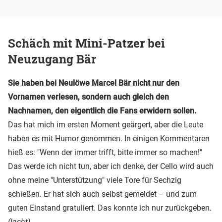
Schäch mit Mini-Patzer bei
Neuzugang Bär
Sie haben bei Neulöwe Marcel Bär nicht nur den
Vornamen verlesen, sondern auch gleich den
Nachnamen, den eigentlich die Fans erwidern sollen.
Das hat mich im ersten Moment geärgert, aber die Leute
haben es mit Humor genommen. In einigen Kommentaren
hieß es: "Wenn der immer trifft, bitte immer so machen!"
Das werde ich nicht tun, aber ich denke, der Cello wird auch
ohne meine "Unterstützung" viele Tore für Sechzig
schießen. Er hat sich auch selbst gemeldet – und zum
guten Einstand gratuliert. Das konnte ich nur zurückgeben.
(lacht)