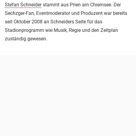
Stefan Schneider
stammt aus Prien am Chiemsee. Der
Sechzger-Fan, Eventmoderator und Produzent war bereits
seit Oktober 2008 an Schneiders Seite für das
Stadionprogramm wie Musik, Regie und den Zeitplan
zuständig gewesen.