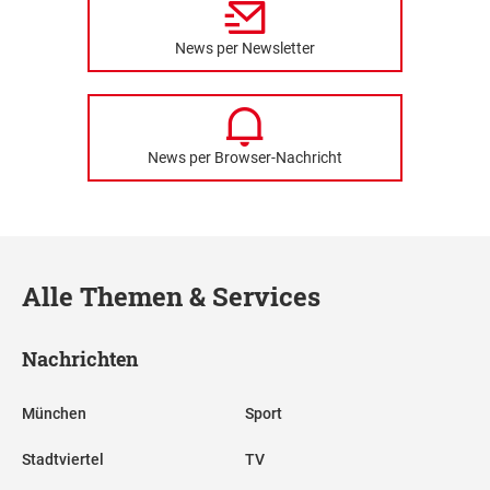
News per Newsletter
News per Browser-Nachricht
Alle Themen & Services
Nachrichten
München
Sport
Stadtviertel
TV