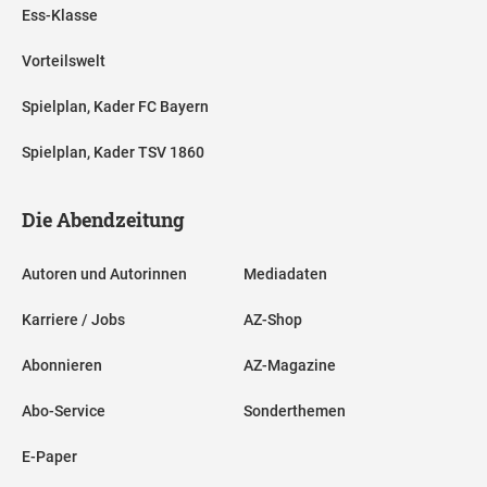
Ess-Klasse
Vorteilswelt
Spielplan, Kader FC Bayern
Spielplan, Kader TSV 1860
Die Abendzeitung
Autoren und Autorinnen
Mediadaten
Karriere / Jobs
AZ-Shop
Abonnieren
AZ-Magazine
Abo-Service
Sonderthemen
E-Paper