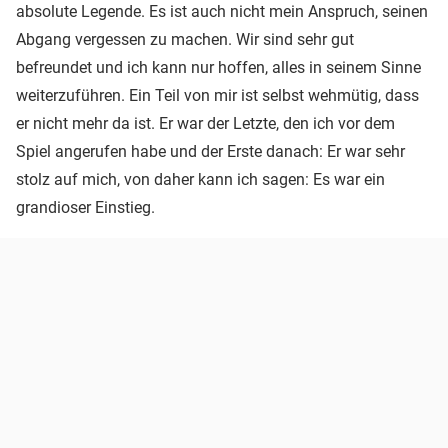
absolute Legende. Es ist auch nicht mein Anspruch, seinen
Abgang vergessen zu machen. Wir sind sehr gut
befreundet und ich kann nur hoffen, alles in seinem Sinne
weiterzuführen. Ein Teil von mir ist selbst wehmütig, dass
er nicht mehr da ist. Er war der Letzte, den ich vor dem
Spiel angerufen habe und der Erste danach: Er war sehr
stolz auf mich, von daher kann ich sagen: Es war ein
grandioser Einstieg.