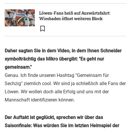
Löwen-Fans heiß auf Auswärtsfahrt:
Wiesbaden öffnet weiteren Block
Daher sagten Sie in dem Video, in dem Ihnen Schneider
symbolträchtig das Mikro übergibt: "Es geht nur
gemeinsam."
Genau. Ich finde unseren Hashtag "Gemeinsam für
Sechzig" ziemlich cool. Wir sind ja schließlich alle Fans der
Löwen. Wir wollen doch alle Erfolg und uns mit der
Mannschaft identifizieren können.
Der Auftakt ist geglückt, sprechen wir über das
Saisonfinale: Was würden Sie im letzten Heimspiel der