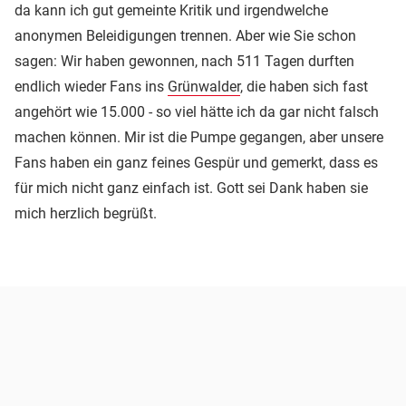
da kann ich gut gemeinte Kritik und irgendwelche
anonymen Beleidigungen trennen. Aber wie Sie schon
sagen: Wir haben gewonnen, nach 511 Tagen durften
endlich wieder Fans ins
Grünwalder
, die haben sich fast
angehört wie 15.000 - so viel hätte ich da gar nicht falsch
machen können. Mir ist die Pumpe gegangen, aber unsere
Fans haben ein ganz feines Gespür und gemerkt, dass es
für mich nicht ganz einfach ist. Gott sei Dank haben sie
mich herzlich begrüßt.