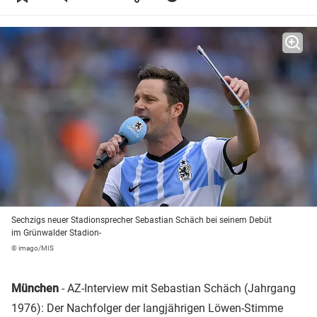
Sechzigs neuer Stadionsprecher Sebastian Schäch bei seinem Debüt
im Grünwalder Stadion-
© imago/MIS
München
- AZ-Interview mit Sebastian Schäch (Jahrgang
1976): Der Nachfolger der langjährigen Löwen-Stimme