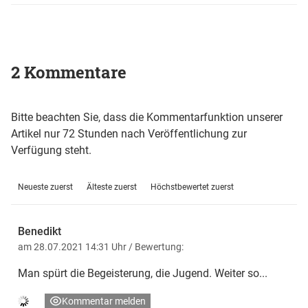
2 Kommentare
Bitte beachten Sie, dass die Kommentarfunktion unserer
Artikel nur 72 Stunden nach Veröffentlichung zur
Verfügung steht.
Neueste zuerst
Älteste zuerst
Höchstbewertet zuerst
Benedikt
am 28.07.2021 14:31 Uhr
/ Bewertung:
Man spürt die Begeisterung, die Jugend. Weiter so...
Kommentar melden