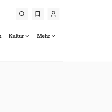
k
Kultur
Mehr