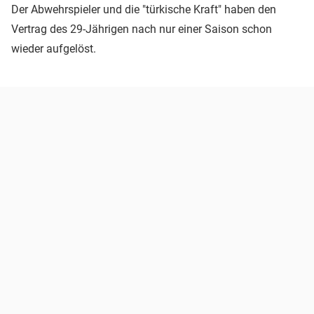
Der Abwehrspieler und die "türkische Kraft" haben den
Vertrag des 29-Jährigen nach nur einer Saison schon
wieder aufgelöst.