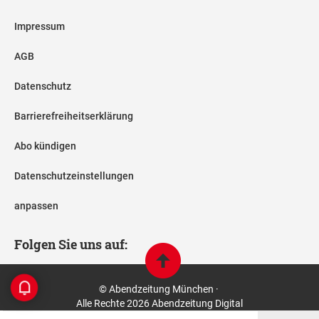
Impressum
AGB
Datenschutz
Barrierefreiheitserklärung
Abo kündigen
Datenschutzeinstellungen
anpassen
Folgen Sie uns auf:
© Abendzeitung München ·
Alle Rechte 2026 Abendzeitung Digital