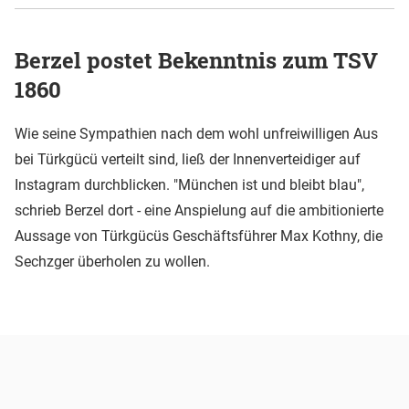
Berzel postet Bekenntnis zum TSV
1860
Wie seine Sympathien nach dem wohl unfreiwilligen Aus
bei Türkgücü verteilt sind, ließ der Innenverteidiger auf
Instagram durchblicken. "München ist und bleibt blau",
schrieb Berzel dort - eine Anspielung auf die ambitionierte
Aussage von Türkgücüs Geschäftsführer Max Kothny, die
Sechzger überholen zu wollen.