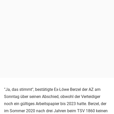
"Ja, das stimmt", bestätigte Ex-Löwe Berzel der AZ am
Sonntag über seinen Abschied, obwohl der Verteidiger
noch ein gültiges Arbeitspapier bis 2023 hatte. Berzel, der
im Sommer 2020 nach drei Jahren beim TSV 1860 keinen