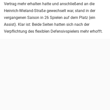
Vertrag mehr erhalten hatte und anschließend an die
Heinrich-Wieland-Straße gewechselt war, stand in der
vergangenen Saison in 26 Spielen auf dem Platz (ein
Assist). Klar ist: Beide Seiten hatten sich nach der
Verpflichtung des flexiblen Defensivspielers mehr erhofft.