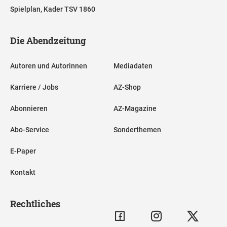
Spielplan, Kader TSV 1860
Die Abendzeitung
Autoren und Autorinnen
Mediadaten
Karriere / Jobs
AZ-Shop
Abonnieren
AZ-Magazine
Abo-Service
Sonderthemen
E-Paper
Kontakt
Rechtliches