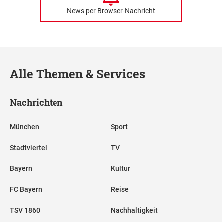
News per Browser-Nachricht
Alle Themen & Services
Nachrichten
München
Sport
Stadtviertel
TV
Bayern
Kultur
FC Bayern
Reise
TSV 1860
Nachhaltigkeit