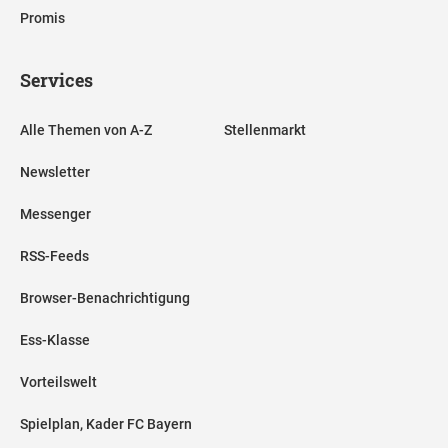
Promis
Services
Alle Themen von A-Z
Stellenmarkt
Newsletter
Messenger
RSS-Feeds
Browser-Benachrichtigung
Ess-Klasse
Vorteilswelt
Spielplan, Kader FC Bayern