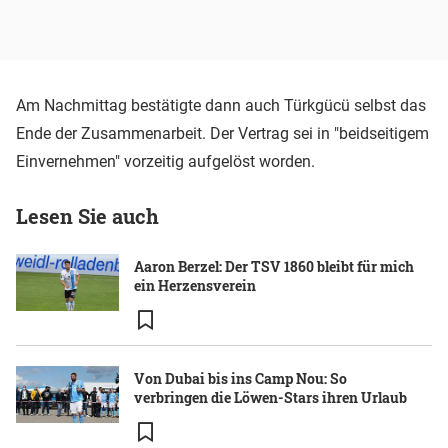
Am Nachmittag bestätigte dann auch Türkgücü selbst das
Ende der Zusammenarbeit. Der Vertrag sei in "beidseitigem
Einvernehmen" vorzeitig aufgelöst worden.
Lesen Sie auch
Aaron Berzel: Der TSV 1860 bleibt für mich
ein Herzensverein
Von Dubai bis ins Camp Nou: So
verbringen die Löwen-Stars ihren Urlaub