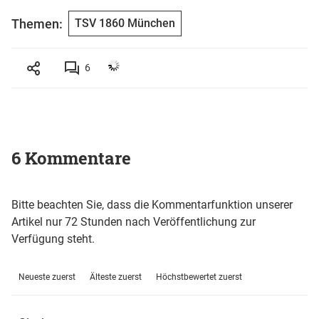
Themen:
TSV 1860 München
6
6 Kommentare
Bitte beachten Sie, dass die Kommentarfunktion unserer
Artikel nur 72 Stunden nach Veröffentlichung zur
Verfügung steht.
Neueste zuerst
Älteste zuerst
Höchstbewertet zuerst