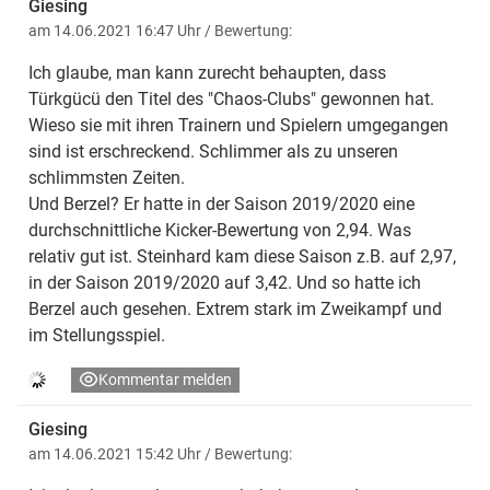
Giesing
am 14.06.2021 16:47 Uhr
/ Bewertung:
Ich glaube, man kann zurecht behaupten, dass
Türkgücü den Titel des "Chaos-Clubs" gewonnen hat.
Wieso sie mit ihren Trainern und Spielern umgegangen
sind ist erschreckend. Schlimmer als zu unseren
schlimmsten Zeiten.
Und Berzel? Er hatte in der Saison 2019/2020 eine
durchschnittliche Kicker-Bewertung von 2,94. Was
relativ gut ist. Steinhard kam diese Saison z.B. auf 2,97,
in der Saison 2019/2020 auf 3,42. Und so hatte ich
Berzel auch gesehen. Extrem stark im Zweikampf und
im Stellungsspiel.
Kommentar melden
Giesing
am 14.06.2021 15:42 Uhr
/ Bewertung: