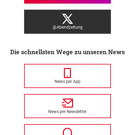
@Abendzeitung
Die schnellsten Wege zu unseren News
News per App
News per Newsletter