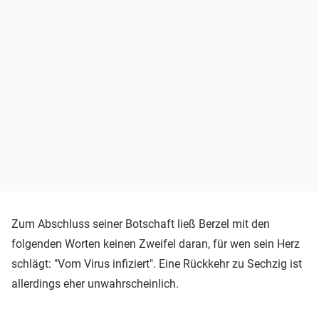
Zum Abschluss seiner Botschaft ließ Berzel mit den
folgenden Worten keinen Zweifel daran, für wen sein Herz
schlägt: "Vom Virus infiziert". Eine Rückkehr zu Sechzig ist
allerdings eher unwahrscheinlich.