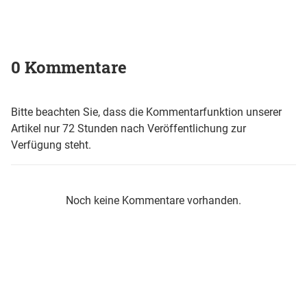
0 Kommentare
Bitte beachten Sie, dass die Kommentarfunktion unserer
Artikel nur 72 Stunden nach Veröffentlichung zur
Verfügung steht.
Noch keine Kommentare vorhanden.