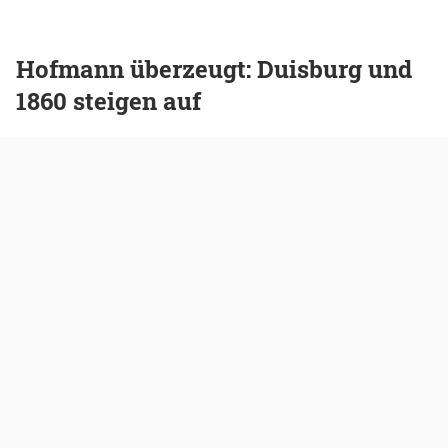
Hofmann überzeugt: Duisburg und
1860 steigen auf