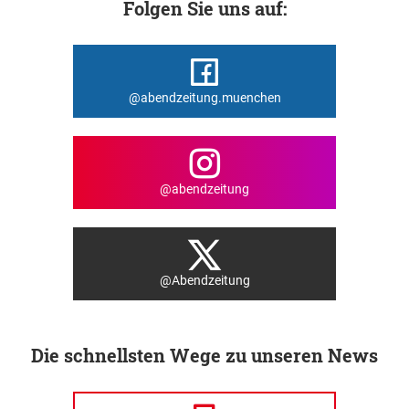
Folgen Sie uns auf:
@abendzeitung.muenchen
@abendzeitung
@Abendzeitung
Die schnellsten Wege zu unseren News