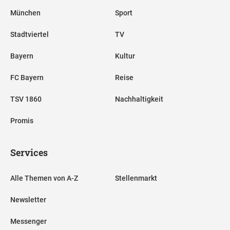
München
Sport
Stadtviertel
TV
Bayern
Kultur
FC Bayern
Reise
TSV 1860
Nachhaltigkeit
Promis
Services
Alle Themen von A-Z
Stellenmarkt
Newsletter
Messenger