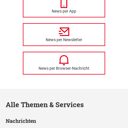
News per App
News per Newsletter
News per Browser-Nachricht
Alle Themen & Services
Nachrichten