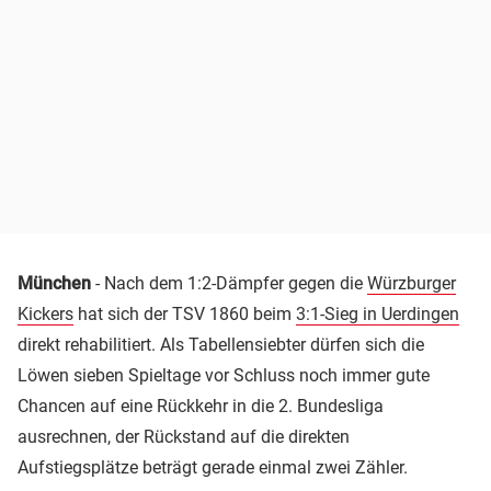
München
- Nach dem 1:2-Dämpfer gegen die
Würzburger
Kickers
hat sich der TSV 1860 beim
3:1-Sieg in Uerdingen
direkt rehabilitiert. Als Tabellensiebter dürfen sich die
Löwen sieben Spieltage vor Schluss noch immer gute
Chancen auf eine Rückkehr in die 2. Bundesliga
ausrechnen, der Rückstand auf die direkten
Aufstiegsplätze beträgt gerade einmal zwei Zähler.