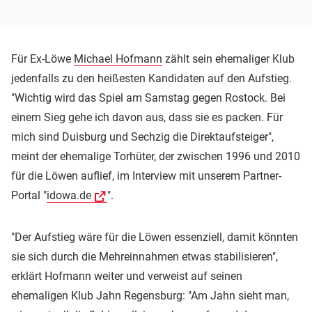
Für Ex-Löwe
Michael Hofmann
zählt sein ehemaliger Klub
jedenfalls zu den heißesten Kandidaten auf den Aufstieg.
"Wichtig wird das Spiel am Samstag gegen Rostock. Bei
einem Sieg gehe ich davon aus, dass sie es packen. Für
mich sind Duisburg und Sechzig die Direktaufsteiger",
meint der ehemalige Torhüter, der zwischen 1996 und 2010
für die Löwen auflief, im Interview mit unserem Partner-
Portal "
idowa.de
".
"Der Aufstieg wäre für die Löwen essenziell, damit könnten
sie sich durch die Mehreinnahmen etwas stabilisieren",
erklärt Hofmann weiter und verweist auf seinen
ehemaligen Klub Jahn Regensburg: "Am Jahn sieht man,