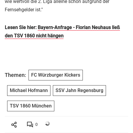
wie wertvoll die 2. Liga alleine schon aufgrund der
Fernsehgelder ist."
Lesen Sie hier:
Bayern-Anfrage - Florian Neuhaus ließ
den TSV 1860 nicht hängen
Themen:
FC Würzburger Kickers
Michael Hofmann
SSV Jahn Regensburg
TSV 1860 München
0