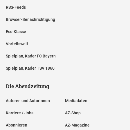
RSS-Feeds
Browser-Benachrichtigung
Ess-Klasse
Vorteilswelt
Spielplan, Kader FC Bayern
Spielplan, Kader TSV 1860
Die Abendzeitung
Autoren und Autorinnen
Mediadaten
Karriere / Jobs
AZ-Shop
Abonnieren
AZ-Magazine