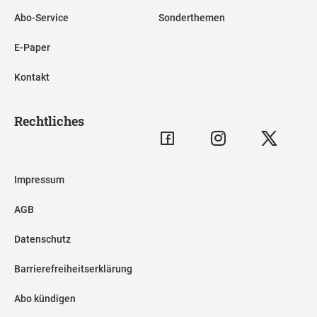
Abo-Service
Sonderthemen
E-Paper
Kontakt
Rechtliches
Impressum
AGB
Datenschutz
Barrierefreiheitserklärung
Abo kündigen