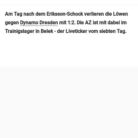
Am Tag nach dem Eriksson-Schock verlieren die Löwen
gegen
Dynamo Dresden
mit 1:2. Die AZ ist mit dabei im
Trainigslager in Belek - der Liveticker vom siebten Tag.