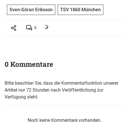
Sven-Göran Eriksson
TSV 1860 München
0
0 Kommentare
Bitte beachten Sie, dass die Kommentarfunktion unserer
Artikel nur 72 Stunden nach Veröffentlichung zur
Verfügung steht.
Noch keine Kommentare vorhanden.