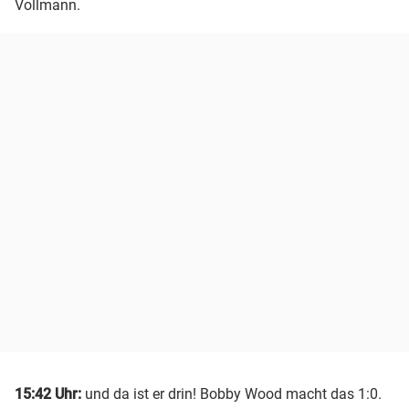
Vollmann.
15:42 Uhr:
und da ist er drin! Bobby Wood macht das 1:0.