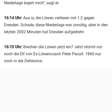
Niederlage ärgert mich", sagt er.
16:14 Uhr:
Aus is, die Löwen verlieren mit 1:2 gegen
Dresden. Schade, diese Niederlage war unnötig, aber in den
letzten 2002 Minuten hat Dresden aufgedreht.
16:10 Uhr:
Brechen die Löwen jetzt ein? Jetzt stürmt nur
noch die Elf von Ex-Löwencoach Peter Pacult. 1860 nur
noch in der Defensive.