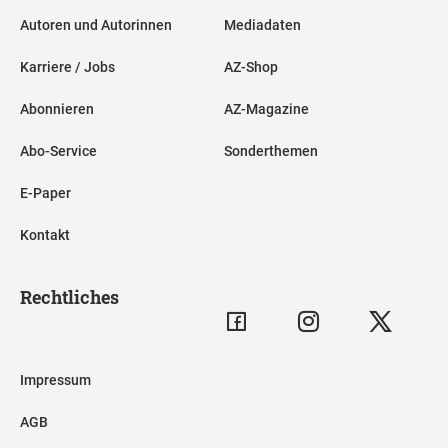
Autoren und Autorinnen
Mediadaten
Karriere / Jobs
AZ-Shop
Abonnieren
AZ-Magazine
Abo-Service
Sonderthemen
E-Paper
Kontakt
Rechtliches
Impressum
AGB