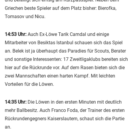
Griechen beste Spieler auf dem Platz bisher: Bierofka,
Tomasov und Nicu.
14:53 Uhr:
Auch Ex-Löwe Tarik Camdal und einige
Mitarbeiter von Besiktas Istanbul schauen sich das Spiel
an. Belek ist ja überhaupt das Paradies für Scouts, Berater
und sonstige Interessenten: 17 Zweitligaklubs bereiten sich
hier auf die Rückrunde vor. Auf dem Rasen bieten sich die
zwei Mannschaften einen harten Kampf. Mit leichten
Vorteilen für die Löwen.
14:35 Uhr:
Die Löwen in den ersten Minuten mit deutlich
mehr Ballbesitz. Auch Franco Foda, der Trainer des ersten
Rückrundengegners Kaiserslautern, schaut sich die Partie
an.