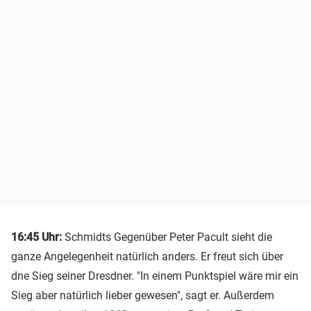
16:45 Uhr:
Schmidts Gegenüber Peter Pacult sieht die
ganze Angelegenheit natürlich anders. Er freut sich über
dne Sieg seiner Dresdner. "In einem Punktspiel wäre mir ein
Sieg aber natürlich lieber gewesen", sagt er. Außerdem