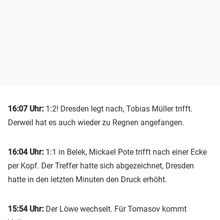
16:07 Uhr:
1:2! Dresden legt nach, Tobias Müller trifft.
Derweil hat es auch wieder zu Regnen angefangen.
16:04 Uhr:
1:1 in Belek, Mickael Pote trifft nach einer Ecke
per Kopf. Der Treffer hatte sich abgezeichnet, Dresden
hatte in den letzten Minuten den Druck erhöht.
15:54 Uhr:
Der Löwe wechselt. Für Tomasov kommt