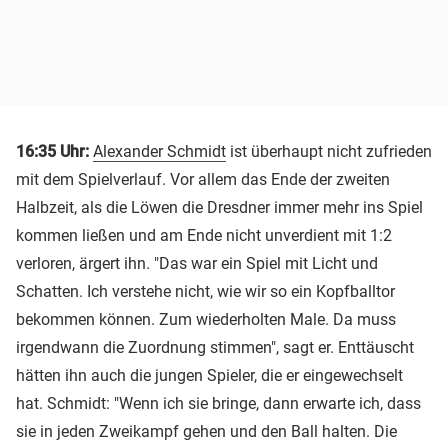
16:35 Uhr:
Alexander Schmidt
ist überhaupt nicht zufrieden
mit dem Spielverlauf. Vor allem das Ende der zweiten
Halbzeit, als die Löwen die Dresdner immer mehr ins Spiel
kommen ließen und am Ende nicht unverdient mit 1:2
verloren, ärgert ihn. "Das war ein Spiel mit Licht und
Schatten. Ich verstehe nicht, wie wir so ein Kopfballtor
bekommen können. Zum wiederholten Male. Da muss
irgendwann die Zuordnung stimmen", sagt er. Enttäuscht
hätten ihn auch die jungen Spieler, die er eingewechselt
hat. Schmidt: "Wenn ich sie bringe, dann erwarte ich, dass
sie in jeden Zweikampf gehen und den Ball halten. Die