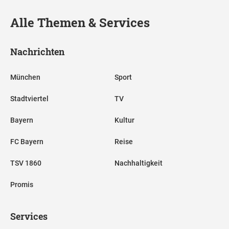
Alle Themen & Services
Nachrichten
München
Sport
Stadtviertel
TV
Bayern
Kultur
FC Bayern
Reise
TSV 1860
Nachhaltigkeit
Promis
Services