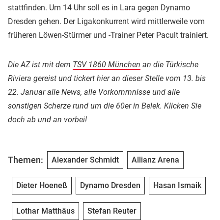
stattfinden. Um 14 Uhr soll es in Lara gegen Dynamo
Dresden gehen. Der Ligakonkurrent wird mittlerweile vom
früheren Löwen-Stürmer und -Trainer Peter Pacult trainiert.
Die AZ ist mit dem
TSV 1860 München
an die Türkische
Riviera gereist und tickert hier an dieser Stelle vom 13. bis
22. Januar alle News, alle Vorkommnisse und alle
sonstigen Scherze rund um die 60er in Belek. Klicken Sie
doch ab und an vorbei!
Themen:
Alexander Schmidt
Allianz Arena
Dieter Hoeneß
Dynamo Dresden
Hasan Ismaik
Lothar Matthäus
Stefan Reuter