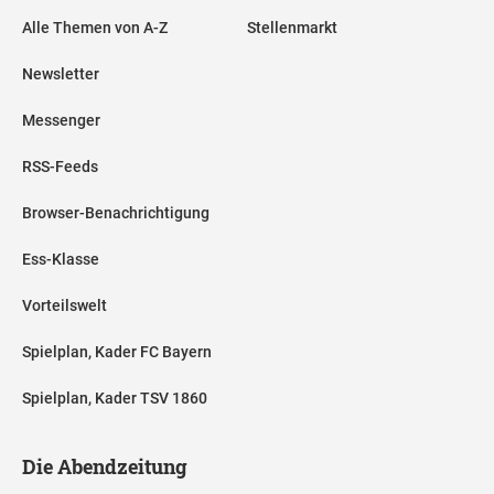
Alle Themen von A-Z
Stellenmarkt
Newsletter
Messenger
RSS-Feeds
Browser-Benachrichtigung
Ess-Klasse
Vorteilswelt
Spielplan, Kader FC Bayern
Spielplan, Kader TSV 1860
Die Abendzeitung