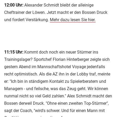
12:00 Uhr:
Alexander Schmidt bleibt der alleinige
Cheftrainer der Löwen. Jetzt macht er den Bossen Druck
und fordert Verstärkung.
Mehr dazu lesen Sie hier.
11:15 Uhr:
Kommt doch noch ein neuer Stürmer ins
Trainingslager? Sportchef Florian Hinterberger zeigte sich
gestern Abend im Mannschaftshotel Voyage jedenfalls
recht optimistisch. Als die AZ ihn in der Lobby traf, meinte
er: "Ich bin in ständigem Kontakt zu Spielerberatern und
Managern - und feilsche, was das Zeug geht. Wir können
nunmal nicht so viel Geld zahlen." Alex Schmidt macht den
Bossen derweil Druck. "Ohne einen zweiten Top-Stürmer",
sagt der Coach, "wird's schwer. Und für einen Mann mit