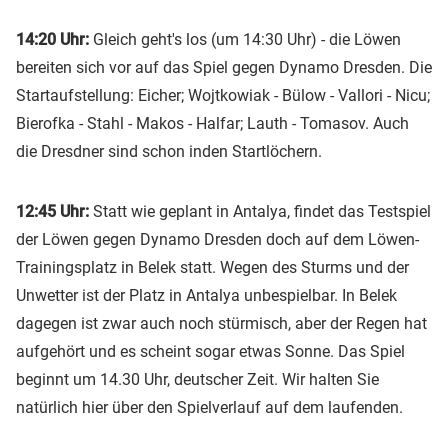
14:20 Uhr:
Gleich geht's los (um 14:30 Uhr) - die Löwen
bereiten sich vor auf das Spiel gegen Dynamo Dresden. Die
Startaufstellung: Eicher; Wojtkowiak - Bülow - Vallori - Nicu;
Bierofka - Stahl - Makos - Halfar; Lauth - Tomasov. Auch
die Dresdner sind schon inden Startlöchern.
12:45 Uhr:
Statt wie geplant in Antalya, findet das Testspiel
der Löwen gegen Dynamo Dresden doch auf dem Löwen-
Trainingsplatz in Belek statt. Wegen des Sturms und der
Unwetter ist der Platz in Antalya unbespielbar. In Belek
dagegen ist zwar auch noch stürmisch, aber der Regen hat
aufgehört und es scheint sogar etwas Sonne. Das Spiel
beginnt um 14.30 Uhr, deutscher Zeit. Wir halten Sie
natürlich hier über den Spielverlauf auf dem laufenden.