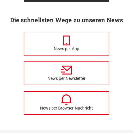
Die schnellsten Wege zu unseren News
News per App
News per Newsletter
News per Browser-Nachricht