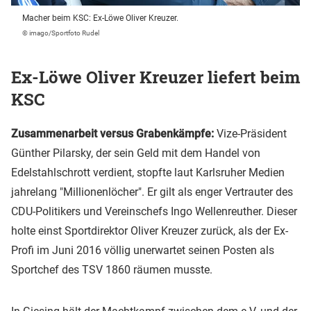
Macher beim KSC: Ex-Löwe Oliver Kreuzer.
© imago/Sportfoto Rudel
Ex-Löwe Oliver Kreuzer liefert beim
KSC
Zusammenarbeit versus Grabenkämpfe:
Vize-Präsident
Günther Pilarsky, der sein Geld mit dem Handel von
Edelstahlschrott verdient, stopfte laut Karlsruher Medien
jahrelang "Millionenlöcher". Er gilt als enger Vertrauter des
CDU-Politikers und Vereinschefs Ingo Wellenreuther. Dieser
holte einst Sportdirektor Oliver Kreuzer zurück, als der Ex-
Profi im Juni 2016 völlig unerwartet seinen Posten als
Sportchef des TSV 1860 räumen musste.