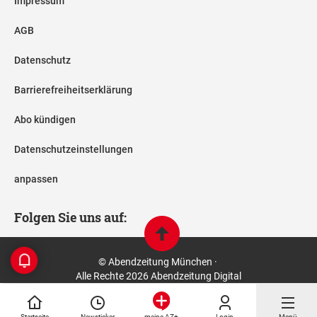
Impressum
AGB
Datenschutz
Barrierefreiheitserklärung
Abo kündigen
Datenschutzeinstellungen
anpassen
Folgen Sie uns auf:
© Abendzeitung München ·
Alle Rechte 2026 Abendzeitung Digital
Startseite
Newsticker
Login
Menü
meine AZ+