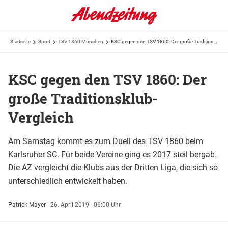
Startseite
Sport
TSV 1860 München
KSC gegen den TSV 1860: Der große Traditionsklub-Vergleich
KSC gegen den TSV 1860: Der
große Traditionsklub-
Vergleich
Am Samstag kommt es zum Duell des TSV 1860 beim
Karlsruher SC. Für beide Vereine ging es 2017 steil bergab.
Die AZ vergleicht die Klubs aus der Dritten Liga, die sich so
unterschiedlich entwickelt haben.
Patrick Mayer
|
26. April 2019 - 06:00 Uhr