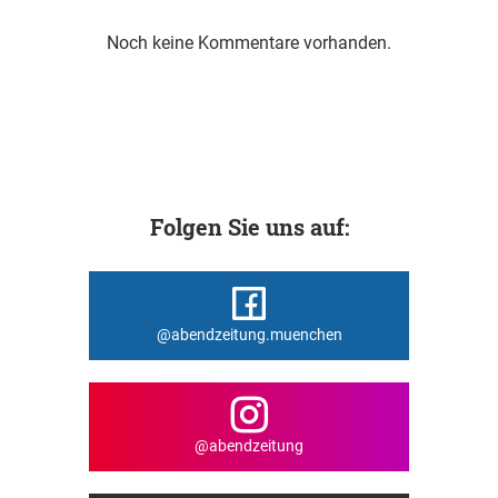
Noch keine Kommentare vorhanden.
Folgen Sie uns auf:
@abendzeitung.muenchen
@abendzeitung