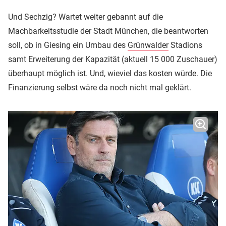
Und Sechzig? Wartet weiter gebannt auf die
Machbarkeitsstudie der Stadt München, die beantworten
soll, ob in Giesing ein Umbau des
Grünwalder
Stadions
samt Erweiterung der Kapazität (aktuell 15 000 Zuschauer)
überhaupt möglich ist. Und, wieviel das kosten würde. Die
Finanzierung selbst wäre da noch nicht mal geklärt.