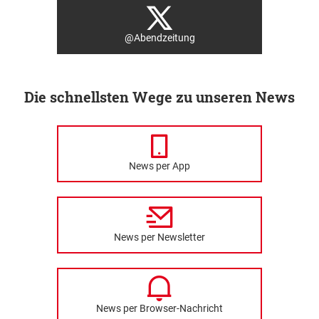
@Abendzeitung
Die schnellsten Wege zu unseren News
News per App
News per Newsletter
News per Browser-Nachricht