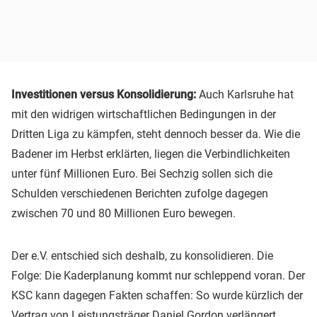
Investitionen versus Konsolidierung:
Auch Karlsruhe hat
mit den widrigen wirtschaftlichen Bedingungen in der
Dritten Liga zu kämpfen, steht dennoch besser da. Wie die
Badener im Herbst erklärten, liegen die Verbindlichkeiten
unter fünf Millionen Euro. Bei Sechzig sollen sich die
Schulden verschiedenen Berichten zufolge dagegen
zwischen 70 und 80 Millionen Euro bewegen.
Der e.V. entschied sich deshalb, zu konsolidieren. Die
Folge: Die Kaderplanung kommt nur schleppend voran. Der
KSC kann dagegen Fakten schaffen: So wurde kürzlich der
Vertrag von Leistungsträger Daniel Gordon verlängert.