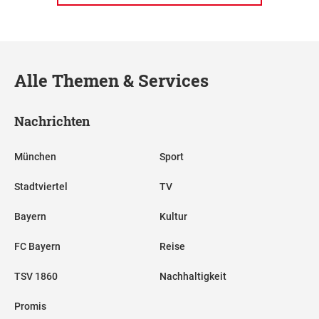
Alle Themen & Services
Nachrichten
München
Sport
Stadtviertel
TV
Bayern
Kultur
FC Bayern
Reise
TSV 1860
Nachhaltigkeit
Promis