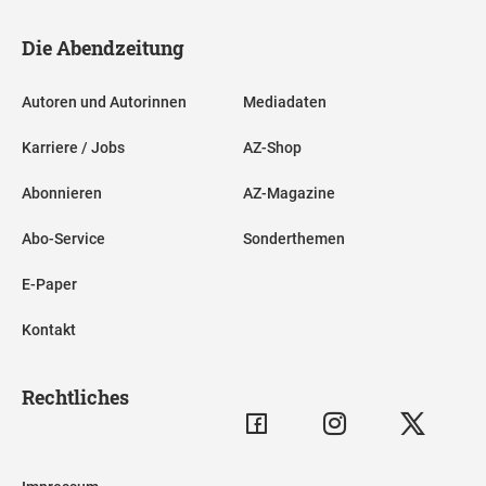
Die Abendzeitung
Autoren und Autorinnen
Mediadaten
Karriere / Jobs
AZ-Shop
Abonnieren
AZ-Magazine
Abo-Service
Sonderthemen
E-Paper
Kontakt
Rechtliches