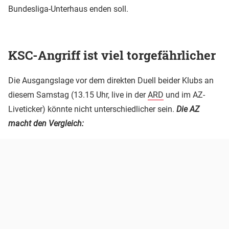
Bundesliga-Unterhaus enden soll.
KSC-Angriff ist viel torgefährlicher
Die Ausgangslage vor dem direkten Duell beider Klubs an
diesem Samstag (13.15 Uhr, live in der
ARD
und im AZ-
Liveticker) könnte nicht unterschiedlicher sein.
Die AZ
macht den Vergleich: