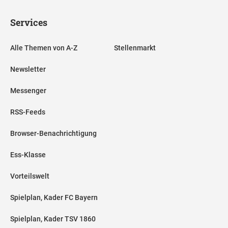
Services
Alle Themen von A-Z
Stellenmarkt
Newsletter
Messenger
RSS-Feeds
Browser-Benachrichtigung
Ess-Klasse
Vorteilswelt
Spielplan, Kader FC Bayern
Spielplan, Kader TSV 1860