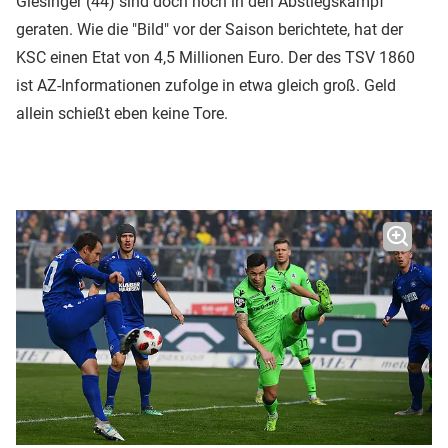
Giesinger (44) sind doch noch in den Abstiegskampf
geraten. Wie die "Bild" vor der Saison berichtete, hat der
KSC einen Etat von 4,5 Millionen Euro. Der des TSV 1860
ist AZ-Informationen zufolge in etwa gleich groß. Geld
allein schießt eben keine Tore.