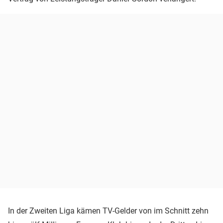
In der Zweiten Liga kämen TV-Gelder von im Schnitt zehn