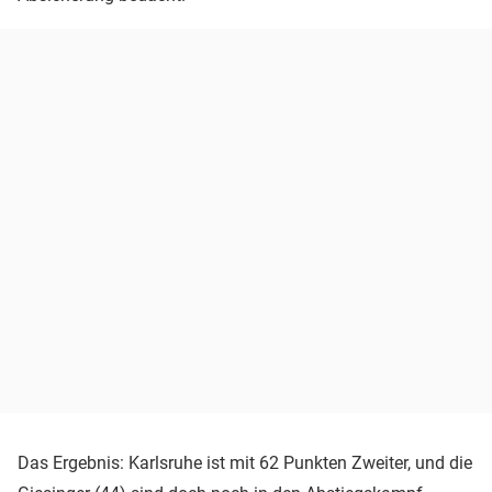
Das Ergebnis: Karlsruhe ist mit 62 Punkten Zweiter, und die