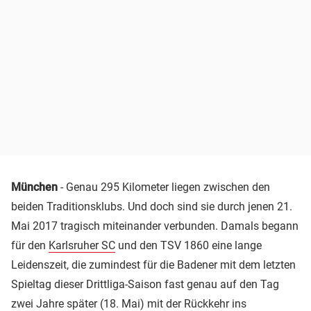
München
- Genau 295 Kilometer liegen zwischen den
beiden Traditionsklubs. Und doch sind sie durch jenen 21.
Mai 2017 tragisch miteinander verbunden. Damals begann
für den
Karlsruher SC
und den TSV 1860 eine lange
Leidenszeit, die zumindest für die Badener mit dem letzten
Spieltag dieser Drittliga-Saison fast genau auf den Tag
zwei Jahre später (18. Mai) mit der Rückkehr ins