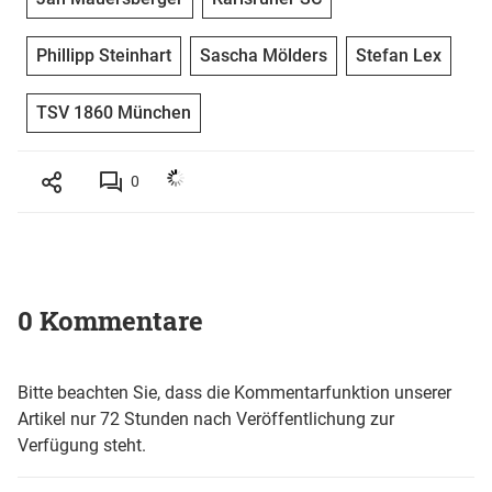
Phillipp Steinhart
Sascha Mölders
Stefan Lex
TSV 1860 München
0
0 Kommentare
Bitte beachten Sie, dass die Kommentarfunktion unserer
Artikel nur 72 Stunden nach Veröffentlichung zur
Verfügung steht.